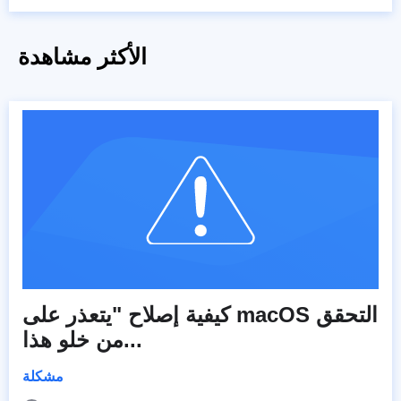
الأكثر مشاهدة
كيفية إصلاح "يتعذر على macOS التحقق
من خلو هذا...
مشكلة