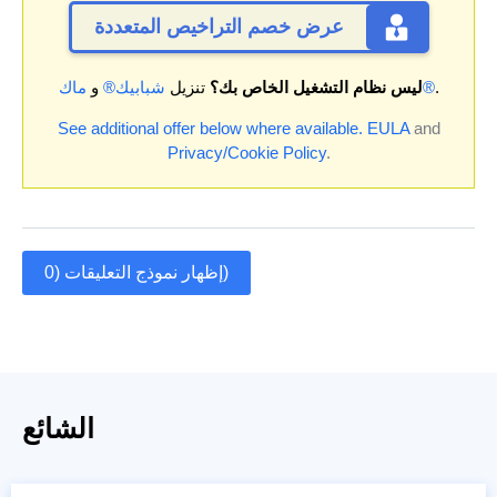
عرض خصم التراخيص المتعددة
.
ماك®
ليس نظام التشغيل الخاص بك؟
تنزيل
شبابيك®
و
See additional offer below where available.
EULA
and
Privacy/Cookie Policy
.
إظهار نموذج التعليقات (0)
الشائع