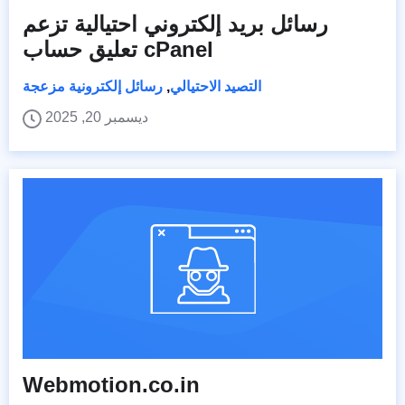
رسائل بريد إلكتروني احتيالية تزعم
تعليق حساب cPanel
التصيد الاحتيالي
,
رسائل إلكترونية مزعجة
ديسمبر 20, 2025
Webmotion.co.in