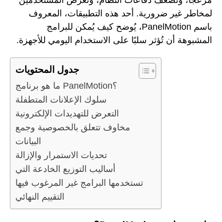
لمخاطر غير ضرورية. أحد هذه التطبيقات، المعروف
باسم PanelMotion، يُوضح كيف يُمكن للبرامج
المشبوهة أن تُؤثر سلبًا على الاستخدام اليومي للأجهزة.
جدول المحتويات
ما هو برنامج PanelMotion؟
سلوك الإعلانات المتطفلة
التعرض للتهديدات الإلكترونية
مخاوف تتعلق بالخصوصية وجمع
البيانات
تحديات الاستمرار والإزالة
أساليب التوزيع الخادعة التي
تستخدمها البرامج غير المرغوب فيها
التقييم النهائي