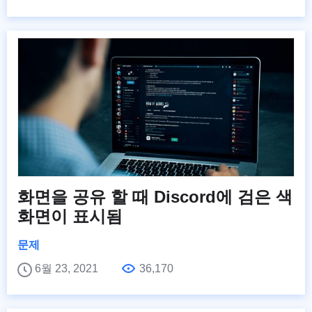
화면을 공유 할 때 Discord에 검은 색
화면이 표시됨
문제
6월 23, 2021
36,170