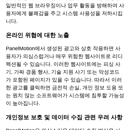
일반적인 웹 브라우징이나 업무 활동을 방해하여 사
용자에게 불쾌감을 주고 시스템 사용성을 저하시킵
니다.
온라인 위협에 대한 노출
PanelMotion에서 생성된 광고와 상호 작용하면 사
용자가 의심스럽거나 매우 위험한 웹사이트로 리디
렉션될 수 있습니다. 이러한 웹사이트에는 피싱 사
기, 가짜 경품 행사, 기술 지원 사기 또는 악성코드
가 포함된 페이지가 있을 수 있습니다. 따라서 이러
한 광고를 클릭하면 금전적 손실, 개인 정보 도용 또
는 원치 않는 소프트웨어가 시스템에 침투할 가능성
이 높아집니다.
개인정보 보호 및 데이터 수집 관련 우려 사항