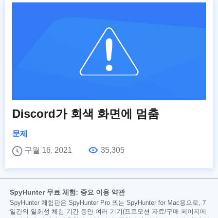
Discord가 회색 화면에 멈춤
문제
구월 16, 2021
35,305
SpyHunter 무료 체험: 중요 이용 약관
SpyHunter 체험판은 SpyHunter Pro 또는 SpyHunter for Mac용으로, 7
일간의 일회성 체험 기간 동안 여러 기기(프로모션 자료/구매 페이지에