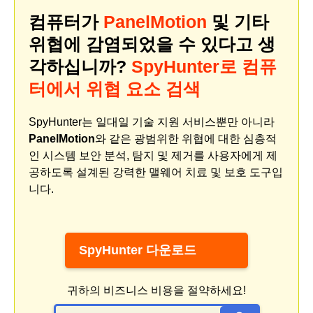
컴퓨터가
PanelMotion
및 기타
위협에 감염되었을 수 있다고 생
각하십니까?
SpyHunter로 컴퓨
터에서 위협 요소 검색
SpyHunter는 일대일 기술 지원 서비스뿐만 아니라
PanelMotion
와 같은 광범위한 위협에 대한 심층적
인 시스템 보안 분석, 탐지 및 제거를 사용자에게 제
공하도록 설계된 강력한 맬웨어 치료 및 보호 도구입
니다.
SpyHunter 다운로드
귀하의 비즈니스 비용을 절약하세요!