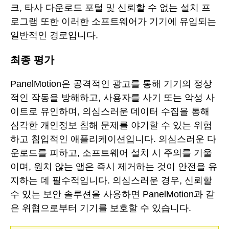
크, 타사 다운로드 포털 및 신뢰할 수 없는 설치 프
로그램 또한 이러한 소프트웨어가 기기에 유입되는
일반적인 경로입니다.
최종 평가
PanelMotion은 공격적인 광고를 통해 기기의 정상
적인 작동을 방해하고, 사용자를 사기 또는 악성 사
이트로 유인하며, 의심스러운 데이터 수집을 통해
심각한 개인정보 침해 문제를 야기할 수 있는 위험
하고 침입적인 애플리케이션입니다. 의심스러운 다
운로드를 피하고, 소프트웨어 설치 시 주의를 기울
이며, 원치 않는 앱은 즉시 제거하는 것이 안전을 유
지하는 데 필수적입니다. 의심스러운 경우, 신뢰할
수 있는 보안 솔루션을 사용하면 PanelMotion과 같
은 위협으로부터 기기를 보호할 수 있습니다.