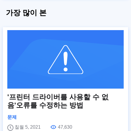
가장 많이 본
'프린터 드라이버를 사용할 수 없
음'오류를 수정하는 방법
문제
칠월 5, 2021
47,630