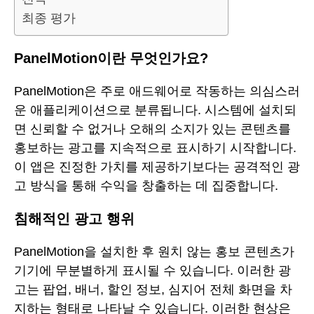
최종 평가
PanelMotion이란 무엇인가요?
PanelMotion은 주로 애드웨어로 작동하는 의심스러
운 애플리케이션으로 분류됩니다. 시스템에 설치되
면 신뢰할 수 없거나 오해의 소지가 있는 콘텐츠를
홍보하는 광고를 지속적으로 표시하기 시작합니다.
이 앱은 진정한 가치를 제공하기보다는 공격적인 광
고 방식을 통해 수익을 창출하는 데 집중합니다.
침해적인 광고 행위
PanelMotion을 설치한 후 원치 않는 홍보 콘텐츠가
기기에 무분별하게 표시될 수 있습니다. 이러한 광
고는 팝업, 배너, 할인 정보, 심지어 전체 화면을 차
지하는 형태로 나타날 수 있습니다. 이러한 현상은