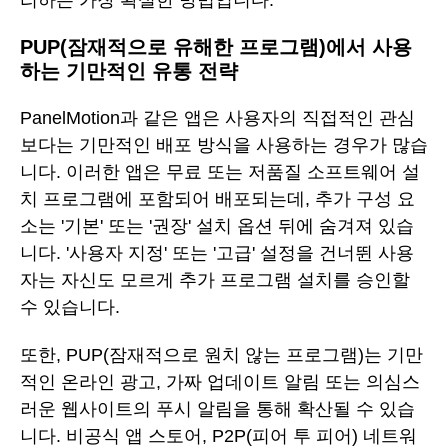
PUP(잠재적으로 유해한 프로그램)에서 사용
하는 기만적인 유통 전략
PanelMotion과 같은 앱은 사용자의 직접적인 관심
보다는 기만적인 배포 방식을 사용하는 경우가 많습
니다. 이러한 앱은 무료 또는 저품질 소프트웨어 설
치 프로그램에 포함되어 배포되는데, 추가 구성 요
소는 '기본' 또는 '권장' 설치 옵션 뒤에 숨겨져 있습
니다. '사용자 지정' 또는 '고급' 설정을 건너뛴 사용
자는 자신도 모르게 추가 프로그램 설치를 승인할
수 있습니다.
또한, PUP(잠재적으로 원치 않는 프로그램)는 기만
적인 온라인 광고, 가짜 업데이트 알림 또는 의심스
러운 웹사이트의 푸시 알림을 통해 확산될 수 있습
니다. 비공식 앱 스토어, P2P(피어 투 피어) 네트워