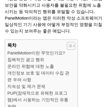
보안을 약화시키고 사용자를 불필요한 위험에 노출
시키는 등 악의적인 행위를 유발할 수 있습니다.
PanelMotion이라는 앱은 이러한 악성 소프트웨어가
일상적인 기기 사용에 어떻게 부정적인 영향을 미칠
수 있는지 보여주는 좋은 예입니다.
목차
PanelMotion이란 무엇인가요?
침해적인 광고 행위
온라인 위협에 대한 노출
개인정보 보호 및 데이터 수집 관
련 우려 사항
지속성 및 제거 문제
PUP(잠재적으로 유해한 프로그
램)에서 사용하는 기만적인 유통
전략