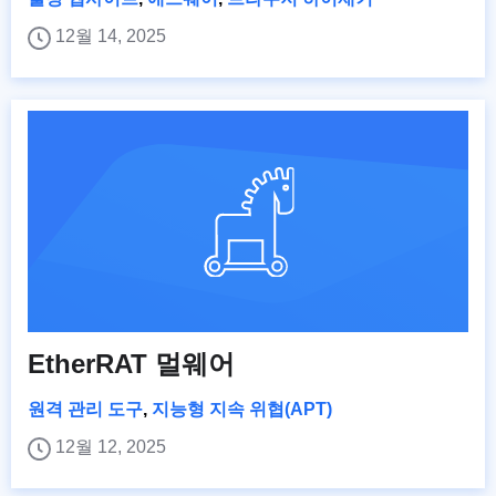
12월 14, 2025
EtherRAT 멀웨어
원격 관리 도구
,
지능형 지속 위협(APT)
12월 12, 2025