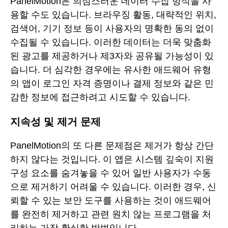
PanelMotion은 의심스러운 데이터 수집 방식을 사
용할 수도 있습니다. 브라우징 활동, 대략적인 위치,
검색어, 기기 정보 등이 사용자의 명확한 동의 없이
수집될 수 있습니다. 이러한 데이터는 더욱 맞춤화
된 광고를 제공하거나 제3자와 공유될 가능성이 있
습니다. 더 심각한 경우에는 유사한 애드웨어 유형
의 앱이 로그인 자격 증명이나 결제 정보와 같은 민
감한 정보에 접근하려고 시도할 수 있습니다.
지속성 및 제거 문제
PanelMotion의 또 다른 문제점은 제거가 항상 간단
하지 않다는 것입니다. 이 앱은 시스템 깊숙이 지원
구성 요소를 숨겨놓을 수 있어 일반 사용자가 수동
으로 제거하기 어려울 수 있습니다. 이러한 경우, 신
뢰할 수 있는 보안 도구를 사용하는 것이 애드웨어
를 완전히 제거하고 관련 원치 않는 프로그램을 처
리하는 가장 확실한 방법입니다.