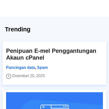
Trending
Penipuan E-mel Penggantungan
Akaun cPanel
Pancingan data
,
Spam
Disember 20, 2025