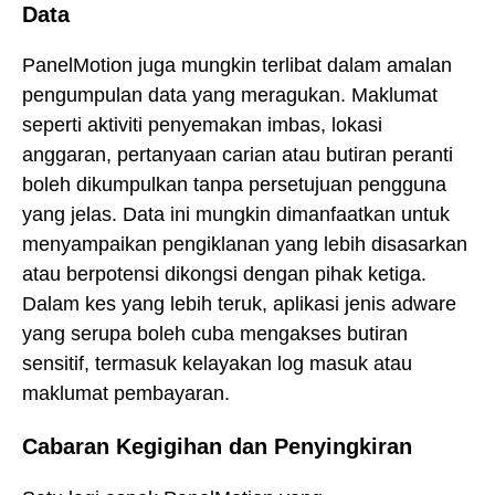
Data
PanelMotion juga mungkin terlibat dalam amalan
pengumpulan data yang meragukan. Maklumat
seperti aktiviti penyemakan imbas, lokasi
anggaran, pertanyaan carian atau butiran peranti
boleh dikumpulkan tanpa persetujuan pengguna
yang jelas. Data ini mungkin dimanfaatkan untuk
menyampaikan pengiklanan yang lebih disasarkan
atau berpotensi dikongsi dengan pihak ketiga.
Dalam kes yang lebih teruk, aplikasi jenis adware
yang serupa boleh cuba mengakses butiran
sensitif, termasuk kelayakan log masuk atau
maklumat pembayaran.
Cabaran Kegigihan dan Penyingkiran