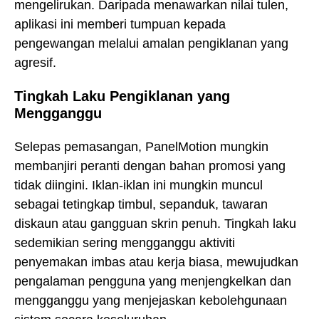
mengelirukan. Daripada menawarkan nilai tulen,
aplikasi ini memberi tumpuan kepada
pengewangan melalui amalan pengiklanan yang
agresif.
Tingkah Laku Pengiklanan yang
Mengganggu
Selepas pemasangan, PanelMotion mungkin
membanjiri peranti dengan bahan promosi yang
tidak diingini. Iklan-iklan ini mungkin muncul
sebagai tetingkap timbul, sepanduk, tawaran
diskaun atau gangguan skrin penuh. Tingkah laku
sedemikian sering mengganggu aktiviti
penyemakan imbas atau kerja biasa, mewujudkan
pengalaman pengguna yang menjengkelkan dan
mengganggu yang menjejaskan kebolehgunaan