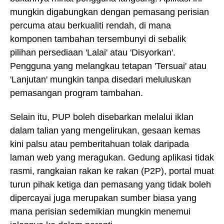
mungkin digabungkan dengan pemasang perisian
percuma atau berkualiti rendah, di mana
komponen tambahan tersembunyi di sebalik
pilihan persediaan 'Lalai' atau 'Disyorkan'.
Pengguna yang melangkau tetapan 'Tersuai' atau
'Lanjutan' mungkin tanpa disedari meluluskan
pemasangan program tambahan.
Selain itu, PUP boleh disebarkan melalui iklan
dalam talian yang mengelirukan, gesaan kemas
kini palsu atau pemberitahuan tolak daripada
laman web yang meragukan. Gedung aplikasi tidak
rasmi, rangkaian rakan ke rakan (P2P), portal muat
turun pihak ketiga dan pemasang yang tidak boleh
dipercayai juga merupakan sumber biasa yang
mana perisian sedemikian mungkin menemui