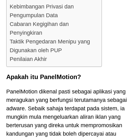
Kebimbangan Privasi dan
Pengumpulan Data
Cabaran Kegigihan dan
Penyingkiran
Taktik Pengedaran Menipu yang
Digunakan oleh PUP
Penilaian Akhir
Apakah itu PanelMotion?
PanelMotion dikenal pasti sebagai aplikasi yang
meragukan yang berfungsi terutamanya sebagai
adware. Sebaik sahaja terdapat pada sistem, ia
mungkin mula mengeluarkan aliran iklan yang
berterusan yang direka untuk mempromosikan
kandungan yang tidak boleh dipercayai atau