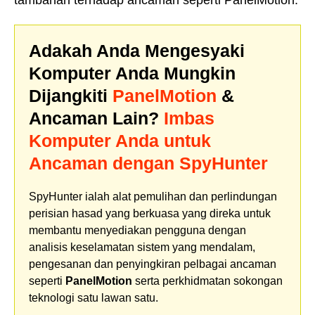
Adakah Anda Mengesyaki
Komputer Anda Mungkin
Dijangkiti
PanelMotion
&
Ancaman Lain?
Imbas
Komputer Anda untuk
Ancaman dengan SpyHunter
SpyHunter ialah alat pemulihan dan perlindungan
perisian hasad yang berkuasa yang direka untuk
membantu menyediakan pengguna dengan
analisis keselamatan sistem yang mendalam,
pengesanan dan penyingkiran pelbagai ancaman
seperti
PanelMotion
serta perkhidmatan sokongan
teknologi satu lawan satu.