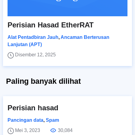
Perisian Hasad EtherRAT
Alat Pentadbiran Jauh
,
Ancaman Berterusan
Lanjutan (APT)
Disember 12, 2025
Paling banyak dilihat
Perisian hasad
Pancingan data
,
Spam
Mei 3, 2023
30,084