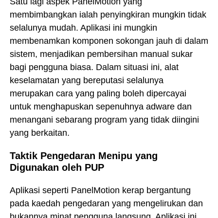
Satu lagi aspek PanelMotion yang
membimbangkan ialah penyingkiran mungkin tidak
selalunya mudah. Aplikasi ini mungkin
membenamkan komponen sokongan jauh di dalam
sistem, menjadikan pembersihan manual sukar
bagi pengguna biasa. Dalam situasi ini, alat
keselamatan yang bereputasi selalunya
merupakan cara yang paling boleh dipercayai
untuk menghapuskan sepenuhnya adware dan
menangani sebarang program yang tidak diingini
yang berkaitan.
Taktik Pengedaran Menipu yang
Digunakan oleh PUP
Aplikasi seperti PanelMotion kerap bergantung
pada kaedah pengedaran yang mengelirukan dan
bukannya minat pengguna langsung. Aplikasi ini