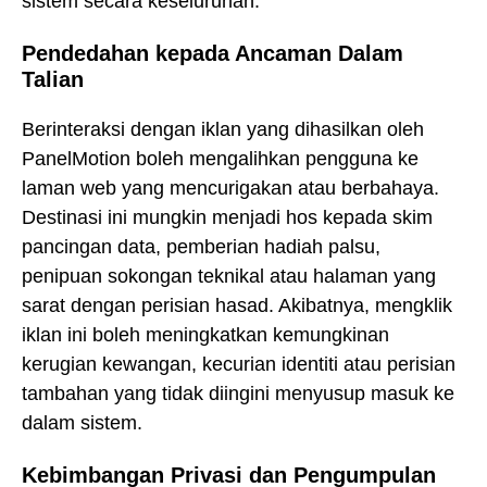
sistem secara keseluruhan.
Pendedahan kepada Ancaman Dalam
Talian
Berinteraksi dengan iklan yang dihasilkan oleh
PanelMotion boleh mengalihkan pengguna ke
laman web yang mencurigakan atau berbahaya.
Destinasi ini mungkin menjadi hos kepada skim
pancingan data, pemberian hadiah palsu,
penipuan sokongan teknikal atau halaman yang
sarat dengan perisian hasad. Akibatnya, mengklik
iklan ini boleh meningkatkan kemungkinan
kerugian kewangan, kecurian identiti atau perisian
tambahan yang tidak diingini menyusup masuk ke
dalam sistem.
Kebimbangan Privasi dan Pengumpulan