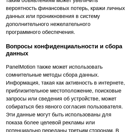
таким объявлениям может увеличить
вероятность финансовых потерь, кражи личных
данных или проникновения в систему
дополнительного нежелательного
программного обеспечения.
Вопросы конфиденциальности и сбора
данных
PanelMotion также может использовать
сомнительные методы сбора данных.
Информация, такая как активность в интернете,
приблизительное местоположение, поисковые
запросы или сведения об устройстве, может
собираться без явного согласия пользователя.
Эти данные могут быть использованы для
показа более целевой рекламы или
потенциально переданы третьим сторонам. В