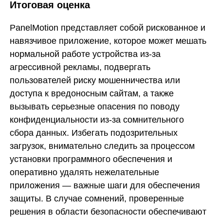
Итоговая оценка
PanelMotion представляет собой рискованное и
навязчивое приложение, которое может мешать
нормальной работе устройства из-за
агрессивной рекламы, подвергать
пользователей риску мошенничества или
доступа к вредоносным сайтам, а также
вызывать серьезные опасения по поводу
конфиденциальности из-за сомнительного
сбора данных. Избегать подозрительных
загрузок, внимательно следить за процессом
установки программного обеспечения и
оперативно удалять нежелательные
приложения — важные шаги для обеспечения
защиты. В случае сомнений, проверенные
решения в области безопасности обеспечивают