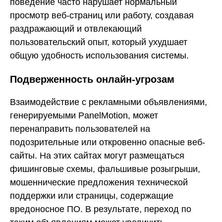
поведение часто нарушает нормальный
просмотр веб-страниц или работу, создавая
раздражающий и отвлекающий
пользовательский опыт, который ухудшает
общую удобность использования системы.
Подверженность онлайн-угрозам
Взаимодействие с рекламными объявлениями,
генерируемыми PanelMotion, может
перенаправить пользователей на
подозрительные или откровенно опасные веб-
сайты. На этих сайтах могут размещаться
фишинговые схемы, фальшивые розыгрыши,
мошеннические предложения технической
поддержки или страницы, содержащие
вредоносное ПО. В результате, переход по