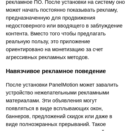
рекламное ПО. После установки на систему оно
может начать постоянно показывать рекламу,
предназначенную для продвижения
недостоверного или вводящего в заблуждение
контента. Вместо того чтобы предлагать
реальную пользу, это приложение
ориентировано на монетизацию за счет
агрессивных рекламных методов.
Навязчивое рекламное поведение
После установки PanelMotion может завалить
устройство нежелательными рекламными
материалами. Эти объявления могут
появляться в виде всплывающих окон,
баннеров, предложений скидок или даже в
виде полноэкранных прерываний. Такое