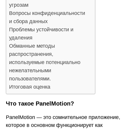
угрозам
Вопросы конфиденциальности
и сбора данных
Проблемы устойчивости и
удаления
Обманные методы
распространения,
используемые потенциально
нежелательными
пользователями.
Итоговая оценка
Что такое PanelMotion?
PanelMotion — это сомнительное приложение,
которое в основном функционирует как