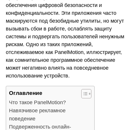
обеспечения цифровой безопасности и
конфиденциальности. Эти приложения часто
маскируются под безобидные утилиты, но могут
вызывать сбои в работе, ослаблять защиту
системы и подвергать пользователей ненужным
рискам. Одно из таких приложений,
отслеживаемое как PanelMotion, иллюстрирует,
как сомнительное программное обеспечение
может негативно влиять на повседневное
использование устройств.
Оглавление
Что такое PanelMotion?
Навязчивое рекламное
поведение
Подверженность онлайн-