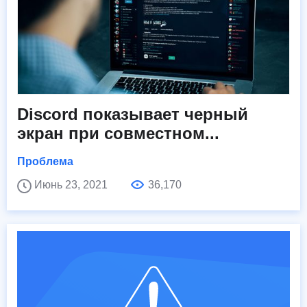
Discord показывает черный
экран при совместном...
Проблема
Июнь 23, 2021
36,170