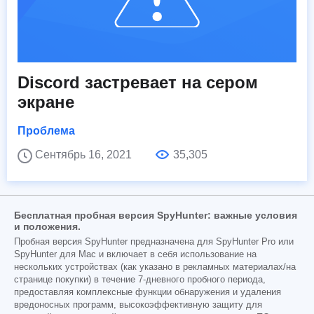
Discord застревает на сером
экране
Проблема
Сентябрь 16, 2021
35,305
Бесплатная пробная версия SpyHunter: важные условия
и положения.
Пробная версия SpyHunter предназначена для SpyHunter Pro или
SpyHunter для Mac и включает в себя использование на
нескольких устройствах (как указано в рекламных материалах/на
странице покупки) в течение 7-дневного пробного периода,
предоставляя комплексные функции обнаружения и удаления
вредоносных программ, высокоэффективную защиту для