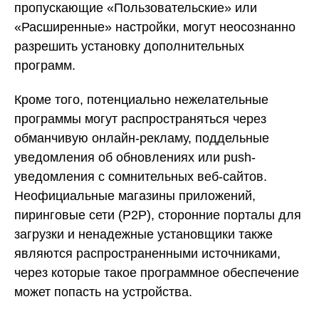
пропускающие «Пользовательские» или
«Расширенные» настройки, могут неосознанно
разрешить установку дополнительных
программ.
Кроме того, потенциально нежелательные
программы могут распространяться через
обманчивую онлайн-рекламу, поддельные
уведомления об обновлениях или push-
уведомления с сомнительных веб-сайтов.
Неофициальные магазины приложений,
пиринговые сети (P2P), сторонние порталы для
загрузки и ненадежные установщики также
являются распространенными источниками,
через которые такое программное обеспечение
может попасть на устройства.