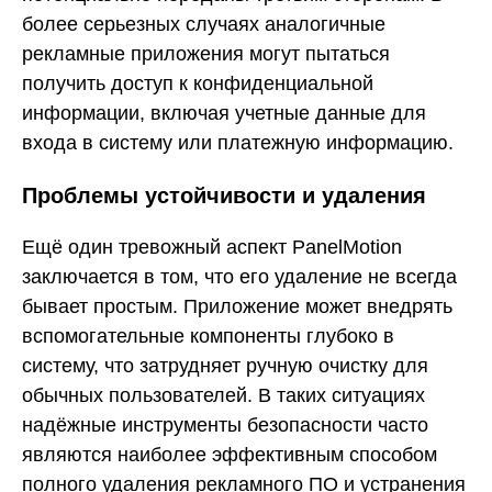
более серьезных случаях аналогичные
рекламные приложения могут пытаться
получить доступ к конфиденциальной
информации, включая учетные данные для
входа в систему или платежную информацию.
Проблемы устойчивости и удаления
Ещё один тревожный аспект PanelMotion
заключается в том, что его удаление не всегда
бывает простым. Приложение может внедрять
вспомогательные компоненты глубоко в
систему, что затрудняет ручную очистку для
обычных пользователей. В таких ситуациях
надёжные инструменты безопасности часто
являются наиболее эффективным способом
полного удаления рекламного ПО и устранения