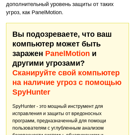
дополнительный уровень защиты от таких
угроз, как PanelMotion.
Вы подозреваете, что ваш
компьютер может быть
заражен
PanelMotion
и
другими угрозами?
Сканируйте свой компьютер
на наличие угроз с помощью
SpyHunter
SpyHunter - это мощный инструмент для
исправления и защиты от вредоносных
программ, предназначенный для помощи
пользователям с углубленным анализом