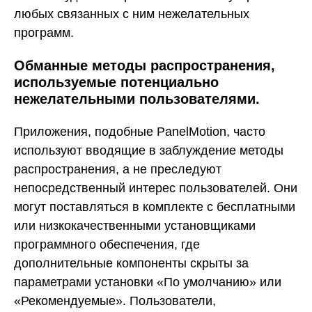
любых связанных с ним нежелательных
программ.
Обманные методы распространения,
используемые потенциально
нежелательными пользователями.
Приложения, подобные PanelMotion, часто
используют вводящие в заблуждение методы
распространения, а не преследуют
непосредственный интерес пользователей. Они
могут поставляться в комплекте с бесплатными
или низкокачественными установщиками
программного обеспечения, где
дополнительные компоненты скрыты за
параметрами установки «По умолчанию» или
«Рекомендуемые». Пользователи,