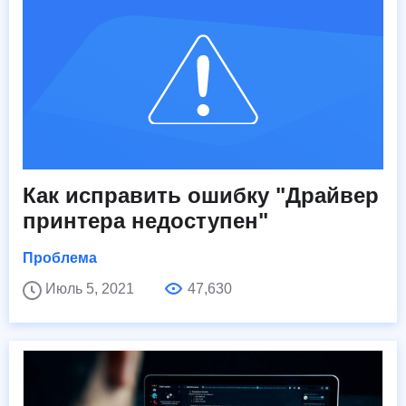
Как исправить ошибку "Драйвер
принтера недоступен"
Проблема
Июль 5, 2021
47,630