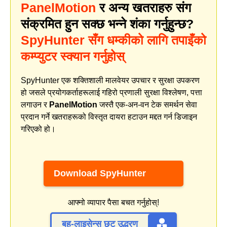
PanelMotion
र अन्य खतराहरु संग
संक्रमित हुन सक्छ भन्ने शंका गर्नुहुन्छ?
SpyHunter सँग धम्कीको लागि तपाइँको
कम्प्युटर स्क्यान गर्नुहोस्
SpyHunter एक शक्तिशाली मालवेयर उपचार र सुरक्षा उपकरण
हो जसले प्रयोगकर्ताहरूलाई गहिरो प्रणाली सुरक्षा विश्लेषण, पत्ता
लगाउन र
PanelMotion
जस्तै एक-अन-वन टेक समर्थन सेवा
प्रदान गर्ने खतराहरूको विस्तृत दायरा हटाउन मद्दत गर्न डिजाइन
गरिएको हो।
Download SpyHunter
आफ्नो व्यापार पैसा बचत गर्नुहोस्!
बहु-लाइसेन्स छूट उद्धरण