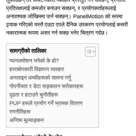
प्रतिरक्षालाई कमजोर बनाउन सक्छन्, र प्रयोगकर्ताहरूलाई
अनावश्यक जोखिममा पार्न सक्छन्। PanelMotion को रूपमा
ट्र्याक गरिएको यस्तै एउटा एपले दैनिक उपकरण प्रयोगलाई कसरी
नकारात्मक रूपमा असर गर्न सक्छ भनेर चित्रण गर्दछ।
सामग्रीको तालिका
प्यानलमोशन भनेको के हो?
हस्तक्षेपकारी विज्ञापन व्यवहार
अनलाइन धम्कीहरूको सामना गर्नु
गोपनीयता र डेटा सङ्कलन सरोकारहरू
दृढता र हटाउने चुनौतीहरू
PUP हरूले प्रयोग गर्ने भ्रामक वितरण
रणनीतिहरू
अन्तिम मूल्याङ्कन