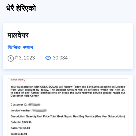
धेरै हेरिएको
मालवेयर
फिसिङ
,
स्प्याम
मे 3, 2023
30,084