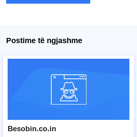
Postime të ngjashme
Besobin.co.in