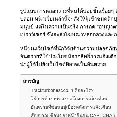
รูปแบบการหลอกลวงที่พบได้บ่อยขึ้นเรื่อย
ปลอม หน้าเว็บเหล่านี้จะสั่งให้ผู้เข้าชมคลิก
มนุษย์ แต่ในความเป็นจริง การกด "อนุญาต" 
เบราว์เซอร์ ซึ่งจะส่งโฆษณาหลอกลวงและกา
หนึ่งในเว็บไซต์ที่นักวิจัยด้านความปลอดภัย
อันตรายที่ใช้ประโยชน์จากสิทธิ์การแจ้งเตือ
นำผู้ใช้ไปยังเว็บไซต์ที่อาจเป็นอันตราย
สารบัญ
Trackturbonest.co.in คืออะไร?
วิธีการทำงานของกลโกงการแจ้งเตือน
อันตรายที่ซ่อนอยู่เบื้องหลังการแจ้งเตือน
สัญญาณเตือนของหน้ายืนยัน CAPTCHA 