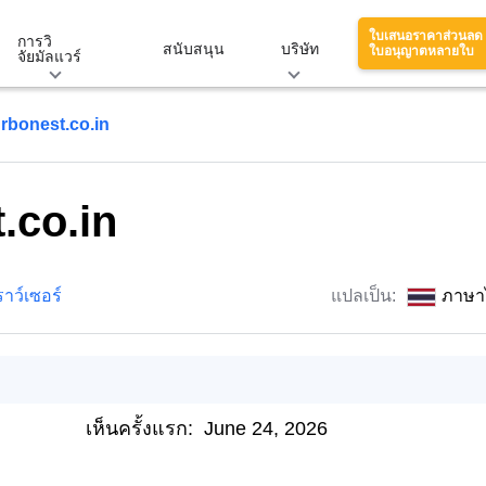
ใบเสนอราคาส่วนลด
การวิ
สนับสนุน
บริษัท
ใบอนุญาตหลายใบ
จัยมัลแวร์
rbonest.co.in
.co.in
าว์เซอร์
แปลเป็น:
ภาษา
เห็นครั้งแรก:
June 24, 2026