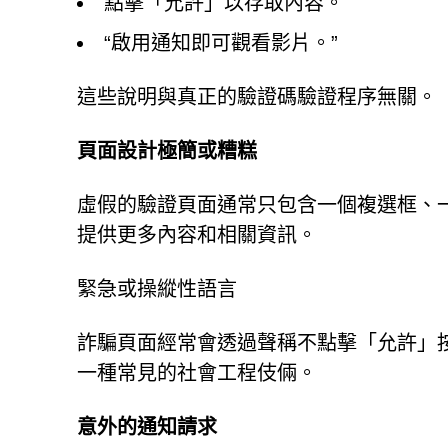
點擊「允許」以存取內容。
“啟用通知即可觀看影片。”
這些說明與真正的驗證碼驗證程序無關。
頁面設計極簡或糟糕
虛假的驗證頁面通常只包含一個複選框、
提供更多內容和相關資訊。
緊急或操縱性語言
詐騙頁面經常會透過聲稱不點擊「允許」
一種常見的社會工程伎倆。
意外的通知請求