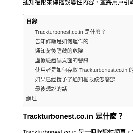
通知權限來傳播誤導性內容，並將用戶引
目錄
Trackturbonest.co.in 是什麼？
告知詐騙是如何運作的
通知背後隱藏的危險
虛假驗證碼頁面的警訊
使用者是如何存取 Trackturbonest.co.in 
如果已經授予了通知權限該怎麼辦
最後想說的話
網址
Trackturbonest.co.in 是什麼？
Trackturbonest.co.in 是一