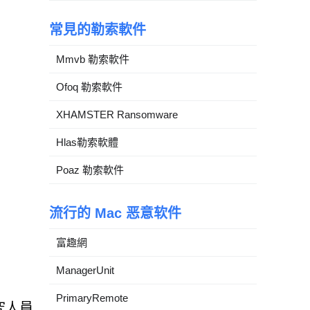
常見的勒索軟件
Mmvb 勒索軟件
Ofoq 勒索軟件
XHAMSTER Ransomware
Hlas勒索軟體
Poaz 勒索軟件
流行的 Mac 恶意软件
富趣網
ManagerUnit
PrimaryRemote
研究人員