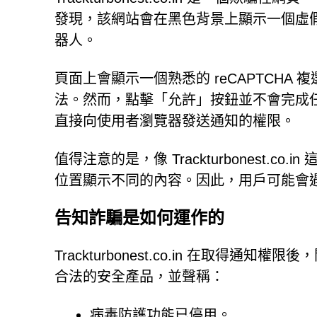
發現，該網站會在黑色背景上顯示一個虛
器人。
頁面上會顯示一個熟悉的 reCAPTCHA
法。然而，點擊「允許」按鈕並不會完成任何安全性
直接向使用者瀏覽器發送通知的權限。
值得注意的是，像 Trackturbonest.
位置顯示不同的內容。因此，用戶可能會
告知詐騙是如何運作的
Trackturbonest.co.in 在取
合法的安全產品，並聲稱：
病毒防護功能已停用。