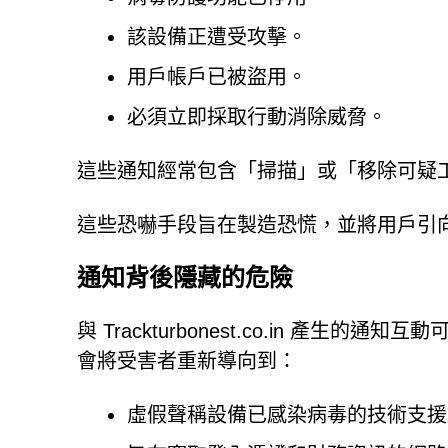
該設備正遭受攻擊。
用戶帳戶已被盜用。
必須立即採取行動消除威脅。
這些通知經常包含「掃描」或「移除可疑
這些恐嚇手段旨在製造恐慌，並將用戶引
通知背後隱藏的危險
與 Trackturbonest.co.in 
會將受害者重新導向到：
虛假聲稱設備已感染病毒的技術支援