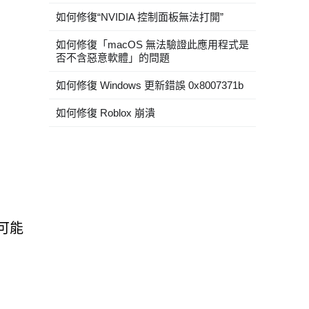
如何修復“NVIDIA 控制面板無法打開”
如何修復「macOS 無法驗證此應用程式是
否不含惡意軟體」的問題
如何修復 Windows 更新錯誤 0x8007371b
如何修復 Roblox 崩潰
告可能