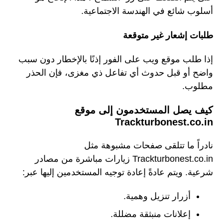
أسلوب شائع في الهندسة الاجتماعية.
طلبات إشعار غير متوقعة
إذا طلب موقع ويب على الفور إذنًا بالإخطار دون سبب
واضح أو قبل حدوث أي تفاعل ذي مغزى، فإن الحذر
مطلوب.
كيف يصل المستخدمون إلى موقع
Trackturbonest.co.in
نادراً ما تتلقى صفحات مشبوهة مثل
Trackturbonest.co.in زيارات مباشرة من مصادر
شرعية. ويتم عادةً إعادة توجيه المستخدمين إليها عبر:
أزرار تنزيل وهمية.
إعلانات منبثقة مضللة.