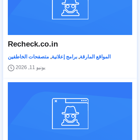
Recheck.co.in
المواقع المارقة
,
برامج إعلانية
,
متصفحات الخاطفين
يونيو 11, 2026