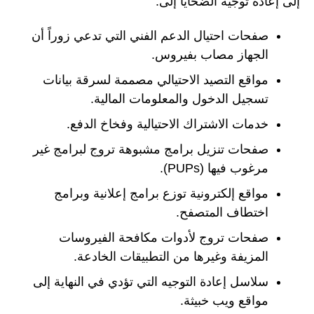
إلى إعادة توجيه الضحايا إلى:
صفحات احتيال الدعم الفني التي تدعي زوراً أن
الجهاز مصاب بفيروس.
مواقع التصيد الاحتيالي مصممة لسرقة بيانات
تسجيل الدخول والمعلومات المالية.
خدمات الاشتراك الاحتيالية وفخاخ الدفع.
صفحات تنزيل برامج مشبوهة تروج لبرامج غير
مرغوب فيها (PUPs).
مواقع إلكترونية توزع برامج إعلانية وبرامج
اختطاف المتصفح.
صفحات تروج لأدوات مكافحة الفيروسات
المزيفة وغيرها من التطبيقات الخادعة.
سلاسل إعادة التوجيه التي تؤدي في النهاية إلى
مواقع ويب خبيثة.