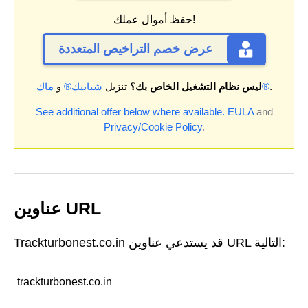
حفظ أموال عملك!
عرض خصم التراخيص المتعددة
.
ماك®
ليس نظام التشغيل الخاص بك؟
تنزيل
شبابيك®
و
See additional offer below where available.
EULA
and
Privacy/Cookie Policy
.
عناوين URL
Trackturbonest.co.in قد يستدعي عناوين URL التالية:
trackturbonest.co.in