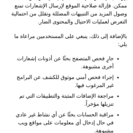
ممكن. فإزالة صلاحية الموقع لإرسال الإشعارات تمنع
وصول المزيد من التنبيهات المضللة وتقلل من احتمالية
التعرض لعمليات الاحتيال والمحتوى الضار.
بالإضافة إلى ذلك، ينبغي على المستخدمين مراعاة ما
يلي:
جارٍ فحص المتصفح بحثًا عن أذونات إشعارات
أخرى مشبوهة.
إجراء فحص أمني موثوق للكشف عن البرامج
غير المرغوب فيها.
مراجعة الإضافات المثبتة والتطبيقات التي تم
تنزيلها مؤخراً.
مراقبة الحسابات بحثًا عن أي نشاط غير عادي
في حال إدخال أي معلومات على مواقع ويب
مشبوهة.