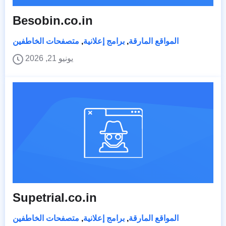
Besobin.co.in
المواقع المارقة
,
برامج إعلانية
,
متصفحات الخاطفين
يونيو 21, 2026
Supetrial.co.in
المواقع المارقة
,
برامج إعلانية
,
متصفحات الخاطفين