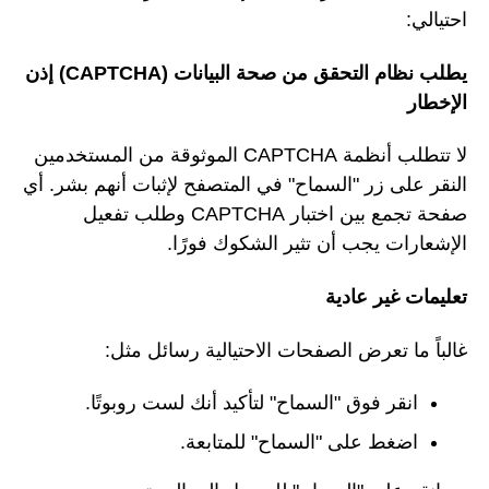
احتيالي:
يطلب نظام التحقق من صحة البيانات (CAPTCHA) إذن
الإخطار
لا تتطلب أنظمة CAPTCHA الموثوقة من المستخدمين
النقر على زر "السماح" في المتصفح لإثبات أنهم بشر. أي
صفحة تجمع بين اختبار CAPTCHA وطلب تفعيل
الإشعارات يجب أن تثير الشكوك فورًا.
تعليمات غير عادية
غالباً ما تعرض الصفحات الاحتيالية رسائل مثل:
انقر فوق "السماح" لتأكيد أنك لست روبوتًا.
اضغط على "السماح" للمتابعة.