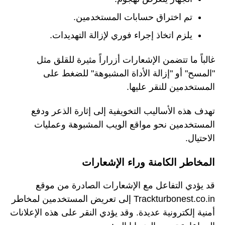
تم اختراق حسابات المستخدمين.
يلزم اتخاذ إجراء فوري لإزالة التهديدات.
غالباً ما تتضمن الإشعارات أزراراً مثيرة للقلق مثل
"المسح" أو "إزالة الأداة المشبوهة" للضغط على
المستخدمين للنقر عليها.
تهدف هذه الأساليب التخويفية إلى إثارة الذعر ودفع
المستخدمين نحو مواقع الويب المشبوهة وعمليات
الاحتيال.
المخاطر الكامنة وراء الإشعارات
قد يؤدي التفاعل مع الإشعارات الصادرة من موقع
Trackturbonest.co.in إلى تعريض المستخدمين لمخاطر
أمنية إلكترونية عديدة. وقد يؤدي النقر على هذه الإعلانات