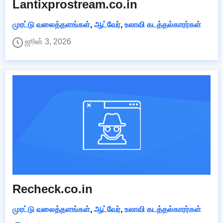
Lantixprostream.co.in
முரட்டு வலைத்தளங்கள்
,
ஆட்வேர்
,
உலாவி கடத்தல்காரர்கள்
ஜூன் 3, 2026
Recheck.co.in
முரட்டு வலைத்தளங்கள்
,
ஆட்வேர்
,
உலாவி கடத்தல்காரர்கள்