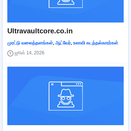
Ultravaultcore.co.in
முரட்டு வலைத்தளங்கள்
,
ஆட்வேர்
,
உலாவி கடத்தல்காரர்கள்
ஜூன் 14, 2026