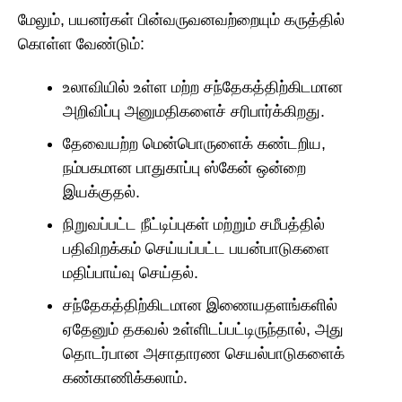
மேலும், பயனர்கள் பின்வருவனவற்றையும் கருத்தில்
கொள்ள வேண்டும்:
உலாவியில் உள்ள மற்ற சந்தேகத்திற்கிடமான
அறிவிப்பு அனுமதிகளைச் சரிபார்க்கிறது.
தேவையற்ற மென்பொருளைக் கண்டறிய,
நம்பகமான பாதுகாப்பு ஸ்கேன் ஒன்றை
இயக்குதல்.
நிறுவப்பட்ட நீட்டிப்புகள் மற்றும் சமீபத்தில்
பதிவிறக்கம் செய்யப்பட்ட பயன்பாடுகளை
மதிப்பாய்வு செய்தல்.
சந்தேகத்திற்கிடமான இணையதளங்களில்
ஏதேனும் தகவல் உள்ளிடப்பட்டிருந்தால், அது
தொடர்பான அசாதாரண செயல்பாடுகளைக்
கண்காணிக்கலாம்.