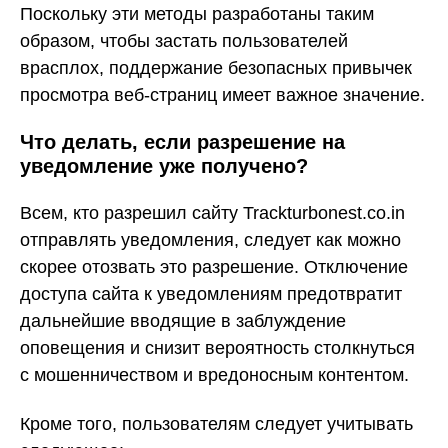
Поскольку эти методы разработаны таким
образом, чтобы застать пользователей
врасплох, поддержание безопасных привычек
просмотра веб-страниц имеет важное значение.
Что делать, если разрешение на
уведомление уже получено?
Всем, кто разрешил сайту Trackturbonest.co.in
отправлять уведомления, следует как можно
скорее отозвать это разрешение. Отключение
доступа сайта к уведомлениям предотвратит
дальнейшие вводящие в заблуждение
оповещения и снизит вероятность столкнуться
с мошенничеством и вредоносным контентом.
Кроме того, пользователям следует учитывать