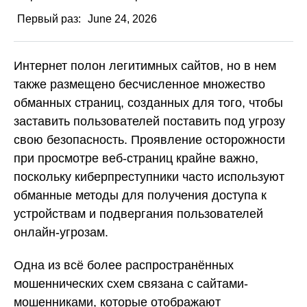
Первый раз:
June 24, 2026
Интернет полон легитимных сайтов, но в нем
также размещено бесчисленное множество
обманных страниц, созданных для того, чтобы
заставить пользователей поставить под угрозу
свою безопасность. Проявление осторожности
при просмотре веб-страниц крайне важно,
поскольку киберпреступники часто используют
обманные методы для получения доступа к
устройствам и подвергания пользователей
онлайн-угрозам.
Одна из всё более распространённых
мошеннических схем связана с сайтами-
мошенниками, которые отображают