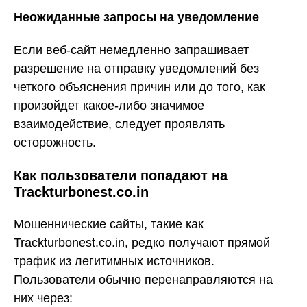
Неожиданные запросы на уведомление
Если веб-сайт немедленно запрашивает
разрешение на отправку уведомлений без
четкого объяснения причин или до того, как
произойдет какое-либо значимое
взаимодействие, следует проявлять
осторожность.
Как пользователи попадают на
Trackturbonest.co.in
Мошеннические сайты, такие как
Trackturbonest.co.in, редко получают прямой
трафик из легитимных источников.
Пользователи обычно перенаправляются на
них через: