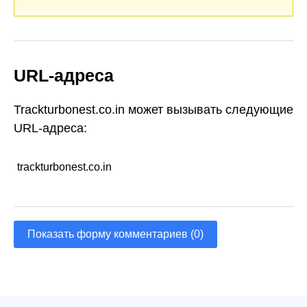
URL-адреса
Trackturbonest.co.in может вызывать следующие
URL-адреса:
trackturbonest.co.in
Показать форму комментариев (0)