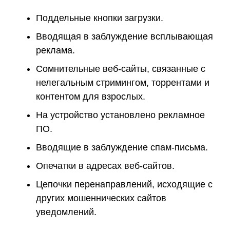
Поддельные кнопки загрузки.
Вводящая в заблуждение всплывающая
реклама.
Сомнительные веб-сайты, связанные с
нелегальным стримингом, торрентами и
контентом для взрослых.
На устройство установлено рекламное
ПО.
Вводящие в заблуждение спам-письма.
Опечатки в адресах веб-сайтов.
Цепочки перенаправлений, исходящие с
других мошеннических сайтов
уведомлений.