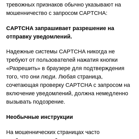
тревожных признаков обычно указывают на
мошенничество с запросом CAPTCHA:
CAPTCHA запрашивает разрешение на
отправку уведомлений.
Надежные системы CAPTCHA никогда не
требуют от пользователей нажатия кнопки
«Разрешить» в браузере для подтверждения
того, что они люди. Любая страница,
сочетающая проверку CAPTCHA с запросом на
включение уведомлений, должна немедленно
вызывать подозрение.
Необычные инструкции
На мошеннических страницах часто