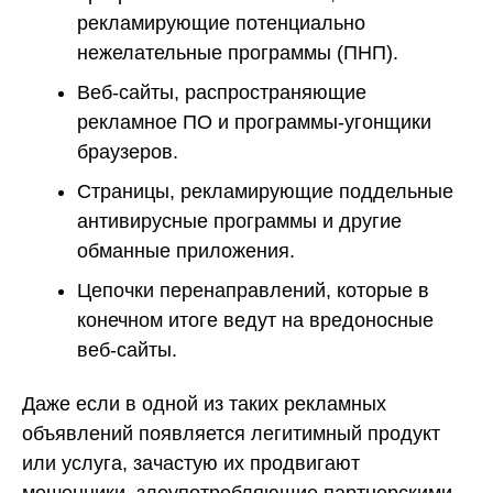
рекламирующие потенциально
нежелательные программы (ПНП).
Веб-сайты, распространяющие
рекламное ПО и программы-угонщики
браузеров.
Страницы, рекламирующие поддельные
антивирусные программы и другие
обманные приложения.
Цепочки перенаправлений, которые в
конечном итоге ведут на вредоносные
веб-сайты.
Даже если в одной из таких рекламных
объявлений появляется легитимный продукт
или услуга, зачастую их продвигают
мошенники, злоупотребляющие партнерскими