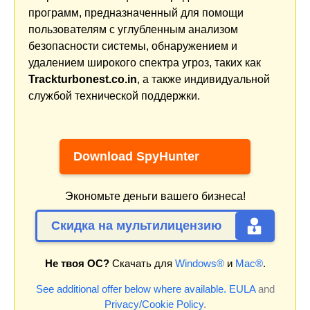
программ, предназначенный для помощи
пользователям с углубленным анализом
безопасности системы, обнаружением и
удалением широкого спектра угроз, таких как
Trackturbonest.co.in
, а также индивидуальной
службой технической поддержки.
Download SpyHunter
Экономьте деньги вашего бизнеса!
Скидка на мультилицензию
Не твоя ОС?
Скачать для
Windows®
и
Mac®
.
See additional offer below where available.
EULA
and
Privacy/Cookie Policy
.