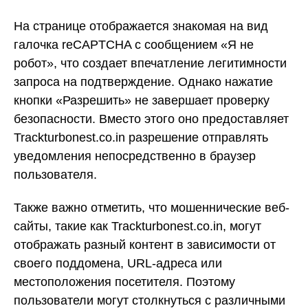
На странице отображается знакомая на вид
галочка reCAPTCHA с сообщением «Я не
робот», что создает впечатление легитимности
запроса на подтверждение. Однако нажатие
кнопки «Разрешить» не завершает проверку
безопасности. Вместо этого оно предоставляет
Trackturbonest.co.in разрешение отправлять
уведомления непосредственно в браузер
пользователя.
Также важно отметить, что мошеннические веб-
сайты, такие как Trackturbonest.co.in, могут
отображать разный контент в зависимости от
своего поддомена, URL-адреса или
местоположения посетителя. Поэтому
пользователи могут столкнуться с различными