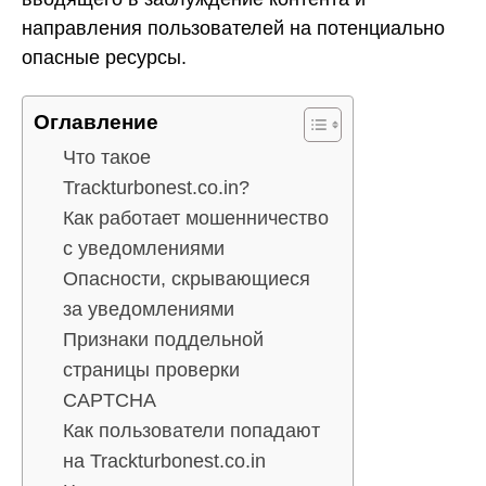
направления пользователей на потенциально
опасные ресурсы.
Оглавление
Что такое
Trackturbonest.co.in?
Как работает мошенничество
с уведомлениями
Опасности, скрывающиеся
за уведомлениями
Признаки поддельной
страницы проверки
CAPTCHA
Как пользователи попадают
на Trackturbonest.co.in