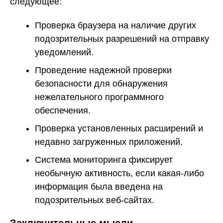
следующее:
Проверка браузера на наличие других
подозрительных разрешений на отправку
уведомлений.
Проведение надежной проверки
безопасности для обнаружения
нежелательного программного
обеспечения.
Проверка установленных расширений и
недавно загруженных приложений.
Система мониторинга фиксирует
необычную активность, если какая-либо
информация была введена на
подозрительных веб-сайтах.