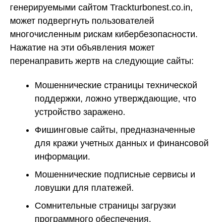
генерируемыми сайтом Trackturbonest.co.in,
может подвергнуть пользователей
многочисленным рискам кибербезопасности.
Нажатие на эти объявления может
перенаправить жертв на следующие сайты:
Мошеннические страницы технической
поддержки, ложно утверждающие, что
устройство заражено.
Фишинговые сайты, предназначенные
для кражи учетных данных и финансовой
информации.
Мошеннические подписные сервисы и
ловушки для платежей.
Сомнительные страницы загрузки
программного обеспечения,