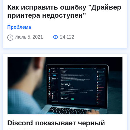
Как исправить ошибку "Драйвер
принтера недоступен"
Проблема
Июль 5, 2021
24,122
Discord показывает черный