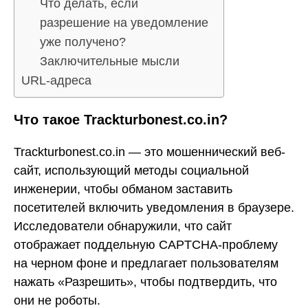
Что делать, если
разрешение на уведомление
уже получено?
Заключительные мысли
URL-адреса
Что такое Trackturbonest.co.in?
Trackturbonest.co.in — это мошеннический веб-
сайт, использующий методы социальной
инженерии, чтобы обманом заставить
посетителей включить уведомления в браузере.
Исследователи обнаружили, что сайт
отображает поддельную CAPTCHA-проблему
на черном фоне и предлагает пользователям
нажать «Разрешить», чтобы подтвердить, что
они не роботы.