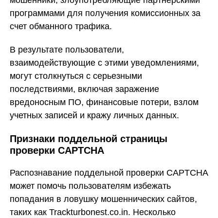
программами для получения комиссионных за
счет обманного трафика.
В результате пользователи,
взаимодействующие с этими уведомлениями,
могут столкнуться с серьезными
последствиями, включая заражение
вредоносным ПО, финансовые потери, взлом
учетных записей и кражу личных данных.
Признаки поддельной страницы
проверки CAPTCHA
Распознавание поддельной проверки CAPTCHA
может помочь пользователям избежать
попадания в ловушку мошеннических сайтов,
таких как Trackturbonest.co.in. Несколько