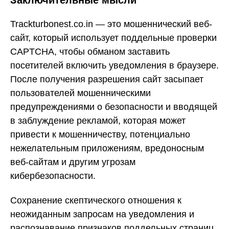
Заключительные мысли
Trackturbonest.co.in — это мошеннический веб-
сайт, который использует поддельные проверки
CAPTCHA, чтобы обманом заставить
посетителей включить уведомления в браузере.
После получения разрешения сайт засыпает
пользователей мошенническими
предупреждениями о безопасности и вводящей
в заблуждение рекламой, которая может
привести к мошенничеству, потенциально
нежелательным приложениям, вредоносным
веб-сайтам и другим угрозам
кибербезопасности.
Сохранение скептического отношения к
неожиданным запросам на уведомления и
распознавание признаков поддельных страниц