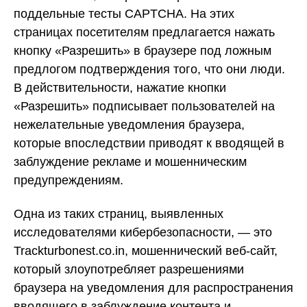
поддельные тесты CAPTCHA. На этих
страницах посетителям предлагается нажать
кнопку «Разрешить» в браузере под ложным
предлогом подтверждения того, что они люди.
В действительности, нажатие кнопки
«Разрешить» подписывает пользователей на
нежелательные уведомления браузера,
которые впоследствии приводят к вводящей в
заблуждение рекламе и мошенническим
предупреждениям.
Одна из таких страниц, выявленных
исследователями кибербезопасности, — это
Trackturbonest.co.in, мошеннический веб-сайт,
который злоупотребляет разрешениями
браузера на уведомления для распространения
вводящего в заблуждение контента и