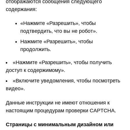
отображаются сообщения следующего
содержания:
«Нажмите «Разрешить», чтобы
подтвердить, что вы не робот».
Нажмите «Разрешить», чтобы
продолжить.
«Нажмите «Разрешить», чтобы получить
доступ к содержимому».
«Включите уведомления, чтобы посмотреть
видео».
Данные инструкции не имеют отношения к
настоящим процедурам проверки CAPTCHA.
Страницы с минимальным дизайном или