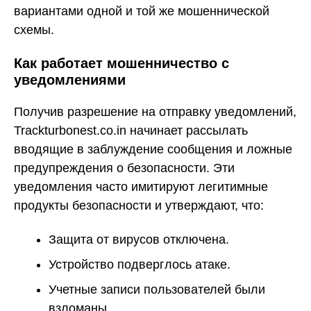
вариантами одной и той же мошеннической
схемы.
Как работает мошенничество с
уведомлениями
Получив разрешение на отправку уведомлений,
Trackturbonest.co.in начинает рассылать
вводящие в заблуждение сообщения и ложные
предупреждения о безопасности. Эти
уведомления часто имитируют легитимные
продукты безопасности и утверждают, что:
Защита от вирусов отключена.
Устройство подверглось атаке.
Учетные записи пользователей были
взломаны.