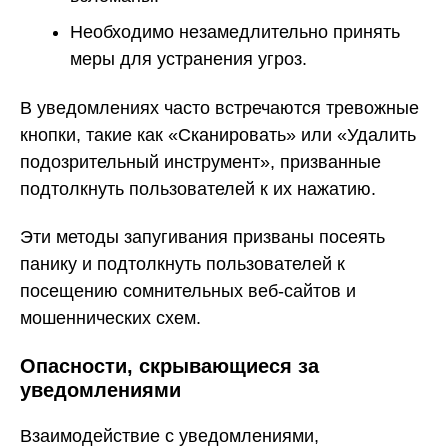
Необходимо незамедлительно принять
меры для устранения угроз.
В уведомлениях часто встречаются тревожные
кнопки, такие как «Сканировать» или «Удалить
подозрительный инструмент», призванные
подтолкнуть пользователей к их нажатию.
Эти методы запугивания призваны посеять
панику и подтолкнуть пользователей к
посещению сомнительных веб-сайтов и
мошеннических схем.
Опасности, скрывающиеся за
уведомлениями
Взаимодействие с уведомлениями,