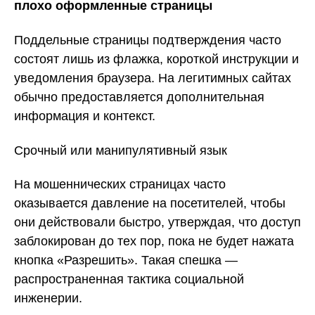
плохо оформленные страницы
Поддельные страницы подтверждения часто
состоят лишь из флажка, короткой инструкции и
уведомления браузера. На легитимных сайтах
обычно предоставляется дополнительная
информация и контекст.
Срочный или манипулятивный язык
На мошеннических страницах часто
оказывается давление на посетителей, чтобы
они действовали быстро, утверждая, что доступ
заблокирован до тех пор, пока не будет нажата
кнопка «Разрешить». Такая спешка —
распространенная тактика социальной
инженерии.