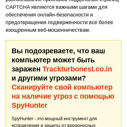
CAPTCHA являются важными шагами для
обеспечения онлайн-безопасности и
предотвращения подверженности все более
изощренным веб-мошенничествам.
Вы подозреваете, что ваш
компьютер может быть
заражен
Trackturbonest.co.in
и другими угрозами?
Сканируйте свой компьютер
на наличие угроз с помощью
SpyHunter
SpyHunter - это мощный инструмент для
исправления и защиты от вредоносных