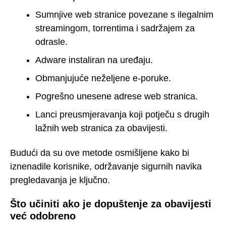
Sumnjive web stranice povezane s ilegalnim
streamingom, torrentima i sadržajem za
odrasle.
Adware instaliran na uređaju.
Obmanjujuće neželjene e-poruke.
Pogrešno unesene adrese web stranica.
Lanci preusmjeravanja koji potječu s drugih
lažnih web stranica za obavijesti.
Budući da su ove metode osmišljene kako bi
iznenadile korisnike, održavanje sigurnih navika
pregledavanja je ključno.
Što učiniti ako je dopuštenje za obavijesti
već odobreno