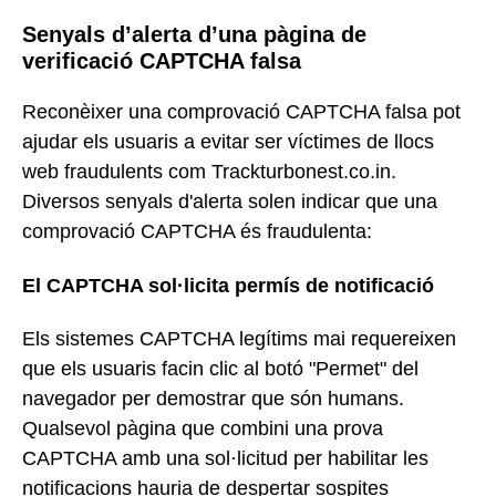
Senyals d’alerta d’una pàgina de
verificació CAPTCHA falsa
Reconèixer una comprovació CAPTCHA falsa pot
ajudar els usuaris a evitar ser víctimes de llocs
web fraudulents com Trackturbonest.co.in.
Diversos senyals d'alerta solen indicar que una
comprovació CAPTCHA és fraudulenta:
El CAPTCHA sol·licita permís de notificació
Els sistemes CAPTCHA legítims mai requereixen
que els usuaris facin clic al botó "Permet" del
navegador per demostrar que són humans.
Qualsevol pàgina que combini una prova
CAPTCHA amb una sol·licitud per habilitar les
notificacions hauria de despertar sospites