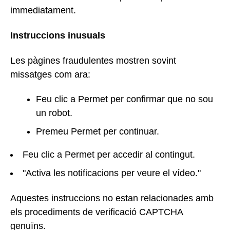
immediatament.
Instruccions inusuals
Les pàgines fraudulentes mostren sovint
missatges com ara:
Feu clic a Permet per confirmar que no sou
un robot.
Premeu Permet per continuar.
Feu clic a Permet per accedir al contingut.
"Activa les notificacions per veure el vídeo."
Aquestes instruccions no estan relacionades amb
els procediments de verificació CAPTCHA
genuïns.