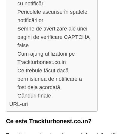
cu notificări
Pericolele ascunse în spatele
notificărilor
Semne de avertizare ale unei
pagini de verificare CAPTCHA
false
Cum ajung utilizatorii pe
Trackturbonest.co.in
Ce trebuie făcut dacă
permisiunea de notificare a
fost deja acordată
Gânduri finale
URL-uri
Ce este Trackturbonest.co.in?