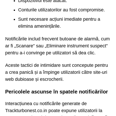
Dispozitivul este atacat.
Conturile utilizatorilor au fost compromise.
Sunt necesare acțiuni imediate pentru a
elimina amenințările.
Notificările includ frecvent butoane de alarmă, cum
ar fi „Scanare” sau „Eliminare instrument suspect”
pentru a-i convinge pe utilizatori să dea clic.
Aceste tactici de intimidare sunt concepute pentru
a crea panică și a împinge utilizatorii către site-uri
web dubioase și escrocherii.
Pericolele ascunse în spatele notificărilor
Interacțiunea cu notificările generate de
Trackturbonest.co.in poate expune utilizatorii la