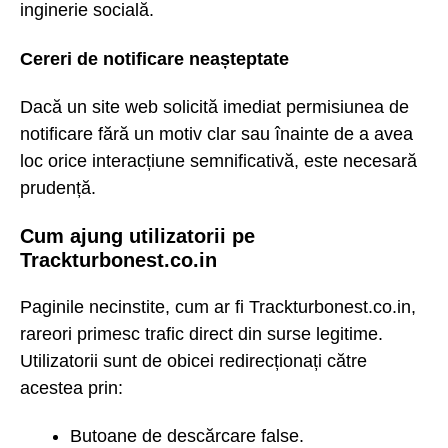
inginerie socială.
Cereri de notificare neașteptate
Dacă un site web solicită imediat permisiunea de
notificare fără un motiv clar sau înainte de a avea
loc orice interacțiune semnificativă, este necesară
prudență.
Cum ajung utilizatorii pe
Trackturbonest.co.in
Paginile necinstite, cum ar fi Trackturbonest.co.in,
rareori primesc trafic direct din surse legitime.
Utilizatorii sunt de obicei redirecționați către
acestea prin:
Butoane de descărcare false.