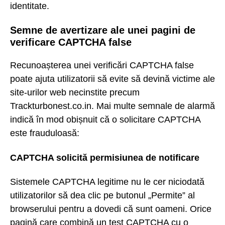
identitate.
Semne de avertizare ale unei pagini de
verificare CAPTCHA false
Recunoașterea unei verificări CAPTCHA false
poate ajuta utilizatorii să evite să devină victime ale
site-urilor web necinstite precum
Trackturbonest.co.in. Mai multe semnale de alarmă
indică în mod obișnuit că o solicitare CAPTCHA
este frauduloasă:
CAPTCHA solicită permisiunea de notificare
Sistemele CAPTCHA legitime nu le cer niciodată
utilizatorilor să dea clic pe butonul „Permite” al
browserului pentru a dovedi că sunt oameni. Orice
pagină care combină un test CAPTCHA cu o