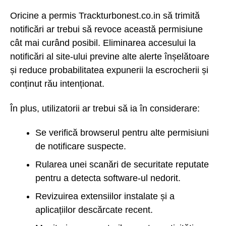
Oricine a permis Trackturbonest.co.in să trimită
notificări ar trebui să revoce această permisiune
cât mai curând posibil. Eliminarea accesului la
notificări al site-ului previne alte alerte înșelătoare
și reduce probabilitatea expunerii la escrocherii și
conținut rău intenționat.
În plus, utilizatorii ar trebui să ia în considerare:
Se verifică browserul pentru alte permisiuni
de notificare suspecte.
Rularea unei scanări de securitate reputate
pentru a detecta software-ul nedorit.
Revizuirea extensiilor instalate și a
aplicațiilor descărcate recent.