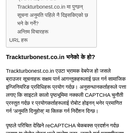
Trackturbonest.co.in मा पुग्छन्
सूचना अनुमति पहिले नै दिइसकिएको छ
भने के गर्ने?
अन्तिम विचारहरू
URL हरू
Trackturbonest.co.in भनेको के हो?
Trackturbonest.co.in एउटा भ्रामक वेबपेज हो जसले
ब्राउजर सूचनाहरू सक्षम पार्न आगन्तुकहरूलाई छल गर्न सामाजिक
इन्जिनियरिङ प्रविधिहरू प्रयोग गर्दछ। अनुसन्धानकर्ताहरूले पत्ता
लगाए कि साइटले कालो पृष्ठभूमिमा नक्कली CAPTCHA चुनौती
प्रस्तुत गर्दछ र प्रयोगकर्ताहरूलाई रोबोट होइनन् भनेर प्रमाणित
गर्न 'अनुमति दिनुहोस्' मा क्लिक गर्न निर्देशन दिन्छ।
पृष्ठले परिचित देखिने reCAPTCHA चेकबक्स प्रदर्शन गर्दछ