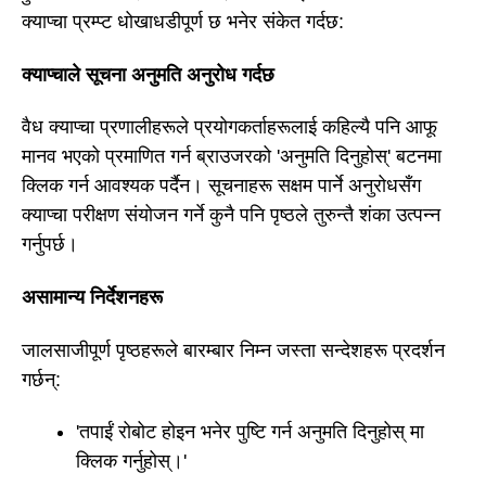
क्याप्चा प्रम्प्ट धोखाधडीपूर्ण छ भनेर संकेत गर्दछ:
क्याप्चाले सूचना अनुमति अनुरोध गर्दछ
वैध क्याप्चा प्रणालीहरूले प्रयोगकर्ताहरूलाई कहिल्यै पनि आफू
मानव भएको प्रमाणित गर्न ब्राउजरको 'अनुमति दिनुहोस्' बटनमा
क्लिक गर्न आवश्यक पर्दैन। सूचनाहरू सक्षम पार्ने अनुरोधसँग
क्याप्चा परीक्षण संयोजन गर्ने कुनै पनि पृष्ठले तुरुन्तै शंका उत्पन्न
गर्नुपर्छ।
असामान्य निर्देशनहरू
जालसाजीपूर्ण पृष्ठहरूले बारम्बार निम्न जस्ता सन्देशहरू प्रदर्शन
गर्छन्:
'तपाईं रोबोट होइन भनेर पुष्टि गर्न अनुमति दिनुहोस् मा
क्लिक गर्नुहोस्।'