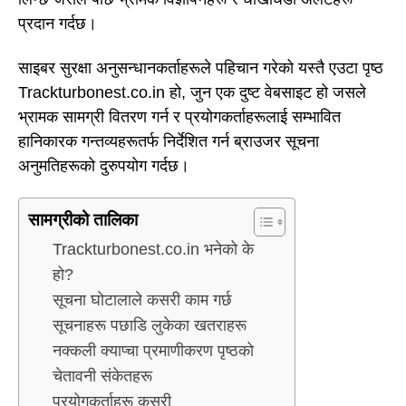
प्रदान गर्दछ।
साइबर सुरक्षा अनुसन्धानकर्ताहरूले पहिचान गरेको यस्तै एउटा पृष्ठ
Trackturbonest.co.in हो, जुन एक दुष्ट वेबसाइट हो जसले
भ्रामक सामग्री वितरण गर्न र प्रयोगकर्ताहरूलाई सम्भावित
हानिकारक गन्तव्यहरूतर्फ निर्देशित गर्न ब्राउजर सूचना
अनुमतिहरूको दुरुपयोग गर्दछ।
सामग्रीको तालिका
Trackturbonest.co.in भनेको के
हो?
सूचना घोटालाले कसरी काम गर्छ
सूचनाहरू पछाडि लुकेका खतराहरू
नक्कली क्याप्चा प्रमाणीकरण पृष्ठको
चेतावनी संकेतहरू
प्रयोगकर्ताहरू कसरी