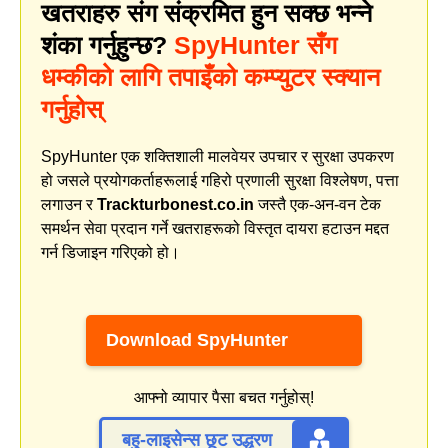
खतराहरु संग संक्रमित हुन सक्छ भन्ने
शंका गर्नुहुन्छ?
SpyHunter सँग
धम्कीको लागि तपाइँको कम्प्युटर स्क्यान
गर्नुहोस्
SpyHunter एक शक्तिशाली मालवेयर उपचार र सुरक्षा उपकरण
हो जसले प्रयोगकर्ताहरूलाई गहिरो प्रणाली सुरक्षा विश्लेषण, पत्ता
लगाउन र
Trackturbonest.co.in
जस्तै एक-अन-वन टेक
समर्थन सेवा प्रदान गर्ने खतराहरूको विस्तृत दायरा हटाउन मद्दत
गर्न डिजाइन गरिएको हो।
Download SpyHunter
आफ्नो व्यापार पैसा बचत गर्नुहोस्!
बहु-लाइसेन्स छूट उद्धरण