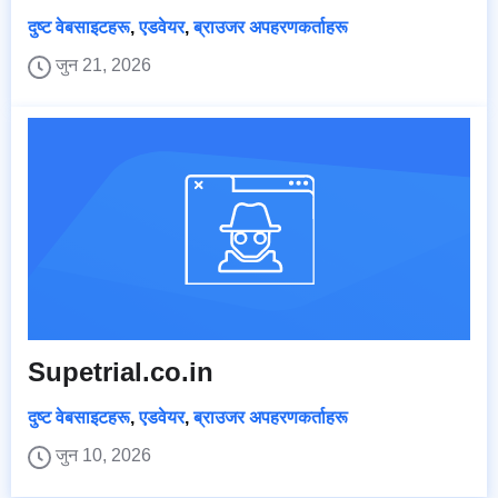
दुष्ट वेबसाइटहरू
,
एडवेयर
,
ब्राउजर अपहरणकर्ताहरू
जुन 21, 2026
Supetrial.co.in
दुष्ट वेबसाइटहरू
,
एडवेयर
,
ब्राउजर अपहरणकर्ताहरू
जुन 10, 2026