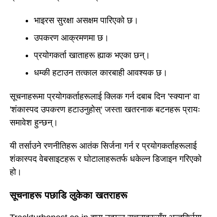
भाइरस सुरक्षा असक्षम पारिएको छ।
उपकरण आक्रमणमा छ।
प्रयोगकर्ता खाताहरू ह्याक भएका छन्।
धम्की हटाउन तत्काल कारबाही आवश्यक छ।
सूचनाहरूमा प्रयोगकर्ताहरूलाई क्लिक गर्न दबाब दिन 'स्क्यान' वा
'शंकास्पद उपकरण हटाउनुहोस्' जस्ता खतरनाक बटनहरू प्रायः
समावेश हुन्छन्।
यी तर्साउने रणनीतिहरू आतंक सिर्जना गर्न र प्रयोगकर्ताहरूलाई
शंकास्पद वेबसाइटहरू र घोटालाहरूतर्फ धकेल्न डिजाइन गरिएको
हो।
सूचनाहरू पछाडि लुकेका खतराहरू