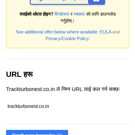
तपाईको ओएस होइन?
विन्डोज®
र
म्याक®
को लागि डाउनलोड
गर्नुहोस्।
See additional offer below where available.
EULA
and
Privacy/Cookie Policy
.
URL हरू
Trackturbonest.co.in ले निम्न URL लाई कल गर्न सक्छ:
trackturbonest.co.in