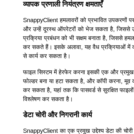
व्यापक प्रणाली नियंत्रण क्षमताएँ
SnappyClient हमलावरों को प्रभावित उपकरणों पर प
और उन्हें दूरस्थ ऑपरेटरों को भेज सकता है, जिससे 
प्रक्रिया प्रबंधन को भी सक्षम बनाता है, जिससे हम
कर सकते हैं। इसके अलावा, यह वैध प्रक्रियाओं में 
से कार्य कर सकता है।
फाइल सिस्टम में हेरफेर करना इसकी एक और प्रमुख क
फोल्डर बना या हटा सकता है, और कॉपी करना, मूव 
कर सकता है, यहां तक कि पासवर्ड से सुरक्षित फाइ
विश्लेषण कर सकता है।
डेटा चोरी और निगरानी कार्य
SnappyClient का एक प्रमुख उद्देश्य डेटा की चोरी क