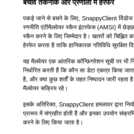
बचाव तकनीकें और प्रणाली में हेरफेर
पकड़े जाने से बचने के लिए, SnappyClient विंडोज के अ
रणनीति एंटीमैलवेयर स्कैन इंटरफेस (AMSI) में छेड़छा
स्कैन करने के लिए जिम्मेदार है। खतरों को चिह्नित
हेरफेर करता है ताकि हानिकारक गतिविधि सुरक्षित द
यह मैलवेयर एक आंतरिक कॉन्फ़िगरेशन सूची पर भी निर्
निर्धारित करती हैं कि कौन सा डेटा एकत्र किया जाता
है, और क्या कुछ शर्तों के तहत निष्पादन जारी रहता ह
मैलवेयर सक्रिय रहे।
इसके अतिरिक्त, SnappyClient हमलावर द्वारा नियंत्रित स
प्रारूप में संग्रहीत होती हैं और इनका उपयोग संक्र
करने के लिए किया जाता है।