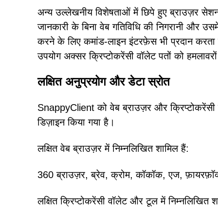
अन्य उल्लेखनीय विशेषताओं में छिपे हुए ब्राउज़र स
जानकारी के बिना वेब गतिविधि की निगरानी और उसमें 
करने के लिए कमांड-लाइन इंटरफ़ेस भी प्रदान करता 
उपयोग अक्सर क्रिप्टोकरेंसी वॉलेट पतों को हमलावरों 
लक्षित अनुप्रयोग और डेटा स्रोत
SnappyClient को वेब ब्राउज़र और क्रिप्टोकरेंसी 
डिज़ाइन किया गया है।
लक्षित वेब ब्राउज़र में निम्नलिखित शामिल हैं:
360 ब्राउज़र, ब्रेव, क्रोम, कॉकॉक, एज, फ़ायरफ़ॉ
लक्षित क्रिप्टोकरेंसी वॉलेट और टूल में निम्नलिखित शा