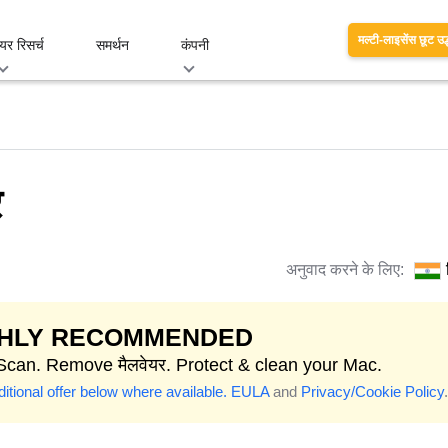
मल्टी-लाइसेंस छूट उद
यर रिसर्च
समर्थन
कंपनी
र
अनुवाद करने के लिए:
GHLY RECOMMENDED
 Scan. Remove मैलवेयर. Protect & clean your Mac.
itional offer below where available.
EULA
and
Privacy/Cookie Policy
.