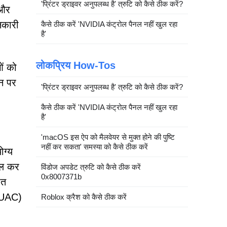
'प्रिंटर ड्राइवर अनुपलब्ध है' त्रुटि को कैसे ठीक करें?
 और
नकारी
कैसे ठीक करें 'NVIDIA कंट्रोल पैनल नहीं खुल रहा
है'
लोकप्रिय How-Tos
ओं को
ीन पर
'प्रिंटर ड्राइवर अनुपलब्ध है' त्रुटि को कैसे ठीक करें?
कैसे ठीक करें 'NVIDIA कंट्रोल पैनल नहीं खुल रहा
है'
'macOS इस ऐप को मैलवेयर से मुक्त होने की पुष्टि
नहीं कर सकता' समस्या को कैसे ठीक करें
ोग्य
ाल कर
विंडोज अपडेट त्रुटि को कैसे ठीक करें
0x8007371b
ित
 (UAC)
Roblox क्रैश को कैसे ठीक करें