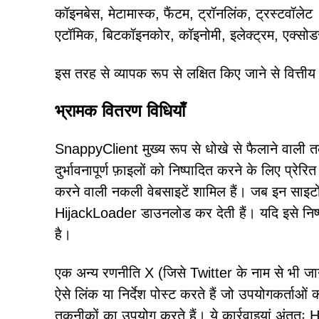
कॉइनबेस, मेटामास्क, फैंटम, ट्रॉनलिंक, ट्रस्टवॉलेट
एटॉमिक, बिटकॉइनकोर, कॉइनोमी, इलेक्ट्रम, एक्सोड
इस तरह से व्यापक रूप से लक्षित किए जाने से वित्
भ्रामक वितरण विधियाँ
SnappyClient मुख्य रूप से धोखे से फैलाने वाली तक
दुर्भावनापूर्ण फ़ाइलों को निष्पादित करने के लिए प्रे
करने वाली नकली वेबसाइटें शामिल हैं। जब इन साइटों
HijackLoader डाउनलोड कर देती हैं। यदि इसे निष
है।
एक अन्य रणनीति X (जिसे Twitter के नाम से भी जा
ऐसे लिंक या निर्देश पोस्ट करते हैं जो उपयोगकर्ताओ
तकनीकों का उपयोग करते हैं। ये कार्रवाइयां अंतत