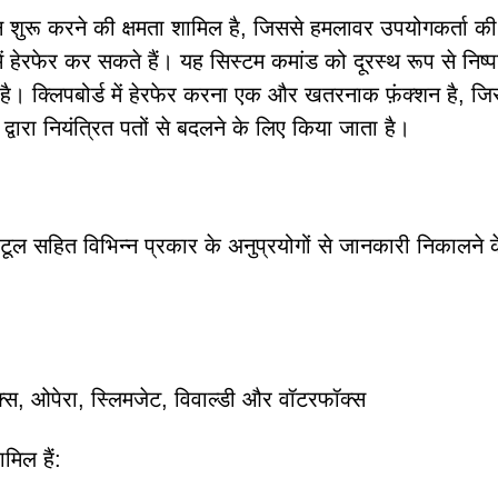
ेशन शुरू करने की क्षमता शामिल है, जिससे हमलावर उपयोगकर्ता की
हेरफेर कर सकते हैं। यह सिस्टम कमांड को दूरस्थ रूप से निष्प
है। क्लिपबोर्ड में हेरफेर करना एक और खतरनाक फ़ंक्शन है, ज
द्वारा नियंत्रित पतों से बदलने के लिए किया जाता है।
टूल सहित विभिन्न प्रकार के अनुप्रयोगों से जानकारी निकालने 
क्स, ओपेरा, स्लिमजेट, विवाल्डी और वॉटरफॉक्स
मिल हैं: