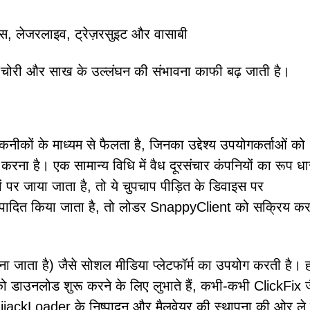
स, लेजरलाइव, ट्रेज़रसुइट और वासाबी
तीय चोरी और साख के उल्लंघन की संभावना काफी बढ़ जाती है।
नीकों के माध्यम से फैलता है, जिनका उद्देश्य उपयोगकर्ताओं को
रित करना है। एक सामान्य विधि में वैध दूरसंचार कंपनियों का रूप ध
 पर जाया जाता है, तो ये चुपचाप पीड़ित के डिवाइस पर
्पादित किया जाता है, तो लोडर SnappyClient को सक्रिय कर
ना जाता है) जैसे सोशल मीडिया प्लेटफॉर्म का उपयोग करती है।
ं को डाउनलोड शुरू करने के लिए लुभाते हैं, कभी-कभी ClickFix 
ः HijackLoader के निष्पादन और मैलवेयर की स्थापना की ओर ले