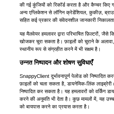
की गई कुंजियों को रिकॉर्ड करता है और कैप्चर किए
अन्य एप्लिकेशन से लॉगिन क्रेडेंशियल, कुकीज़, ब्रा
सहित कई प्रकार की संवेदनशील जानकारी निकालता
यह मैलवेयर हमलावर द्वारा परिभाषित फ़िल्टरों, जैसे 
खोजकर चुरा सकता है। फ़ाइलों को चुराने के अलावा, य
स्थानीय रूप से संग्रहीत करने में भी सक्षम है।
उन्नत निष्पादन और शोषण सुविधाएँ
SnappyClient दुर्भावनापूर्ण पेलोड को निष्पादित क
फ़ाइलों को चला सकता है, डायनेमिक-लिंक लाइब्रेरी
निष्पादित कर सकता है। यह हमलावरों को वर्किंग डायर
करने की अनुमति भी देता है। कुछ मामलों में, यह उच
को बायपास करने का प्रयास करता है।