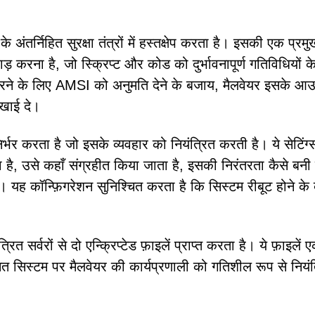
ंतर्निहित सुरक्षा तंत्रों में हस्तक्षेप करता है। इसकी एक प्रमु
ड़ करना है, जो स्क्रिप्ट और कोड को दुर्भावनापूर्ण गतिविधियों क
 करने के लिए AMSI को अनुमति देने के बजाय, मैलवेयर इसके आउट
िखाई दे।
भर करता है जो इसके व्यवहार को नियंत्रित करती है। ये सेटिंग्
 है, उसे कहाँ संग्रहीत किया जाता है, इसकी निरंतरता कैसे बनी
ै। यह कॉन्फ़िगरेशन सुनिश्चित करता है कि सिस्टम रीबूट होने के
र्वरों से दो एन्क्रिप्टेड फ़ाइलें प्राप्त करता है। ये फ़ाइलें एक
मित सिस्टम पर मैलवेयर की कार्यप्रणाली को गतिशील रूप से नियंत