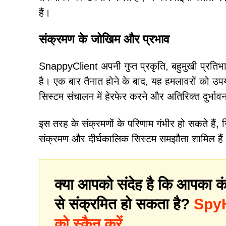
हैं।
संक्रमण के जोखिम और प्रभाव
SnappyClient अपनी गुप्त प्रकृति, बहुमुखी प्रतिभ
है। एक बार तैनात होने के बाद, यह हमलावरों को उप
सिस्टम संचालन में हेरफेर करने और अतिरिक्त दुर्भावनाप
इस तरह के संक्रमणों के परिणाम गंभीर हो सकते हैं, 
संक्रमण और दीर्घकालिक सिस्टम समझौता शामिल हैं
क्या आपको संदेह है कि आपका कं
से संक्रमित हो सकता है?
SpyHu
को स्कैन करें