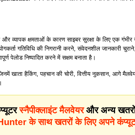
ा और व्यापक क्षमताओं के कारण साइबर सुरक्षा के लिए एक गंभीर
योगकर्ता गतिविधि की निगरानी करने, संवेदनशील जानकारी चुराने
ूर्ण पेलोड निष्पादित करने में सक्षम बनाता है।
जिनमें खाता हैकिंग, पहचान की चोरी, वित्तीय नुकसान, आगे मैलवे
।
प्यूटर
स्नैपीक्लाइंट मैलवेयर
और अन्य खतरो
nter के साथ खतरों के लिए अपने कंप्यू