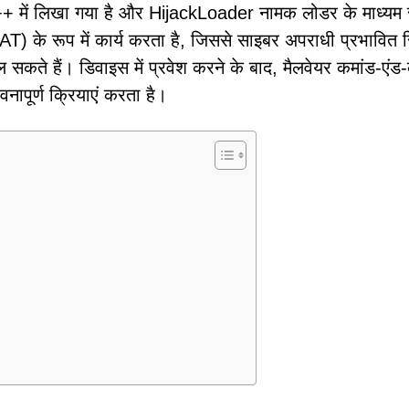
+ में लिखा गया है और HijackLoader नामक लोडर के माध्यम 
T) के रूप में कार्य करता है, जिससे साइबर अपराधी प्रभावित स
सकते हैं। डिवाइस में प्रवेश करने के बाद, मैलवेयर कमांड-एंड-
ावनापूर्ण क्रियाएं करता है।