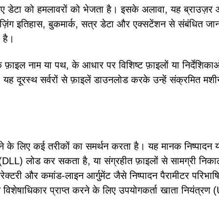
 गए डेटा को हमलावरों को भेजता है। इसके अलावा, यह ब्राउज़र
उज़िंग इतिहास, बुकमार्क, सत्र डेटा और एक्सटेंशन से संबंधित जा
 है।
कि फ़ाइल नाम या पथ, के आधार पर विशिष्ट फ़ाइलों या निर्देशिका
ह दूरस्थ सर्वरों से फ़ाइलें डाउनलोड करके उन्हें संक्रमित मश
रने के लिए कई तरीकों का समर्थन करता है। यह मानक निष्पादन य
 (DLL) लोड कर सकता है, या संग्रहीत फ़ाइलों से सामग्री निक
ेक्टरी और कमांड-लाइन आर्गुमेंट जैसे निष्पादन पैरामीटर परिभाष
्च विशेषाधिकार प्राप्त करने के लिए उपयोगकर्ता खाता नियंत्रण