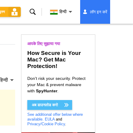
खोज
हिन्दी
लॉग इन करें
्धरण
आपके लिए सुझाया गया
How Secure is Your
Mac? Get Mac
Protection!
Don't risk your security. Protect
हिन्दी
your Mac & prevent malware
with
SpyHunter
.
अब डाउनलोड करो
See additional offer below where
available.
EULA
and
Privacy/Cookie Policy
.