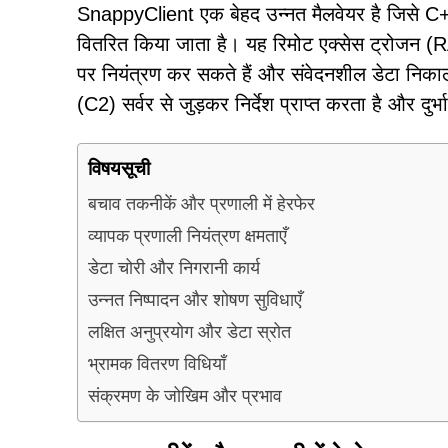
SnappyClient एक बेहद उन्नत मैलवेयर है जिसे C+
वितरित किया जाता है। यह रिमोट एक्सेस ट्रोजन (RA
पर नियंत्रण कर सकते हैं और संवेदनशील डेटा निकाल 
(C2) सर्वर से जुड़कर निर्देश प्राप्त करता है और दुर्भ
विषयसूची
बचाव तकनीकें और प्रणाली में हेरफेर
व्यापक प्रणाली नियंत्रण क्षमताएँ
डेटा चोरी और निगरानी कार्य
उन्नत निष्पादन और शोषण सुविधाएँ
लक्षित अनुप्रयोग और डेटा स्रोत
भ्रामक वितरण विधियाँ
संक्रमण के जोखिम और प्रभाव