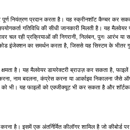
ूर्ण नियंत्रण प्रदान करता है। यह स्क्रीनशॉट कैप्चर कर सकत
उपयोगकर्ता गतिविधि की सीधी जानकारी मिलती है। यह मैलवेयर पू
लावर चल रही प्रक्रियाओं की निगरानी, निलंबन, पुनः आरंभ या सम
कोड इंजेक्शन का समर्थन करता है, जिससे यह सिस्टम के भीतर गु
्षमता है। यह मैलवेयर डायरेक्टरी ब्राउज़ कर सकता है, फाइले
करना, नाम बदलना, कंप्रेस करना या आर्काइव निकालना जैसे ऑ
लों को भी। यह फाइलों को एक्जीक्यूट भी कर सकता है और शॉर्ट
रना है। इसमें एक अंतर्निर्मित कीलॉगर शामिल है जो कीबोर्ड पर 