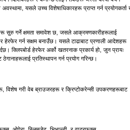
 अवस्थामा, यसले उच्च विशेषाधिकारहरू प्राप्त गर्न प्रयोगकर्ता
रू सुरु गर्ने क्षमता समावेश छ, जसले आक्रमणकारीहरूलाई
 र हेरफेर गर्न सक्षम बनाउँछ। यसले टाढाबाट प्रणाली आदेशहरू
्दछ। क्लिपबोर्ड हेरफेर अर्को खतरनाक प्रकार्य हो, जुन प्रायः
ेट ठेगानाहरूलाई प्रतिस्थापन गर्न प्रयोग गरिन्छ।
, विशेष गरी वेब ब्राउजरहरू र क्रिप्टोकरेन्सी उपकरणहरूबाट
्स, ओपेरा, स्लिमजेट, भिभाल्डी, र वाटरफक्स