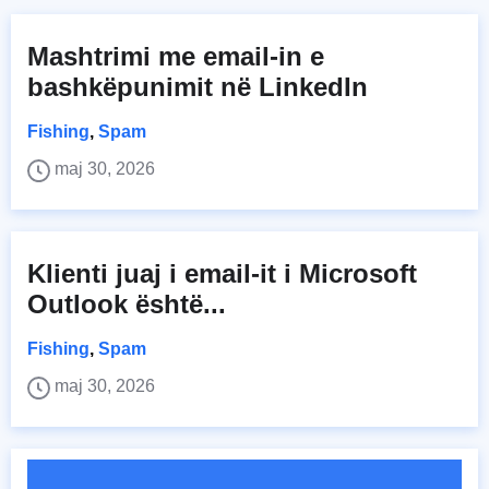
Mashtrimi me email-in e
bashkëpunimit në LinkedIn
Fishing
,
Spam
maj 30, 2026
Klienti juaj i email-it i Microsoft
Outlook është...
Fishing
,
Spam
maj 30, 2026