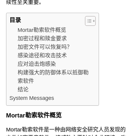
续性至关重要。
目录
Mortar勒索软件概览
加密过程和赎金要求
加密文件可以恢复吗？
感染途径和攻击技术
应对迫击炮感染
构建强大的防御体系以抵御勒
索软件
结论
System Messages
Mortar勒索软件概览
Mortar勒索软件是一种由网络安全研究人员发现的