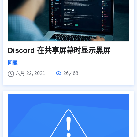
Discord 在共享屏幕时显示黑屏
问题
六月 22, 2021
26,468