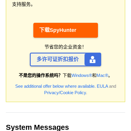
支持服务。
下载SpyHunter
节省您的企业资金！
多许可证折扣报价
不是您的操作系统吗？
下载
Windows®
和
Mac®
。
See additional offer below where available.
EULA
and
Privacy/Cookie Policy
.
System Messages