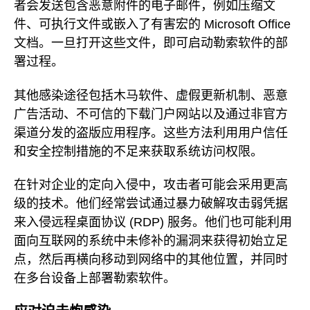
者会发送包含恶意附件的电子邮件，例如压缩文
件、可执行文件或嵌入了有害宏的 Microsoft Office
文档。一旦打开这些文件，即可启动勒索软件的部
署过程。
其他感染途径包括木马软件、虚假更新机制、恶意
广告活动、不可信的下载门户网站以及通过非官方
渠道分发的盗版应用程序。这些方法利用用户信任
和安全控制措施的不足来获取系统访问权限。
在针对企业的定向入侵中，攻击者可能会采用更高
级的技术。他们经常尝试通过暴力破解攻击弱凭据
来入侵远程桌面协议 (RDP) 服务。他们也可能利用
面向互联网的系统中未修补的漏洞来获得初始立足
点，然后再横向移动到网络中的其他位置，并同时
在多台设备上部署勒索软件。