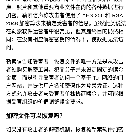
库、照片和其他重要商业文件在内的各种数据进行
加密。勒索信声称攻击者使用了 AES-256 和 RSA-
2048 加密算法来锁定受害者的信息。虽然此类说法
在勒索软件运营者中很常见，但其最终目的仍然相
同：在没有相应解密密钥的情况下，使数据无法访
问。
勒索信告知受害者，恢复文件的唯一方法是从攻击
者处购买解密工具。犯罪分子并未设定固定的赎金
金额，而是引导受害者访问一个基于 Tor 网络的门
户网站，并提供用户名和密码作为登录凭证。这种
方式允许攻击者与受害者单独协商赎金，并可能根
据受害组织的价值调整赎金要求。
加密文件可以恢复吗？
如果没有攻击者的解密机制，恢复被勒索软件加密