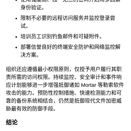
身份验证。
限制不必要的远程访问服务并监控登录尝
试。
培训员工识别钓鱼邮件和可疑附件。
部署信誉良好的终端安全防护和网络监控解
决方案。
组织还应遵循最小权限原则，仅授予用户履行其职
责所需的访问权限。持续监控、安全审计和事件响
应计划能够进一步增强抵御诸如 Mortar 等勒索软件
攻击的能力。预防性控制措施、快速检测能力和可
靠的备份系统相结合，仍然是抵御现代文件加密威
胁最有效的防御手段。
结论