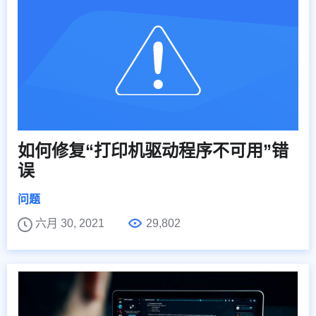
如何修复“打印机驱动程序不可用”错
误
问题
六月 30, 2021
29,802