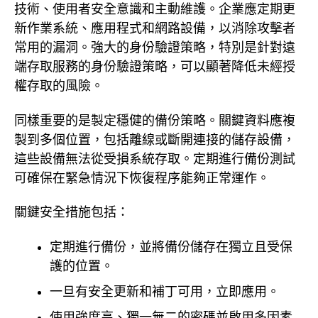
技術、使用者安全意識和主動維護。企業應定期更
新作業系統、應用程式和網路設備，以消除攻擊者
常用的漏洞。強大的身份驗證策略，特別是針對遠
端存取服務的身份驗證策略，可以顯著降低未經授
權存取的風險。
同樣重要的是製定穩健的備份策略。關鍵資料應複
製到多個位置，包括離線或斷開連接的儲存設備，
這些設備無法從受損系統存取。定期進行備份測試
可確保在緊急情況下恢復程序能夠正常運作。
關鍵安全措施包括：
定期進行備份，並將備份儲存在獨立且受保
護的位置。
一旦有安全更新和補丁可用，立即應用。
使用強度高、獨一無二的密碼並啟用多因素