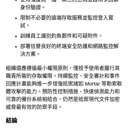
身份驗證。
限制不必要的遠端存取服務並監控登入嘗
試。
訓練員工識別釣魚郵件和可疑附件。
部署信譽良好的終端安全防護和網路監控解
決方案。
組織還應遵循最小權限原則，僅授予使用者履行其
職責所需的存取權限。持續監控、安全審計和事件
回應計畫能夠進一步增強抵禦諸如 Mortar 等勒索軟
體攻擊的能力。預防性控制措施、快速偵測能力和
可靠的備份系統相結合，仍然是抵禦現代文件加密
威脅最有效的防禦手段。
結論