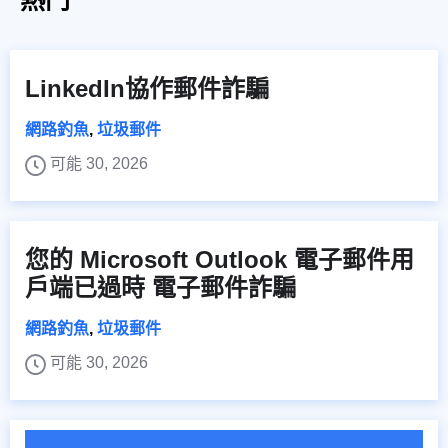
LinkedIn協作郵件詐騙
網路釣魚
,
垃圾郵件
可能 30, 2026
您的 Microsoft Outlook 電子郵件用
戶端已過時 電子郵件詐騙
網路釣魚
,
垃圾郵件
可能 30, 2026