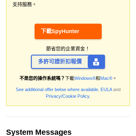
支持服務。
下載SpyHunter
節省您的企業資金！
多許可證折扣報價
不是您的操作系統嗎？
下載
Windows®
和
Mac®
。
See additional offer below where available.
EULA
and
Privacy/Cookie Policy
.
System Messages