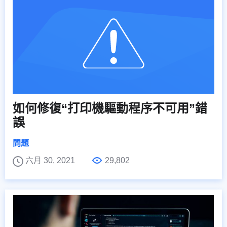
如何修復“打印機驅動程序不可用”錯
誤
問題
六月 30, 2021
29,802