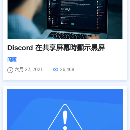
Discord 在共享屏幕時顯示黑屏
問題
六月 22, 2021
26,468