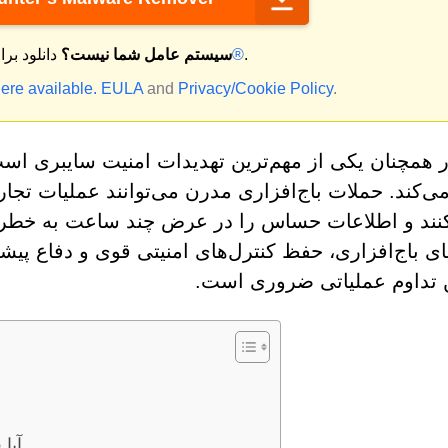
.
مک®
سیستم عامل شما نیست؟
دانلود بر
ere available.
EULA
and
Privacy/Cookie Policy
.
ر همچنان یکی از مهم‌ترین تهدیدات امنیت سایبری است
می‌کند. حملات باج‌افزاری مدرن می‌توانند عملیات تج
کنند و اطلاعات حساس را در عرض چند ساعت به خطر بی
ای باج‌افزاری، حفظ کنترل‌های امنیتی قوی و دفاع پیش
تداوم عملیاتی ضروری است.
آیا