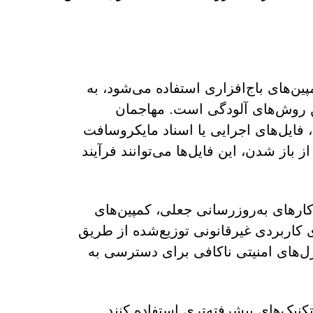
کمپین‌های باج‌افزاری استفاده می‌شود، به
ین روش‌های آلودگی است. مهاجمان
 فایل‌های اجرایی یا اسناد مایکروسافت
باز شدن، این فایل‌ها می‌توانند فرآیند
ارهای به‌روزرسانی جعلی، کمپین‌های
ای کاربردی غیرقانونی توزیع‌شده از طریق
رل‌های امنیتی ناکافی برای دسترسی به
یک‌های پیشرفته‌تری استفاده کنند.