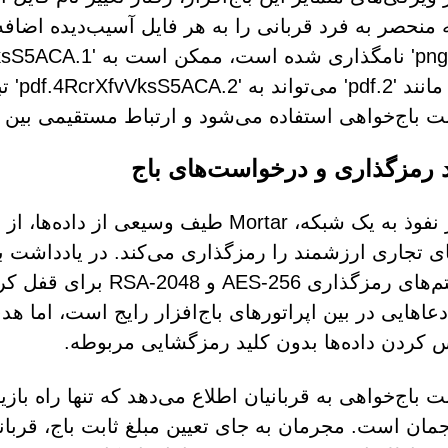
منحصر به فرد قربانی را به هر فایل آسیب‌دیده اضافه می
سندی 
ت باج‌خواهی استفاده می‌شود و ارتباط مستقیمی بین قر
د رمزگذاری و درخواست‌های باج
پس از نفوذ به یک شبکه، Mortar طیف وسیع
ای تجاری ارزشمند را رمزگذاری می‌کند. در یادداشت 
الگوریتم‌های رمزگذاری 
دعاهایی در بین اپراتورهای باج‌افزار رایج است، اما
کردن داده‌ها بدون کلید رمزگشایی مربوطه.
ت باج‌خواهی به قربانیان اطلاع می‌دهد که تنها راه باز