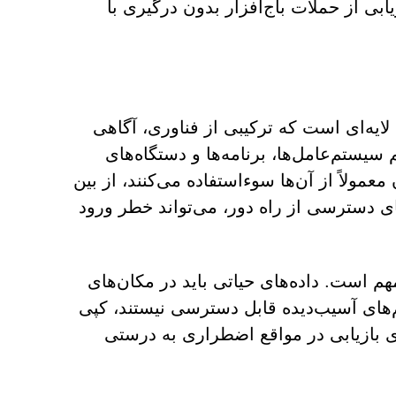
ابی از حملات باج‌افزار بدون درگیری با
 لایه‌ای است که ترکیبی از فناوری، آگاهی
 سیستم‌عامل‌ها، برنامه‌ها و دستگاه‌های
عمولاً از آن‌ها سوءاستفاده می‌کنند، از بین
ی دسترسی از راه دور، می‌تواند خطر ورود
هم است. داده‌های حیاتی باید در مکان‌های
‌های آسیب‌دیده قابل دسترسی نیستند، کپی
ی بازیابی در مواقع اضطراری به درستی