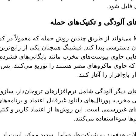
ی فایل شود.
های آلودگی و تکنیک‌های حمله
Mortar می‌تواند از طریق چندین روش حمله که معمولاً در 
ان دسترسی پیدا کند. فیشینگ همچنان یکی از رایج‌تر
هایی حاوی پیوست‌های مخرب مانند بایگانی‌های فشرده،
ه حاوی ماکروهای مضر هستند را توزیع می‌کنند. پس از 
 باج‌افزار را آغاز کنند.
ی دیگر آلودگی شامل نرم‌افزارهای تروجان‌دار، سازوک
تی مخرب، پورتال‌های دانلود غیرقابل اعتماد و برنامه‌ه
های غیررسمی است. این روش‌ها از اعتماد کاربر و کنت
ها سوءاستفاده می‌کنند.
ات هدفمند به شرکت‌ها، عوامل تهدید ممکن است از تکن