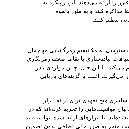
ر را ارائه می‌دهند. این رویکرد به
 مذاکره کنند و به طور بالقوه
ی تنظیم کنند.
ن دسترسی به مکانیسم رمزگشایی مهاجمان
تباهات پیاده‌سازی یا نقاط ضعف رمزنگاری
می‌کند. با این حال، چنین مواردی نادر
می‌گیرند، اغلب با گزینه‌های بازیابی
ایبری هیچ تعهدی برای ارائه ابزار
یان موقعیت‌هایی را تجربه کرده‌اند که در
ده‌اند، یا ابزارهای ارائه شده نتوانسته‌اند
ن است منجر به ضرر مالی اضافی بدون تضمین