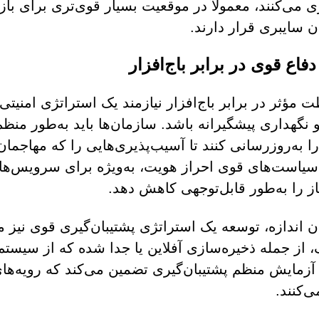
ی می‌کنند، معمولاً در موقعیت بسیار قوی‌تری برای بازی
 سایبری قرار دارند.
دفاع قوی در برابر باج‌افزار
 مؤثر در برابر باج‌افزار نیازمند یک استراتژی امنیتی
و نگهداری پیشگیرانه باشد. سازمان‌ها باید به‌طور منظم
ا به‌روزرسانی کنند تا آسیب‌پذیری‌هایی را که مهاجمان م
 سیاست‌های قوی احراز هویت، به‌ویژه برای سرویس‌ها
ز را به‌طور قابل‌توجهی کاهش دهد.
ن اندازه، توسعه یک استراتژی پشتیبان‌گیری قوی نیز م
 از جمله ذخیره‌سازی آفلاین یا جدا شده که از سیستم
آزمایش منظم پشتیبان‌گیری تضمین می‌کند که رویه‌ها
‌کنند.