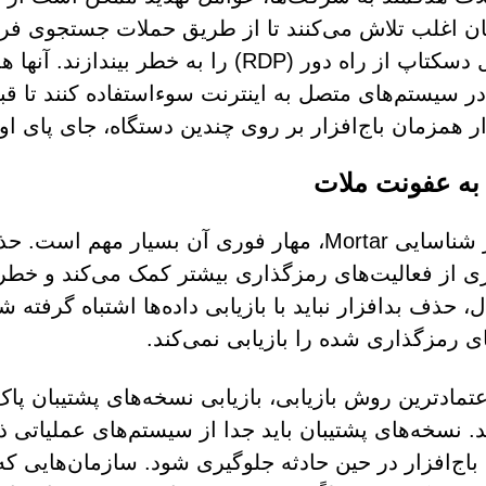
ن اغلب تلاش می‌کنند تا از طریق حملات جستجوی فرا
پروتکل دسکتاپ از راه دور (RDP) را به
ر سیستم‌های متصل به اینترنت سوءاستفاده کنند تا ق
ر همزمان باج‌افزار بر روی چندین دستگاه، جای پای اول
به عفونت ملات
پس از شناسایی Mortar، مهار فوری آن بسیار مه
ی از فعالیت‌های رمزگذاری بیشتر کمک می‌کند و خطر
ل، حذف بدافزار نباید با بازیابی داده‌ها اشتباه گرفت
ای رمزگذاری شده را بازیابی نمی‌کند.
عتمادترین روش بازیابی، بازیابی نسخه‌های پشتیبان پا
د. نسخه‌های پشتیبان باید جدا از سیستم‌های عملیاتی 
اج‌افزار در حین حادثه جلوگیری شود. سازمان‌هایی که 