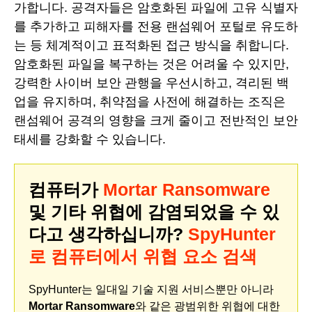
가합니다. 공격자들은 암호화된 파일에 고유 식별자
를 추가하고 피해자를 전용 랜섬웨어 포털로 유도하
는 등 체계적이고 표적화된 접근 방식을 취합니다.
암호화된 파일을 복구하는 것은 어려울 수 있지만,
강력한 사이버 보안 관행을 우선시하고, 격리된 백
업을 유지하며, 취약점을 사전에 해결하는 조직은
랜섬웨어 공격의 영향을 크게 줄이고 전반적인 보안
태세를 강화할 수 있습니다.
컴퓨터가
Mortar Ransomware
및 기타 위협에 감염되었을 수 있
다고 생각하십니까?
SpyHunter
로 컴퓨터에서 위협 요소 검색
SpyHunter는 일대일 기술 지원 서비스뿐만 아니라
Mortar Ransomware
와 같은 광범위한 위협에 대한