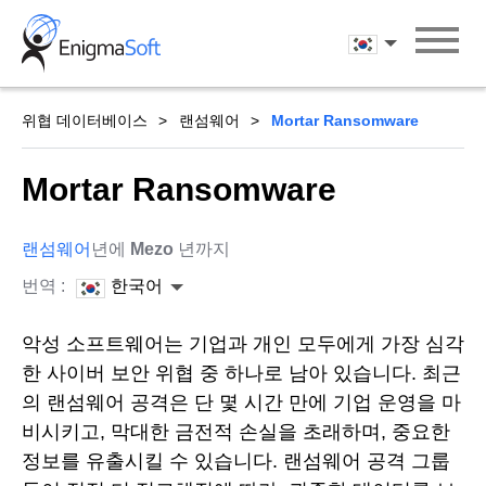
Skip
to
한국어
content
위협 데이터베이스
랜섬웨어
Mortar Ransomware
Mortar Ransomware
랜섬웨어
년에
Mezo
년까지
번역 :
한국어
악성 소프트웨어는 기업과 개인 모두에게 가장 심각
한 사이버 보안 위협 중 하나로 남아 있습니다. 최근
의 랜섬웨어 공격은 단 몇 시간 만에 기업 운영을 마
비시키고, 막대한 금전적 손실을 초래하며, 중요한
정보를 유출시킬 수 있습니다. 랜섬웨어 공격 그룹