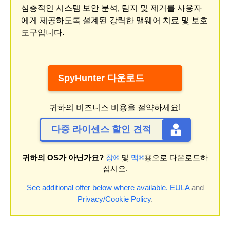
심층적인 시스템 보안 분석, 탐지 및 제거를 사용자
에게 제공하도록 설계된 강력한 맬웨어 치료 및 보호
도구입니다.
SpyHunter 다운로드
귀하의 비즈니스 비용을 절약하세요!
다중 라이센스 할인 견적
귀하의 OS가 아닌가요?
창®
및
맥®
용으로 다운로드하
십시오.
See additional offer below where available.
EULA
and
Privacy/Cookie Policy
.