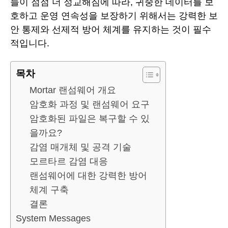
들이 점점 더 정교해짐에 따라, 귀중한 데이터를 보
호하고 운영 연속성을 보장하기 위해서는 강력한 보
안 통제와 선제적 방어 체계를 유지하는 것이 필수
적입니다.
목차
Mortar 랜섬웨어 개요
암호화 과정 및 랜섬웨어 요구
암호화된 파일은 복구할 수 있
을까요?
감염 매개체 및 공격 기술
모르타르 감염 대응
랜섬웨어에 대한 강력한 방어
체계 구축
결론
System Messages