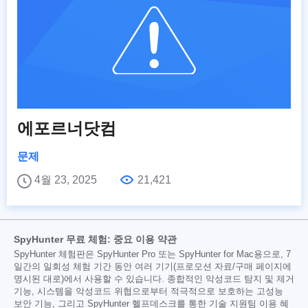
에포르너닷컴
문제
4월 23, 2025
21,421
SpyHunter 무료 체험: 중요 이용 약관
SpyHunter 체험판은 SpyHunter Pro 또는 SpyHunter for Mac용으로, 7
일간의 일회성 체험 기간 동안 여러 기기(프로모션 자료/구매 페이지에
명시된 대로)에서 사용할 수 있습니다. 종합적인 악성코드 탐지 및 제거
기능, 시스템을 악성코드 위협으로부터 적극적으로 보호하는 고성능
보안 기능, 그리고 SpyHunter 헬프데스크를 통한 기술 지원팀 이용 혜