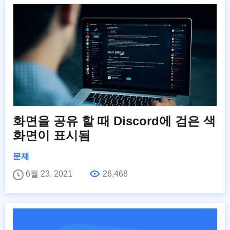
화면을 공유 할 때 Discord에 검은 색
화면이 표시됨
문제
6월 23, 2021
26,468