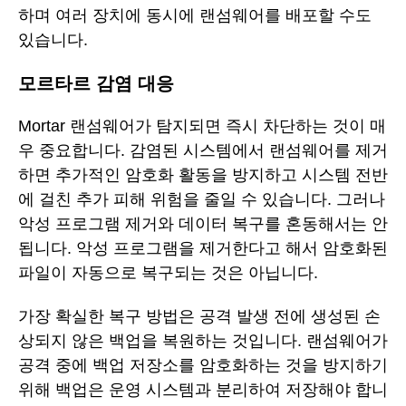
하며 여러 장치에 동시에 랜섬웨어를 배포할 수도
있습니다.
모르타르 감염 대응
Mortar 랜섬웨어가 탐지되면 즉시 차단하는 것이 매
우 중요합니다. 감염된 시스템에서 랜섬웨어를 제거
하면 추가적인 암호화 활동을 방지하고 시스템 전반
에 걸친 추가 피해 위험을 줄일 수 있습니다. 그러나
악성 프로그램 제거와 데이터 복구를 혼동해서는 안
됩니다. 악성 프로그램을 제거한다고 해서 암호화된
파일이 자동으로 복구되는 것은 아닙니다.
가장 확실한 복구 방법은 공격 발생 전에 생성된 손
상되지 않은 백업을 복원하는 것입니다. 랜섬웨어가
공격 중에 백업 저장소를 암호화하는 것을 방지하기
위해 백업은 운영 시스템과 분리하여 저장해야 합니