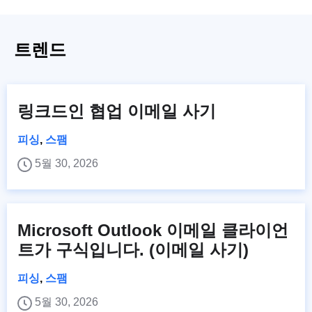
트렌드
링크드인 협업 이메일 사기
피싱
,
스팸
5월 30, 2026
Microsoft Outlook 이메일 클라이언
트가 구식입니다. (이메일 사기)
피싱
,
스팸
5월 30, 2026