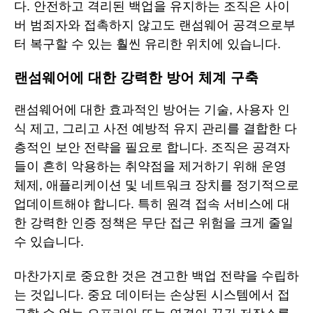
다. 안전하고 격리된 백업을 유지하는 조직은 사이
버 범죄자와 접촉하지 않고도 랜섬웨어 공격으로부
터 복구할 수 있는 훨씬 유리한 위치에 있습니다.
랜섬웨어에 대한 강력한 방어 체계 구축
랜섬웨어에 대한 효과적인 방어는 기술, 사용자 인
식 제고, 그리고 사전 예방적 유지 관리를 결합한 다
층적인 보안 전략을 필요로 합니다. 조직은 공격자
들이 흔히 악용하는 취약점을 제거하기 위해 운영
체제, 애플리케이션 및 네트워크 장치를 정기적으로
업데이트해야 합니다. 특히 원격 접속 서비스에 대
한 강력한 인증 정책은 무단 접근 위험을 크게 줄일
수 있습니다.
마찬가지로 중요한 것은 견고한 백업 전략을 수립하
는 것입니다. 중요 데이터는 손상된 시스템에서 접