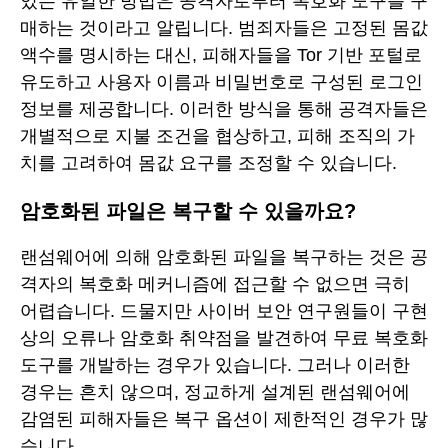
있는 유일한 방법은 공격자로부터 복호화 도구를 구
매하는 것이라고 알립니다. 범죄자들은 고정된 몸값
액수를 명시하는 대신, 피해자들을 Tor 기반 포털로
유도하고 사용자 이름과 비밀번호로 구성된 로그인
정보를 제공합니다. 이러한 방식을 통해 공격자들은
개별적으로 지불 조건을 협상하고, 피해 조직의 가
치를 고려하여 몸값 요구를 조정할 수 있습니다.
암호화된 파일은 복구할 수 있을까요?
랜섬웨어에 의해 암호화된 파일을 복구하는 것은 공
격자의 복호화 메커니즘에 접근할 수 없으면 극히
어렵습니다. 드물지만 사이버 보안 연구원들이 구현
상의 오류나 암호화 취약점을 발견하여 무료 복호화
도구를 개발하는 경우가 있습니다. 그러나 이러한
경우는 흔치 않으며, 정교하게 설계된 랜섬웨어에
감염된 피해자들은 복구 옵션이 제한적인 경우가 많
습니다.