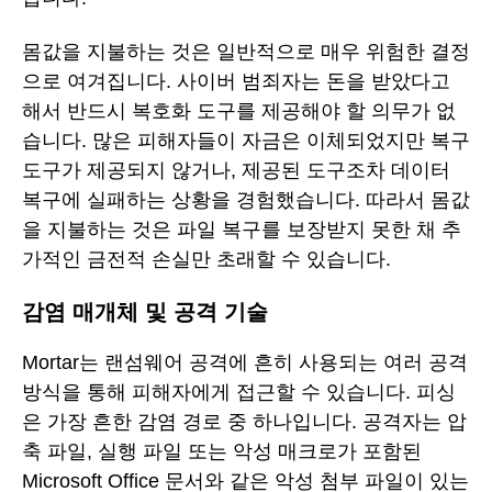
몸값을 지불하는 것은 일반적으로 매우 위험한 결정
으로 여겨집니다. 사이버 범죄자는 돈을 받았다고
해서 반드시 복호화 도구를 제공해야 할 의무가 없
습니다. 많은 피해자들이 자금은 이체되었지만 복구
도구가 제공되지 않거나, 제공된 도구조차 데이터
복구에 실패하는 상황을 경험했습니다. 따라서 몸값
을 지불하는 것은 파일 복구를 보장받지 못한 채 추
가적인 금전적 손실만 초래할 수 있습니다.
감염 매개체 및 공격 기술
Mortar는 랜섬웨어 공격에 흔히 사용되는 여러 공격
방식을 통해 피해자에게 접근할 수 있습니다. 피싱
은 가장 흔한 감염 경로 중 하나입니다. 공격자는 압
축 파일, 실행 파일 또는 악성 매크로가 포함된
Microsoft Office 문서와 같은 악성 첨부 파일이 있는