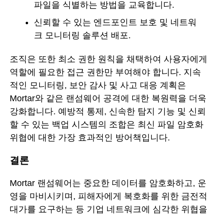
파일을 식별하는 방법을 교육합니다.
신뢰할 수 있는 엔드포인트 보호 및 네트워
크 모니터링 솔루션 배포.
조직은 또한 최소 권한 원칙을 채택하여 사용자에게
역할에 필요한 접근 권한만 부여해야 합니다. 지속
적인 모니터링, 보안 감사 및 사고 대응 계획은
Mortar와 같은 랜섬웨어 공격에 대한 복원력을 더욱
강화합니다. 예방적 통제, 신속한 탐지 기능 및 신뢰
할 수 있는 백업 시스템의 조합은 최신 파일 암호화
위협에 대한 가장 효과적인 방어책입니다.
결론
Mortar 랜섬웨어는 중요한 데이터를 암호화하고, 운
영을 마비시키며, 피해자에게 복호화를 위한 금전적
대가를 요구하는 등 기업 네트워크에 심각한 위협을