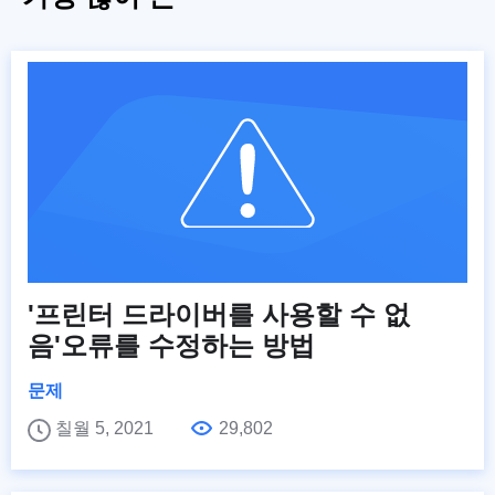
'프린터 드라이버를 사용할 수 없
음'오류를 수정하는 방법
문제
칠월 5, 2021
29,802