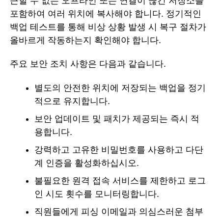
근할 수 없는 오프라인 또는 연결이 끊긴 저장소를
포함하여 여러 위치에 복사해야 합니다. 정기적인
백업 테스트를 통해 비상 상황 발생 시 복구 절차가
올바르게 작동하는지 확인해야 합니다.
주요 보안 조치 사항은 다음과 같습니다.
별도의 안전한 위치에 저장되는 백업을 정기
적으로 유지합니다.
보안 업데이트 및 패치가 제공되는 즉시 적
용합니다.
강력하고 고유한 비밀번호를 사용하고 다단
계 인증을 활성화하십시오.
불필요한 원격 접속 서비스를 제한하고 로그
인 시도 횟수를 모니터링합니다.
직원들에게 피싱 이메일과 의심스러운 첨부