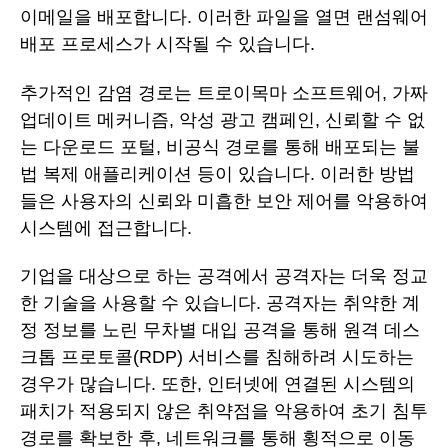
이메일을 배포합니다. 이러한 파일을 열면 랜섬웨어
배포 프로세스가 시작될 수 있습니다.
추가적인 감염 경로는 트로이목마 소프트웨어, 가짜
업데이트 메커니즘, 악성 광고 캠페인, 신뢰할 수 없
는 다운로드 포털, 비공식 경로를 통해 배포되는 불
법 복제 애플리케이션 등이 있습니다. 이러한 방법
들은 사용자의 신뢰와 미흡한 보안 제어를 악용하여
시스템에 접근합니다.
기업을 대상으로 하는 공격에서 공격자는 더욱 정교
한 기술을 사용할 수 있습니다. 공격자는 취약한 계
정 정보를 노린 무차별 대입 공격을 통해 원격 데스
크톱 프로토콜(RDP) 서비스를 침해하려 시도하는
경우가 많습니다. 또한, 인터넷에 연결된 시스템의
패치가 적용되지 않은 취약점을 악용하여 초기 침투
경로를 확보한 후, 네트워크를 통해 횡적으로 이동