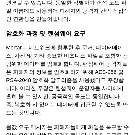
변경될 수 있습니다. 동일한 식별자가 랜섬 노트 파
일 이름에도 사용되어 피해자와 공격자 간의 직접적
인 연관성을 만들어냅니다.
암호화 과정 및 랜섬웨어 요구
Mortar는 네트워크에 침투한 후 문서, 데이터베이
스, 사진 및 기타 중요한 비즈니스 파일을 포함한 광
범위한 데이터를 암호화합니다. 랜섬웨어 공격자들
은 피해자의 정보를 암호화하기 위해 AES-256 및
RSA-2048 암호화 알고리즘을 사용했다고 주장합
니다. 이러한 주장은 랜섬웨어 운영자들 사이에서
흔히 볼 수 있지만, 궁극적인 목표는 동일합니다.
즉, 복호화 키 없이는 데이터에 접근할 수 없도록 만
드는 것입니다.
몸값 요구 메시지는 피해자들에게 파일을 복구할 수