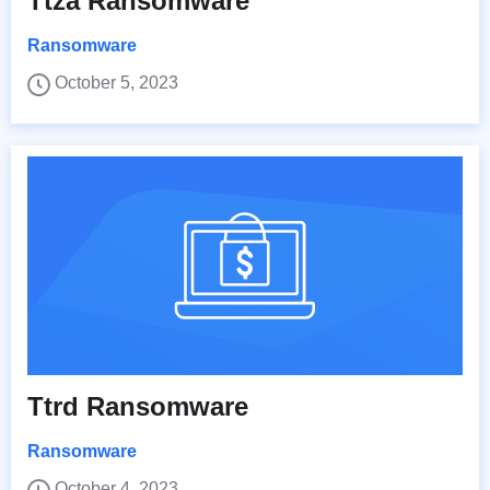
Ttza Ransomware
Ransomware
October 5, 2023
Ttrd Ransomware
Ransomware
October 4, 2023