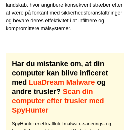
landskab, hvor angribere konsekvent stræber efter
at være på forkant med sikkerhedsforanstaltninger
og bevare deres effektivitet i at infiltrere og
kompromittere målsystemer.
Har du mistanke om, at din
computer kan blive inficeret
med
LuaDream Malware
og
andre trusler?
Scan din
computer efter trusler med
SpyHunter
SpyHunter er et kraftfuldt malware-sanerings- og