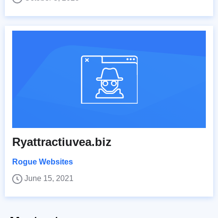
Ryattractiuvea.biz
Rogue Websites
June 15, 2021