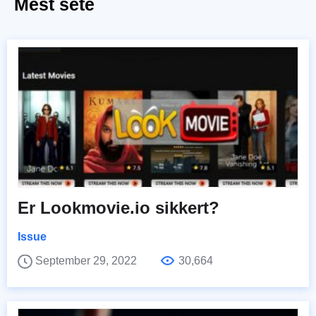
Mest sete
Er Lookmovie.io sikkert?
Issue
September 29, 2022
30,664