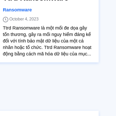
Ransomware
October 4, 2023
Ttrd Ransomware là một mối đe dọa gây
tổn thương, gây ra mối nguy hiểm đáng kể
đối với tính bảo mật dữ liệu của một cá
nhân hoặc tổ chức. Ttrd Ransomware hoạt
động bằng cách mã hóa dữ liệu của mục...