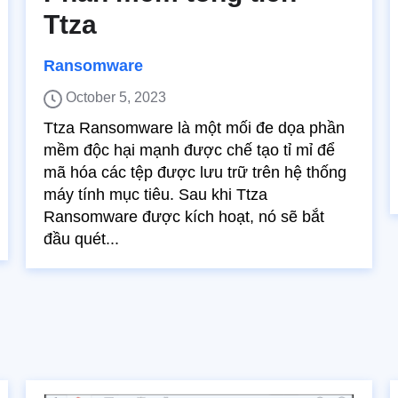
Ttza
Ransomware
October 5, 2023
Ttza Ransomware là một mối đe dọa phần
mềm độc hại mạnh được chế tạo tỉ mỉ để
mã hóa các tệp được lưu trữ trên hệ thống
máy tính mục tiêu. Sau khi Ttza
Ransomware được kích hoạt, nó sẽ bắt
đầu quét...