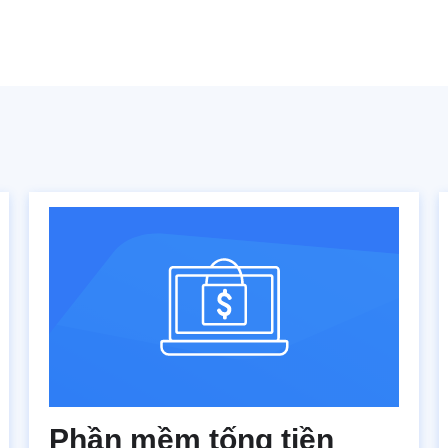
Phần mềm tống tiền