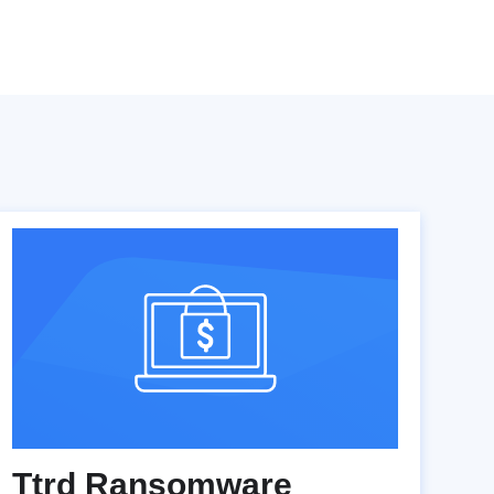
Ttrd Ransomware