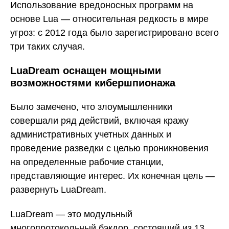
Использование вредоносных программ на
основе Lua — относительная редкость в мире
угроз: с 2012 года было зарегистрировано всего
три таких случая.
LuaDream оснащен мощными
возможностями кибершпионажа
Было замечено, что злоумышленники
совершали ряд действий, включая кражу
административных учетных данных и
проведение разведки с целью проникновения
на определенные рабочие станции,
представляющие интерес. Их конечная цель —
развернуть LuaDream.
LuaDream — это модульный
многопротокольный бэкдор, состоящий из 13