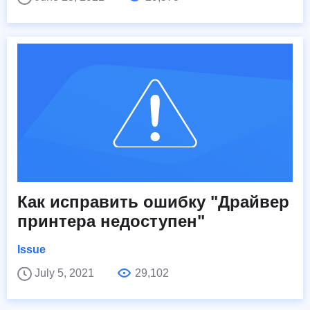
Как исправить ошибку "Драйвер
принтера недоступен"
Issue
July 5, 2021
29,102