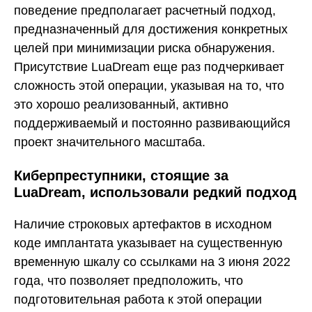
поведение предполагает расчетный подход,
предназначенный для достижения конкретных
целей при минимизации риска обнаружения.
Присутствие LuaDream еще раз подчеркивает
сложность этой операции, указывая на то, что
это хорошо реализованный, активно
поддерживаемый и постоянно развивающийся
проект значительного масштаба.
Киберпреступники, стоящие за
LuaDream, использовали редкий подход
Наличие строковых артефактов в исходном
коде имплантата указывает на существенную
временную шкалу со ссылками на 3 июня 2022
года, что позволяет предположить, что
подготовительная работа к этой операции