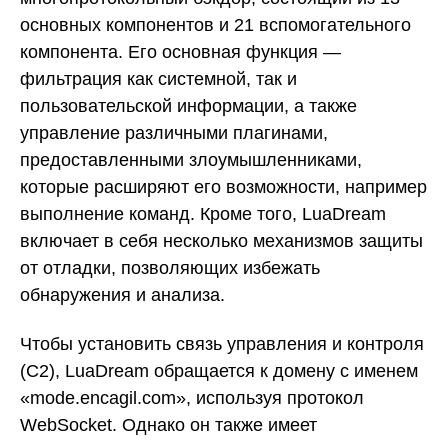
основных компонентов и 21 вспомогательного
компонента. Его основная функция —
фильтрация как системной, так и
пользовательской информации, а также
управление различными плагинами,
предоставленными злоумышленниками,
которые расширяют его возможности, например
выполнение команд. Кроме того, LuaDream
включает в себя несколько механизмов защиты
от отладки, позволяющих избежать
обнаружения и анализа.
Чтобы установить связь управления и контроля
(C2), LuaDream обращается к домену с именем
«mode.encagil.com», используя протокол
WebSocket. Однако он также имеет