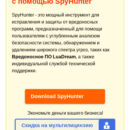
с помощью SpyHunter
SpyHunter - это мощный инструмент для
исправления и защиты от вредоносных
программ, предназначенный для помощи
пользователям с углубленным анализом
безопасности системы, обнаружением и
удалением широкого спектра угроз, таких как
Вредоносное ПО LuaDream
, а также
индивидуальной службой технической
поддержки.
Download SpyHunter
Экономьте деньги вашего бизнеса!
Скидка на мультилицензию