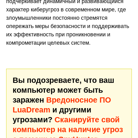
подчеркивает динамичный и развивающийся
характер киберугроз в современном мире, где
злоумышленники постоянно стремятся
опережать меры безопасности и поддерживать
их эффективность при проникновении и
компрометации целевых систем.
Вы подозреваете, что ваш
компьютер может быть
заражен
Вредоносное ПО
LuaDream
и другими
угрозами?
Сканируйте свой
компьютер на наличие угроз