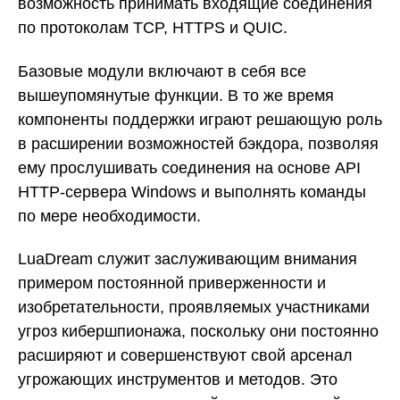
возможность принимать входящие соединения
по протоколам TCP, HTTPS и QUIC.
Базовые модули включают в себя все
вышеупомянутые функции. В то же время
компоненты поддержки играют решающую роль
в расширении возможностей бэкдора, позволяя
ему прослушивать соединения на основе API
HTTP-сервера Windows и выполнять команды
по мере необходимости.
LuaDream служит заслуживающим внимания
примером постоянной приверженности и
изобретательности, проявляемых участниками
угроз кибершпионажа, поскольку они постоянно
расширяют и совершенствуют свой арсенал
угрожающих инструментов и методов. Это