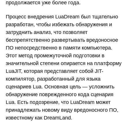
продолжается уже более года.
Процесс внедрения LuaDream был тщательно
разработан, чтобы избежать обнаружения и
затруднить анализ, что позволяет
беспрепятственно развертывать вредоносное
ПО непосредственно в памяти компьютера.
Этот метод промежуточной подготовки в
значительной степени опирается на платформу
LuaJIT, которая представляет собой JIT-
компилятор, разработанный для языка
сценариев Lua. Основная цель — усложнить
обнаружение поврежденного кода сценария
Lua. Есть подозрение, что LuaDream может
принадлежать новому виду вредоносного ПО,
известному как DreamLand.