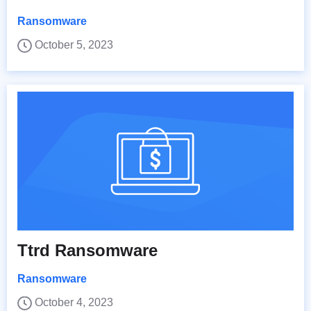
Ransomware
October 5, 2023
Ttrd Ransomware
Ransomware
October 4, 2023