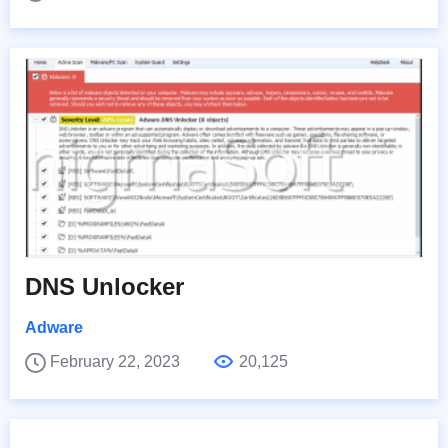
DNS Unlocker
Adware
February 22, 2023
20,125