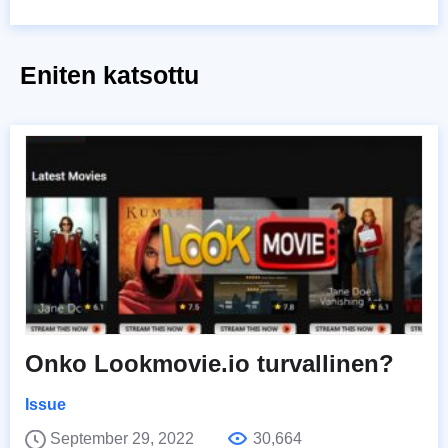
Eniten katsottu
Onko Lookmovie.io turvallinen?
Issue
September 29, 2022
30,664