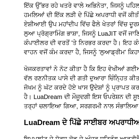
ਇੱਕ ਉੱਭਰ ਰਹੇ ਖਤਰੇ ਵਾਲੇ ਅਭਿਨੇਤਾ, ਜਿਸਨੂੰ ਪਹਿ
ਹਮਲਿਆਂ ਦੀ ਇੱਕ ਲੜੀ ਦੇ ਪਿੱਛੇ ਅਪਰਾਧੀ ਵਜੋਂ ਕੀਤੀ
ਏਸ਼ੀਆਈ ਉਪ ਮਹਾਂਦੀਪ ਵਿੱਚ ਫੈਲੇ ਖੇਤਰਾਂ ਵਿੱਚ ਦੂ
ਲੁਆ ਪ੍ਰੋਗ੍ਰਾਮਿੰਗ ਭਾਸ਼ਾ, ਜਿਸਨੂੰ LuaJIT ਵਜੋ
ਕੰਪਾਈਲਰ ਦੀ ਵਰਤੋਂ 'ਤੇ ਨਿਰਭਰ ਕਰਦਾ ਹੈ। ਇਹ ਕ
ਵਾਹਨ ਵਜੋਂ ਕੰਮ ਕਰਦਾ ਹੈ, ਜਿਸਨੂੰ 'ਲੁਆਡ੍ਰੀਮ' ਕਿਹਾ
ਖੋਜਕਰਤਾਵਾਂ ਨੇ ਨੋਟ ਕੀਤਾ ਹੈ ਕਿ ਇਹ ਵੇਖੀਆਂ ਗਈਆ
ਵੱਲ ਰਣਨੀਤਕ ਪਾਸੇ ਦੀ ਗਤੀ ਦੁਆਰਾ ਚਿੰਨ੍ਹਿਤ ਕੀ
ਜੋਖਮ ਨੂੰ ਘੱਟ ਕਰਦੇ ਹੋਏ ਖਾਸ ਉਦੇਸ਼ਾਂ ਨੂੰ ਪ੍ਰਾ
ਹੈ। LuaDream ਦੀ ਮੌਜੂਦਗੀ ਇਸ ਓਪਰੇਸ਼ਨ ਦੀ ਸੂਝ 
ਤਰ੍ਹਾਂ ਚਲਾਇਆ ਗਿਆ, ਸਰਗਰਮੀ ਨਾਲ ਸੰਭਾਲਿਆ ਗਿ
LuaDream ਦੇ ਪਿੱਛੇ ਸਾਈਬਰ ਅਪਰਾਧੀਆਂ ਨੇ