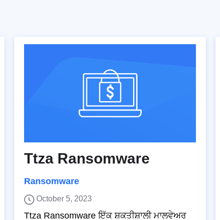
Ttza Ransomware
Ransomware
October 5, 2023
Ttza Ransomware ਇੱਕ ਸ਼ਕਤੀਸ਼ਾਲੀ ਮਾਲਵੇਅਰ