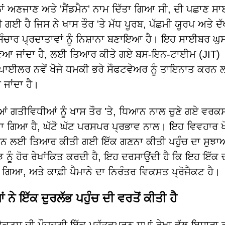
ਲਾਂ ਅਣਜਾਣ ਅਤੇ 'ਸੈਂਡਮੈਨ' ਨਾਮ ਦਿੱਤਾ ਗਿਆ ਸੀ, ਦੀ ਪਛਾਣ 
 ਗਈ ਹੈ ਜਿਸ ਨੇ ਖਾਸ ਤੌਰ 'ਤੇ ਮੱਧ ਪੂਰਬ, ਪੱਛਮੀ ਯੂਰਪ ਅਤੇ ਦ
ਰਸੰਚਾਰ ਪ੍ਰਦਾਤਾਵਾਂ ਨੂੰ ਨਿਸ਼ਾਨਾ ਬਣਾਇਆ ਹੈ। ਇਹ ਸਾਈਬਰ ਘੁ
ਂ ਜਾਣਿਆ ਜਾਂਦਾ ਹੈ, ਲਈ ਤਿਆਰ ਕੀਤੇ ਗਏ ਬਸ-ਇਨ-ਟਾਈਮ (JIT)
ੰਪਾਈਲਰ ਨਵੇਂ ਖੋਜੇ ਧਮਕੀ ਭਰੇ ਸੌਫਟਵੇਅਰ ਨੂੰ ਤਾਇਨਾਤ ਕਰਨ
 ਜਾਂਦਾ ਹੈ।
ਂ ਗਤੀਵਿਧੀਆਂ ਨੂੰ ਖਾਸ ਤੌਰ 'ਤੇ, ਧਿਆਨ ਨਾਲ ਚੁਣੇ ਗਏ ਵਰਕਸਟ
ਤਾ ਗਿਆ ਹੈ, ਘੱਟੋ ਘੱਟ ਪਰਸਪਰ ਪ੍ਰਭਾਵ ਨਾਲ। ਇਹ ਵਿਵਹਾਰ ਖ
ਪਤ ਕਰਨ ਲਈ ਤਿਆਰ ਕੀਤੀ ਗਈ ਇੱਕ ਗਣਨਾ ਕੀਤੀ ਪਹੁੰਚ ਦਾ ਸੁਝਾਅ
ਨੂੰ ਹੋਰ ਰੇਖਾਂਕਿਤ ਕਰਦੀ ਹੈ, ਇਹ ਦਰਸਾਉਂਦੀ ਹੈ ਕਿ ਇਹ ਇੱਕ ਚ
ਆ, ਅਤੇ ਕਾਫ਼ੀ ਪੈਮਾਨੇ ਦਾ ਨਿਰੰਤਰ ਵਿਕਸਤ ਪ੍ਰੋਜੈਕਟ ਹੈ।
 ਇੱਕ ਦੁਰਲੱਭ ਪਹੁੰਚ ਦੀ ਵਰਤੋਂ ਕੀਤੀ ਹੈ