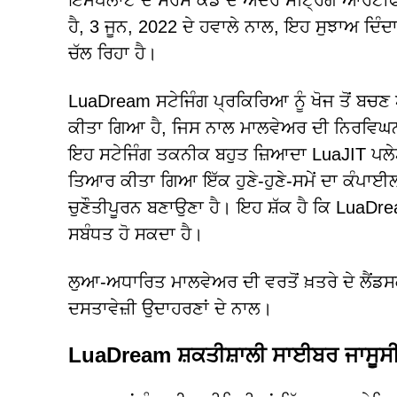
ਇਮਪਲਾਂਟ ਦੇ ਸੋਰਸ ਕੋਡ ਦੇ ਅੰਦਰ ਸਟ੍ਰਿੰਗ ਆਰਟੀਫ
ਹੈ, 3 ਜੂਨ, 2022 ਦੇ ਹਵਾਲੇ ਨਾਲ, ਇਹ ਸੁਝਾਅ ਦਿੰਦ
ਚੱਲ ਰਿਹਾ ਹੈ।
LuaDream ਸਟੇਜਿੰਗ ਪ੍ਰਕਿਰਿਆ ਨੂੰ ਖੋਜ ਤੋਂ ਬਚ
ਕੀਤਾ ਗਿਆ ਹੈ, ਜਿਸ ਨਾਲ ਮਾਲਵੇਅਰ ਦੀ ਨਿਰਵਿਘਨ 
ਇਹ ਸਟੇਜਿੰਗ ਤਕਨੀਕ ਬਹੁਤ ਜ਼ਿਆਦਾ LuaJIT ਪਲੇਟ
ਤਿਆਰ ਕੀਤਾ ਗਿਆ ਇੱਕ ਹੁਣੇ-ਹੁਣੇ-ਸਮੇਂ ਦਾ ਕੰਪਾਈ
ਚੁਣੌਤੀਪੂਰਨ ਬਣਾਉਣਾ ਹੈ। ਇਹ ਸ਼ੱਕ ਹੈ ਕਿ LuaDrea
ਸਬੰਧਤ ਹੋ ਸਕਦਾ ਹੈ।
ਲੁਆ-ਅਧਾਰਿਤ ਮਾਲਵੇਅਰ ਦੀ ਵਰਤੋਂ ਖ਼ਤਰੇ ਦੇ ਲੈਂਡਸਕ
ਦਸਤਾਵੇਜ਼ੀ ਉਦਾਹਰਣਾਂ ਦੇ ਨਾਲ।
LuaDream ਸ਼ਕਤੀਸ਼ਾਲੀ ਸਾਈਬਰ ਜਾਸੂਸੀ ਸ