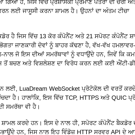
 ਗਿਆ ਹੈ, ਜਿਸ ਵਿੱਚ ਪ੍ਰਸ਼ਾਸਕੀ ਪ੍ਰਮਾਣ ਪੱਤਰਾਂ ਦੀ ਚੋਰੀ ਅਤ
 ਕਰਨ ਲਈ ਜਾਸੂਸੀ ਕਰਨਾ ਸ਼ਾਮਲ ਹੈ। ਉਹਨਾਂ ਦਾ ਅੰਤਮ ਟੀਚਾ
 ਹੈ ਜਿਸ ਵਿੱਚ 13 ਕੋਰ ਕੰਪੋਨੈਂਟ ਅਤੇ 21 ਸਪੋਰਟ ਕੰਪੋਨੈਂਟ ਸ
ਾ ਜਾਣਕਾਰੀ ਦੋਵਾਂ ਨੂੰ ਬਾਹਰ ਕੱਢਣਾ ਹੈ, ਵੱਖ-ਵੱਖ ਹਮਲਾਵਰ
ਨਾਲ ਜੋ ਇਸ ਦੀਆਂ ਸਮਰੱਥਾਵਾਂ ਨੂੰ ਵਧਾਉਂਦੇ ਹਨ, ਜਿਵੇਂ ਕਿ ਕਮ
 ਤੋਂ ਬਚਣ ਅਤੇ ਵਿਸ਼ਲੇਸ਼ਣ ਦਾ ਵਿਰੋਧ ਕਰਨ ਲਈ ਕਈ ਐਂਟੀ-ਡ
ਨ ਲਈ, LuaDream WebSocket ਪ੍ਰੋਟੋਕੋਲ ਦੀ ਵਰਤੋਂ ਕਰਦੇ
ੰਚਦਾ ਹੈ। ਹਾਲਾਂਕਿ, ਇਸ ਵਿੱਚ TCP, HTTPS ਅਤੇ QUIC ਪ੍ਰੋ
ੀ ਸਮਰੱਥਾ ਵੀ ਹੈ।
 ਸ਼ਾਮਲ ਕਰਦੇ ਹਨ। ਇਸ ਦੇ ਨਾਲ ਹੀ, ਸਪੋਰਟ ਕੰਪੋਨੈਂਟ ਬੈਕਡੋਰ
 ਨਿਭਾਉਂਦੇ ਹਨ, ਜਿਸ ਨਾਲ ਇਹ ਵਿੰਡੋਜ਼ HTTP ਸਰਵਰ API ਦੇ 