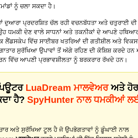
ਮਾਂਡਾਂ ਨੂੰ ਚਲਾ ਸਕਦਾ ਹੈ।
ਂ ਦੁਆਰਾ ਪ੍ਰਦਰਸ਼ਿਤ ਚੱਲ ਰਹੀ ਵਚਨਬੱਧਤਾ ਅਤੇ ਚਤੁਰਾਈ ਦੀ
ਹ ਧਮਕੀ ਦੇਣ ਵਾਲੇ ਸਾਧਨਾਂ ਅਤੇ ਤਕਨੀਕਾਂ ਦੇ ਆਪਣੇ ਹਥਿਆਰਾਂ
ਕ ਲੈਂਡਸਕੇਪ ਵਿੱਚ ਸਾਈਬਰ ਖਤਰਿਆਂ ਦੀ ਗਤੀਸ਼ੀਲ ਅਤੇ ਵਿਕ
ਾਤਾਰ ਸੁਰੱਖਿਆ ਉਪਾਵਾਂ ਤੋਂ ਅੱਗੇ ਰਹਿਣ ਦੀ ਕੋਸ਼ਿਸ਼ ਕਰਦੇ ਹਨ 
ਕਰਨ ਵਿੱਚ ਆਪਣੀ ਪ੍ਰਭਾਵਸ਼ੀਲਤਾ ਨੂੰ ਬਰਕਰਾਰ ਰੱਖਦੇ ਹਨ।
 ਕੰਪਿਊਟਰ
LuaDream ਮਾਲਵੇਅਰ
ਅਤੇ ਹੋ
ਕਦਾ ਹੈ?
SpyHunter ਨਾਲ ਧਮਕੀਆਂ ਲ
 ਅਤੇ ਸੁਰੱਖਿਆ ਟੂਲ ਹੈ ਜੋ ਉਪਭੋਗਤਾਵਾਂ ਨੂੰ ਡੂੰਘਾਈ ਨਾਲ