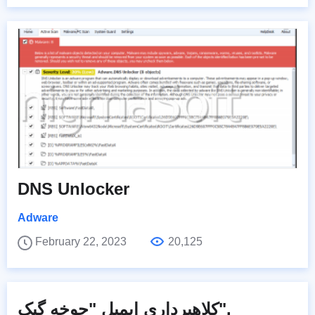
DNS Unlocker
Adware
February 22, 2023
20,125
کلاهبرداری ایمیل "جوخه گیک".