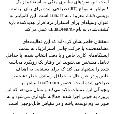
است. این نفوذهای سایبری متکی به استفاده از یک
کامپایلر به موقع (JIT) طراحی شده برای زبان برنامه
نویسی Lua، معروف به LuaJIT است. این کامپایلر به
عنوان وسیله‌ای برای استقرار نرم‌افزار تهدیدکننده تازه
کشف‌شده، به نام «LuaDream» عمل می‌کند.
محققان خاطرنشان کرده‌اند که این فعالیت‌های
مشاهده‌شده با حرکت جانبی استراتژیک به سمت
ایستگاه‌های کاری خاص و با دقت انتخاب شده، با حداقل
تعامل مشخص می‌شوند. این رفتار یک رویکرد محاسبه
شده را پیشنهاد می کند که برای دستیابی به اهداف
خاص و در عین حال به حداقل رساندن خطر تشخیص
طراحی شده است. حضور LuaDream بیشتر بر
پیچیدگی این عملیات تأکید می‌کند و نشان می‌دهد که این
پروژه به خوبی اجرا شده، فعالانه نگهداری می‌شود و به
طور مداوم توسعه یافته و در مقیاس قابل‌توجهی است.