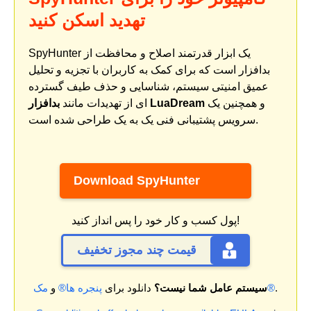
تهدید اسکن کنید
SpyHunter یک ابزار قدرتمند اصلاح و محافظت از
بدافزار است که برای کمک به کاربران با تجزیه و تحلیل
عمیق امنیتی سیستم، شناسایی و حذف طیف گسترده
و همچنین یک
بدافزار LuaDream
ای از تهدیدات مانند
سرویس پشتیبانی فنی یک به یک طراحی شده است.
Download SpyHunter
پول کسب و کار خود را پس انداز کنید!
قیمت چند مجوز تخفیف
.
مک®
سیستم عامل شما نیست؟
دانلود برای
پنجره ها®
و