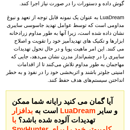
گوش داده و دستورات را در صورت نیاز اجرا کنند.
LuaDream به عنوان یک نمونه قابل توجه از تعهد و نبوغ
مداومی است که توسط عوامل تهدید جاسوسی سایبری
نشان داده شده است، زیرا آنها به طور مداوم زرادخانه
ابزارها و تکنیک های تهدیدآمیز خود را تقویت و اصلاح
می کنند. این امر ماهیت پویا و در حال تحول تهدیدات
سایبری را در چشم‌انداز مدرن نشان می‌دهد، جایی که
مهاجمان به طور مداوم تلاش می‌کنند تا از اقدامات
امنیتی جلوتر باشند و اثربخشی خود را در نفوذ و به خطر
انداختن سیستم‌های هدف حفظ کنند.
آیا گمان می کنید رایانه شما ممکن
و سایر
بدافزار LuaDream
است به
تهدیدات آلوده شده باشد؟
با
SpyHunter کامپیوتر خود را برای