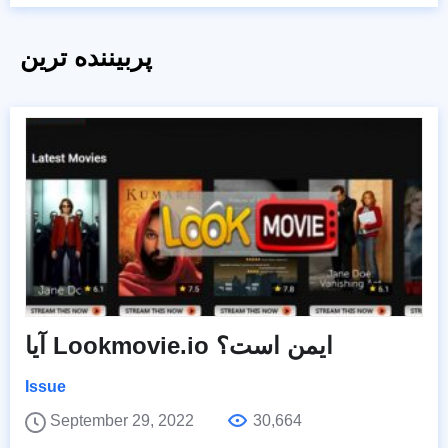
پربیننده ترین
آیا Lookmovie.io ایمن است؟
Issue
September 29, 2022
30,664