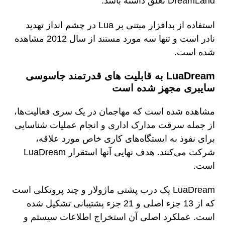
DreamLand تعلق داشته باشد.
استفاده از بدافزار مبتنی بر Lua در چشم انداز تهدید
نادر است و تنها سه مورد مستند از سال 2012 مشاهده
شده است.
LuaDream به قابلیت های قدرتمند جاسوسی
سایبری مجهز شده است
مشاهده شده است که مهاجمان در یک سری فعالیت‌ها،
از جمله سرقت مدارک اداری و انجام عملیات شناسایی
برای نفوذ به ایستگاه‌های کاری خاص مورد علاقه،
شرکت می‌کنند. هدف نهایی آنها استقرار LuaDream
است.
LuaDream یک درب پشتی ماژولار و چند پروتکلی است
که از 13 جزء اصلی و 21 جزء پشتیبانی تشکیل شده
است. عملکرد اصلی آن استخراج اطلاعات سیستم و