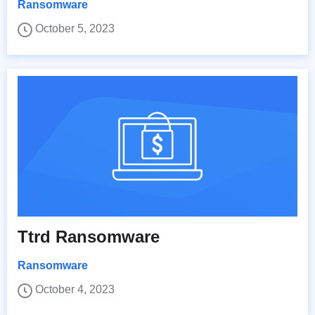
Ransomware
October 5, 2023
Ttrd Ransomware
Ransomware
October 4, 2023