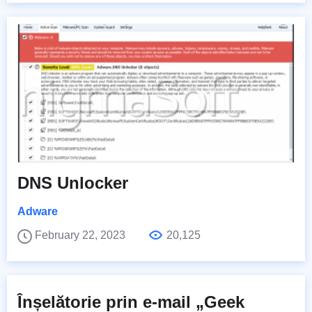
DNS Unlocker
Adware
February 22, 2023
20,125
Înșelătorie prin e-mail „Geek