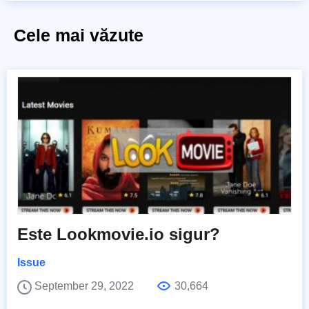
Cele mai văzute
Este Lookmovie.io sigur?
Issue
September 29, 2022
30,664