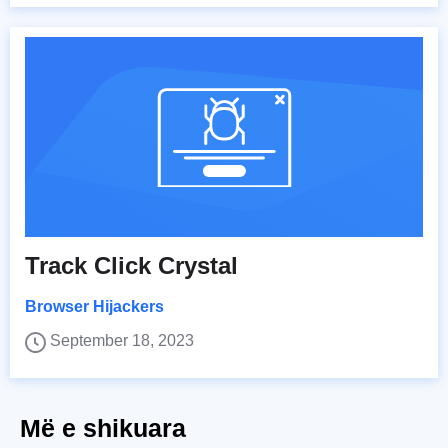
Track Click Crystal
Browser Hijackers
September 18, 2023
Më e shikuara