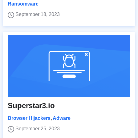
Ransomware
September 18, 2023
Superstar3.io
Browser Hijackers
,
Adware
September 25, 2023