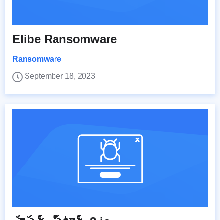
Elibe Ransomware
Ransomware
September 18, 2023