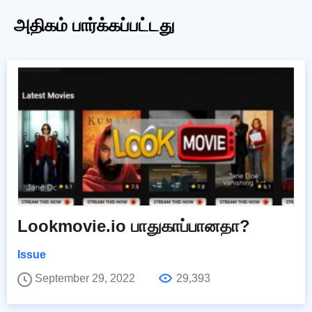
அதிகம் பார்க்கப்பட்டது
Lookmovie.io பாதுகாப்பானதா?
Issue
September 29, 2022
29,393