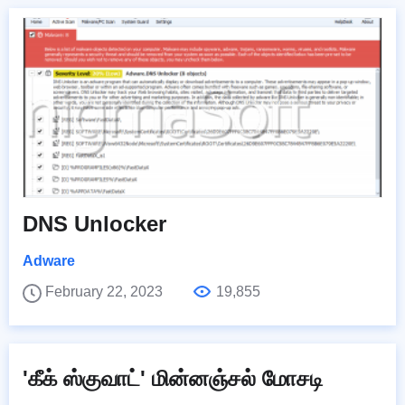
DNS Unlocker
Adware
February 22, 2023
19,855
'கீக் ஸ்குவாட்' மின்னஞ்சல் மோசடி