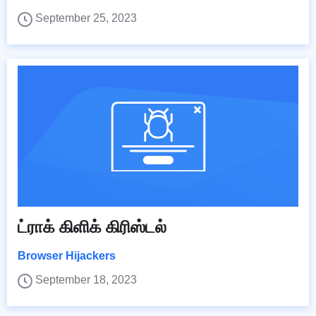
September 25, 2023
ட்ராக் கிளிக் கிரிஸ்டல்
Browser Hijackers
September 18, 2023