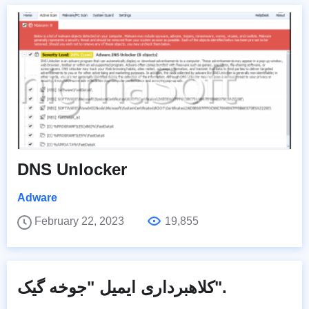
DNS Unlocker
Adware
February 22, 2023
19,855
کلاهبرداری ایمیل "جوخه گیک".