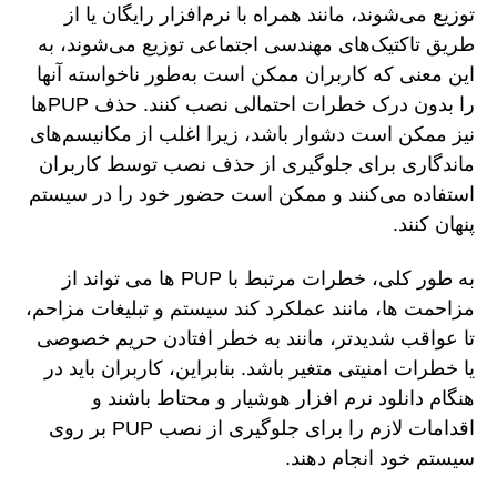
توزیع می‌شوند، مانند همراه با نرم‌افزار رایگان یا از
طریق تاکتیک‌های مهندسی اجتماعی توزیع می‌شوند، به
این معنی که کاربران ممکن است به‌طور ناخواسته آنها
را بدون درک خطرات احتمالی نصب کنند. حذف PUPها
نیز ممکن است دشوار باشد، زیرا اغلب از مکانیسم‌های
ماندگاری برای جلوگیری از حذف نصب توسط کاربران
استفاده می‌کنند و ممکن است حضور خود را در سیستم
پنهان کنند.
به طور کلی، خطرات مرتبط با PUP ها می تواند از
مزاحمت ها، مانند عملکرد کند سیستم و تبلیغات مزاحم،
تا عواقب شدیدتر، مانند به خطر افتادن حریم خصوصی
یا خطرات امنیتی متغیر باشد. بنابراین، کاربران باید در
هنگام دانلود نرم افزار هوشیار و محتاط باشند و
اقدامات لازم را برای جلوگیری از نصب PUP بر روی
سیستم خود انجام دهند.