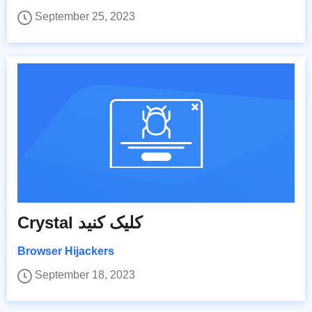
September 25, 2023
Crystal کلیک کنید
Browser Hijackers
September 18, 2023