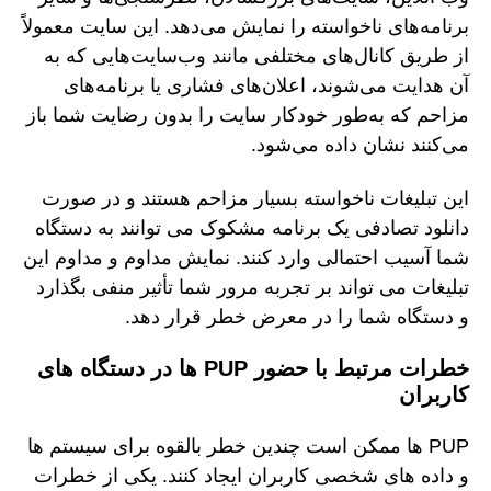
برنامه‌های ناخواسته را نمایش می‌دهد. این سایت معمولاً
از طریق کانال‌های مختلفی مانند وب‌سایت‌هایی که به
آن هدایت می‌شوند، اعلان‌های فشاری یا برنامه‌های
مزاحم که به‌طور خودکار سایت را بدون رضایت شما باز
می‌کنند نشان داده می‌شود.
این تبلیغات ناخواسته بسیار مزاحم هستند و در صورت
دانلود تصادفی یک برنامه مشکوک می توانند به دستگاه
شما آسیب احتمالی وارد کنند. نمایش مداوم و مداوم این
تبلیغات می تواند بر تجربه مرور شما تأثیر منفی بگذارد
و دستگاه شما را در معرض خطر قرار دهد.
خطرات مرتبط با حضور PUP ها در دستگاه های
کاربران
PUP ها ممکن است چندین خطر بالقوه برای سیستم ها
و داده های شخصی کاربران ایجاد کنند. یکی از خطرات