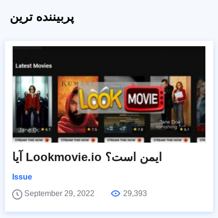
پربیننده ترین
آیا Lookmovie.io ایمن است؟
Issue
September 29, 2022
29,393