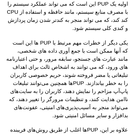
اولیه یک PUP این است که می تواند عملکرد سیستم را
با مصرف منابع سیستم، مانند حافظه و استفاده از CPU
کند کند، که می تواند منجر به کندتر شدن زمان پردازش
و کندی کلی سیستم شود.
یکی دیگر از خطرات مهم مرتبط با PUP ها این است
که آنها ممکن است با جمع آوری داده های شخصی،
مانند عبارت های جستجو، سابقه مرور، و حتی اعتبارنامه
های ورود، که می توانند به اشخاص ثالث برای اهداف
تبلیغاتی یا مضر فروخته شوند، حریم خصوصی کاربران
را به خطر بیاندازند. PUPها همچنین می‌توانند تبلیغات
پاپ‌آپ مزاحم را نمایش دهند، کاربران را به سایت‌های
ناامن هدایت کنند، و تنظیمات مرورگر را تغییر دهند، که
می‌تواند منجر به آسیب‌پذیری‌های امنیتی، عفونت‌های
بدافزار و سایر مسائل امنیتی شود.
علاوه بر این، PUPها اغلب از طریق روش‌های فریبنده