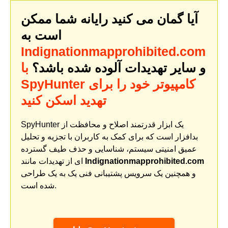
آیا گمان می کنید رایانه شما ممکن
است به
Indignationmapprohibited.com
و سایر تهدیدات آلوده شده باشد؟
با
SpyHunter کامپیوتر خود را برای
تهدید اسکن کنید
SpyHunter یک ابزار قدرتمند اصلاح و محافظت از
بدافزار است که برای کمک به کاربران با تجزیه و تحلیل
عمیق امنیتی سیستم، شناسایی و حذف طیف گسترده
Indignationmapprohibited.com
ای از تهدیدات مانند
و همچنین یک سرویس پشتیبانی فنی یک به یک طراحی
شده است.