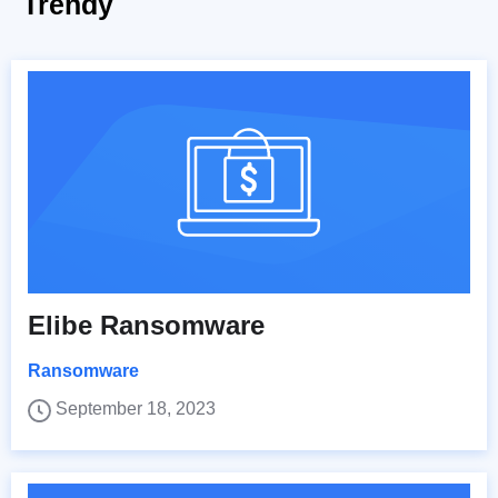
Trendy
Elibe Ransomware
Ransomware
September 18, 2023