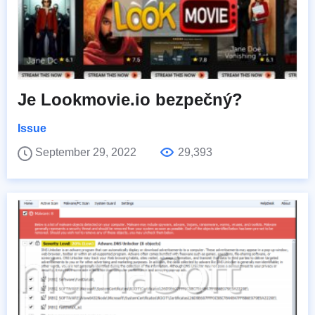
Je Lookmovie.io bezpečný?
Issue
September 29, 2022
29,393