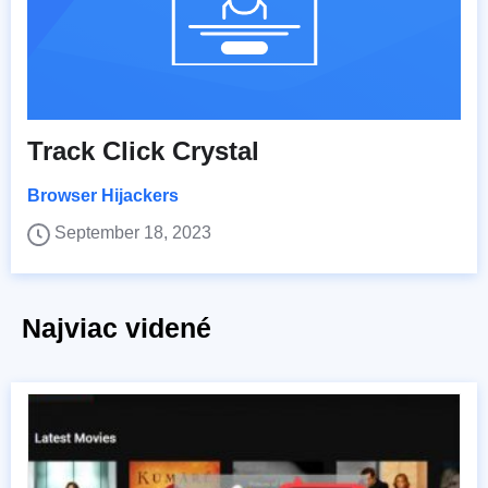
Track Click Crystal
Browser Hijackers
September 18, 2023
Najviac videné