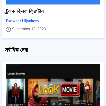
ট্র্যাক ক্লিক ক্রিস্টাল
Browser Hijackers
September 18, 2023
সর্বাধিক দেখা