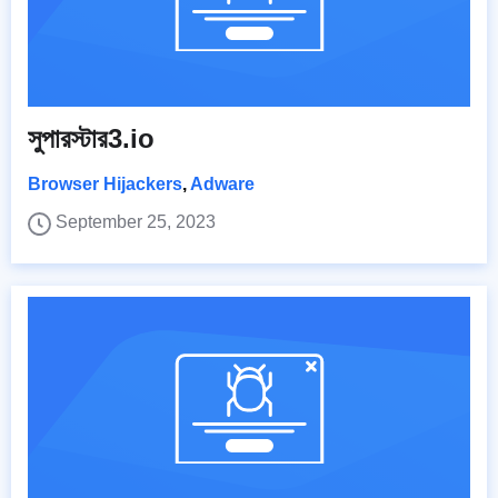
সুপারস্টার3.io
Browser Hijackers
,
Adware
September 25, 2023