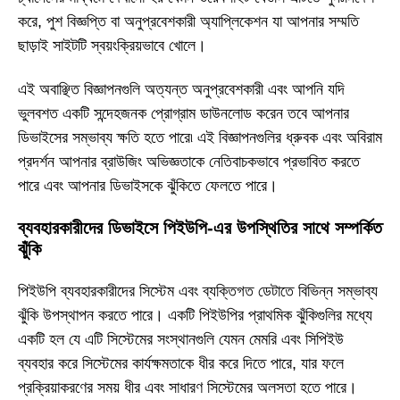
করে, পুশ বিজ্ঞপ্তি বা অনুপ্রবেশকারী অ্যাপ্লিকেশন যা আপনার সম্মতি
ছাড়াই সাইটটি স্বয়ংক্রিয়ভাবে খোলে।
এই অবাঞ্ছিত বিজ্ঞাপনগুলি অত্যন্ত অনুপ্রবেশকারী এবং আপনি যদি
ভুলবশত একটি সন্দেহজনক প্রোগ্রাম ডাউনলোড করেন তবে আপনার
ডিভাইসের সম্ভাব্য ক্ষতি হতে পারে৷ এই বিজ্ঞাপনগুলির ধ্রুবক এবং অবিরাম
প্রদর্শন আপনার ব্রাউজিং অভিজ্ঞতাকে নেতিবাচকভাবে প্রভাবিত করতে
পারে এবং আপনার ডিভাইসকে ঝুঁকিতে ফেলতে পারে।
ব্যবহারকারীদের ডিভাইসে পিইউপি-এর উপস্থিতির সাথে সম্পর্কিত
ঝুঁকি
পিইউপি ব্যবহারকারীদের সিস্টেম এবং ব্যক্তিগত ডেটাতে বিভিন্ন সম্ভাব্য
ঝুঁকি উপস্থাপন করতে পারে। একটি পিইউপির প্রাথমিক ঝুঁকিগুলির মধ্যে
একটি হল যে এটি সিস্টেমের সংস্থানগুলি যেমন মেমরি এবং সিপিইউ
ব্যবহার করে সিস্টেমের কার্যক্ষমতাকে ধীর করে দিতে পারে, যার ফলে
প্রক্রিয়াকরণের সময় ধীর এবং সাধারণ সিস্টেমের অলসতা হতে পারে।