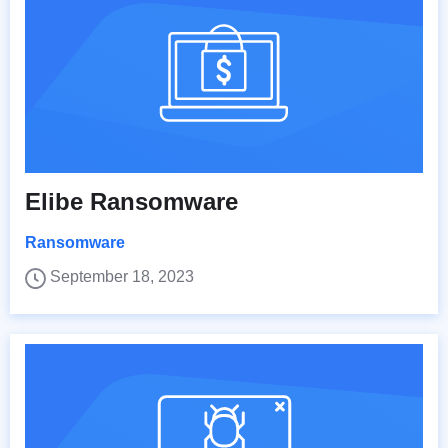
Elibe Ransomware
Ransomware
September 18, 2023