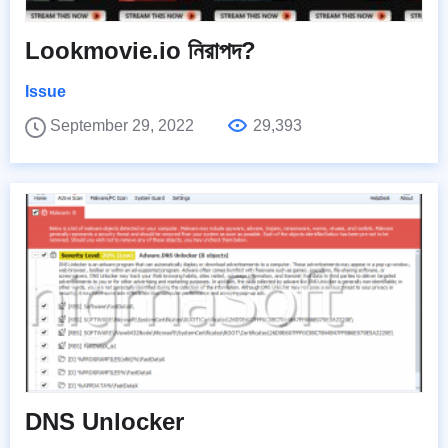
Lookmovie.io নিরাপদ?
Issue
September 29, 2022
29,393
DNS Unlocker