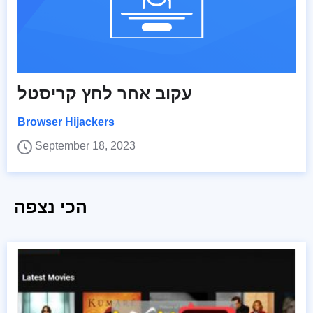
עקוב אחר לחץ קריסטל
Browser Hijackers
September 18, 2023
הכי נצפה