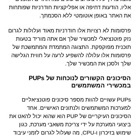
אליו, הודעות דחיפה או אפליקציות חודרניות שפותחות
את האתר באופן אוטומטי ללא הסכמתך.
פרסומות לא רצויות אלו חודרניות מאוד ועלולות לגרום
נזק פוטנציאלי למכשיר שלך אם אתה מוריד בטעות
תוכנית מפוקפקת. התצוגה המתמדת והמתמשכת של
פרסומות אלו עלולה להשפיע לרעה על חווית הגלישה
שלך ולסכן את המכשיר שלך.
הסיכונים הקשורים לנוכחות של PUPs
במכשירי המשתמשים
PUPs עשויים להוות מספר סיכונים פוטנציאליים
למערכות המשתמשים ולנתונים האישיים. אחד
הסיכונים העיקריים של PUP הוא שהוא יכול להאט את
ביצועי המערכת על ידי צריכת משאבי מערכת, כגון
שימוש בזיכרון ו-CPU, מה שעלול לגרום לזמני עיבוד