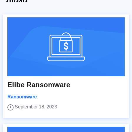
Elibe Ransomware
Ransomware
September 18, 2023