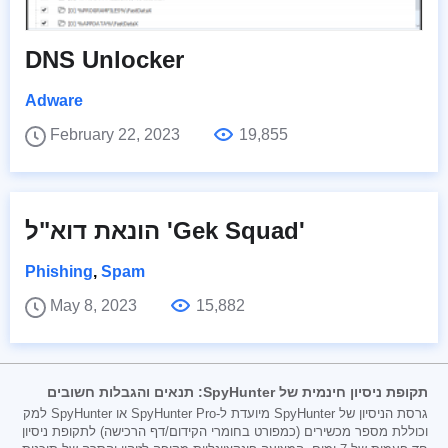
DNS Unlocker
Adware
February 22, 2023
19,855
הונאת דוא"ל 'Gek Squad'
Phishing
,
Spam
May 8, 2023
15,882
תקופת ניסיון חינמית של SpyHunter: תנאים והגבלות חשובים
גרסת הניסיון של SpyHunter מיועדת ל-SpyHunter Pro או SpyHunter למק
וכוללת מספר מכשירים (כמפורט בחומרי הקידום/דף הרכישה) לתקופת ניסיון