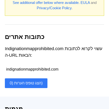
See additional offer below where available.
EULA
and
Privacy/Cookie Policy
.
כתובות אתרים
Indignationmapprohibited.com עשוי לקרוא לכתובות
ה-URL הבאות:
indignationmapprohibited.com
הצג טופס הערות (0)
מגמות