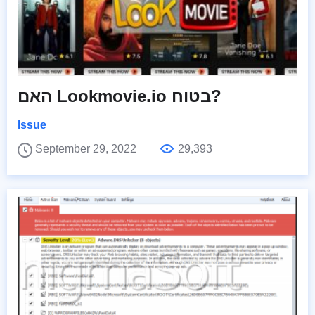
האם Lookmovie.io בטוח?
Issue
September 29, 2022
29,393