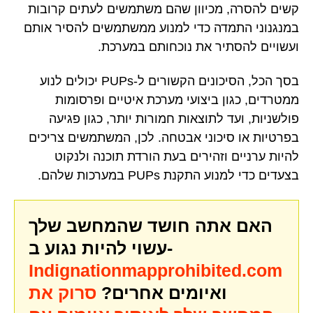
קשים להסרה, מכיוון שהם משתמשים לעתים קרובות
במנגנוני התמדה כדי למנוע ממשתמשים להסיר אותם
ועשויים להסתיר את נוכחותם במערכת.
בסך הכל, הסיכונים הקשורים ל-PUPs יכולים לנוע
ממטרדים, כגון ביצועי מערכת איטיים ופרסומות
פולשניות, ועד לתוצאות חמורות יותר, כגון פגיעה
בפרטיות או סיכוני אבטחה. לכן, המשתמשים צריכים
להיות ערניים וזהירים בעת הורדת תוכנה ולנקוט
בצעדים כדי למנוע התקנת PUPs במערכות שלהם.
האם אתה חושד שהמחשב שלך
עשוי להיות נגוע ב-
Indignationmapprohibited.com
ואיומים אחרים?
סרוק את