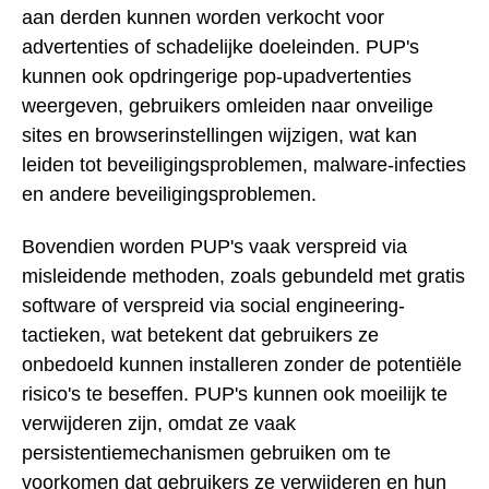
aan derden kunnen worden verkocht voor
advertenties of schadelijke doeleinden. PUP's
kunnen ook opdringerige pop-upadvertenties
weergeven, gebruikers omleiden naar onveilige
sites en browserinstellingen wijzigen, wat kan
leiden tot beveiligingsproblemen, malware-infecties
en andere beveiligingsproblemen.
Bovendien worden PUP's vaak verspreid via
misleidende methoden, zoals gebundeld met gratis
software of verspreid via social engineering-
tactieken, wat betekent dat gebruikers ze
onbedoeld kunnen installeren zonder de potentiële
risico's te beseffen. PUP's kunnen ook moeilijk te
verwijderen zijn, omdat ze vaak
persistentiemechanismen gebruiken om te
voorkomen dat gebruikers ze verwijderen en hun