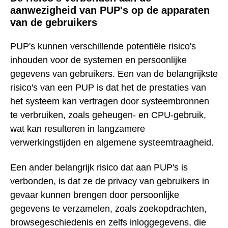
aanwezigheid van PUP's op de apparaten
van de gebruikers
PUP's kunnen verschillende potentiële risico's
inhouden voor de systemen en persoonlijke
gegevens van gebruikers. Een van de belangrijkste
risico's van een PUP is dat het de prestaties van
het systeem kan vertragen door systeembronnen
te verbruiken, zoals geheugen- en CPU-gebruik,
wat kan resulteren in langzamere
verwerkingstijden en algemene systeemtraagheid.
Een ander belangrijk risico dat aan PUP's is
verbonden, is dat ze de privacy van gebruikers in
gevaar kunnen brengen door persoonlijke
gegevens te verzamelen, zoals zoekopdrachten,
browsegeschiedenis en zelfs inloggegevens, die