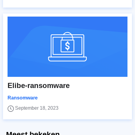
Elibe-ransomware
Ransomware
September 18, 2023
Meest bekeken