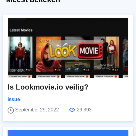
Is Lookmovie.io veilig?
Issue
September 29, 2022
29,393