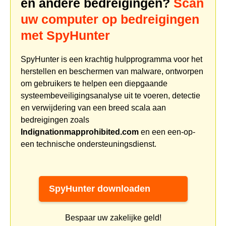
en andere bedreigingen?
Scan
uw computer op bedreigingen
met SpyHunter
SpyHunter is een krachtig hulpprogramma voor het
herstellen en beschermen van malware, ontworpen
om gebruikers te helpen een diepgaande
systeembeveiligingsanalyse uit te voeren, detectie
en verwijdering van een breed scala aan
bedreigingen zoals
Indignationmapprohibited.com
en een een-op-
een technische ondersteuningsdienst.
SpyHunter downloaden
Bespaar uw zakelijke geld!