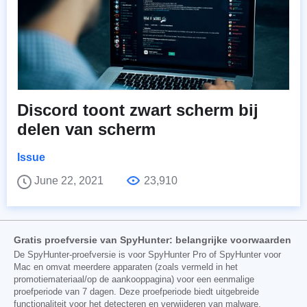
Discord toont zwart scherm bij
delen van scherm
Issue
June 22, 2021
23,910
Gratis proefversie van SpyHunter: belangrijke voorwaarden
De SpyHunter-proefversie is voor SpyHunter Pro of SpyHunter voor
Mac en omvat meerdere apparaten (zoals vermeld in het
promotiemateriaal/op de aankooppagina) voor een eenmalige
proefperiode van 7 dagen. Deze proefperiode biedt uitgebreide
functionaliteit voor het detecteren en verwijderen van malware,