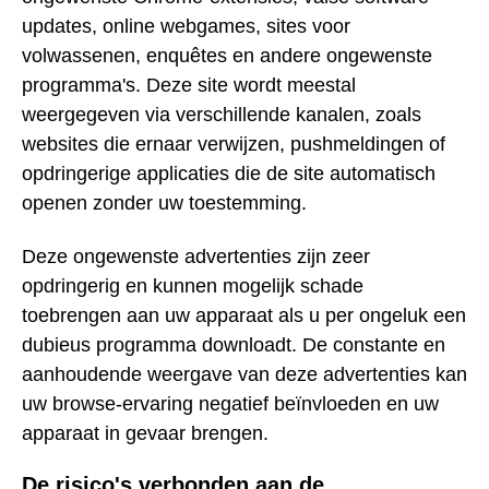
updates, online webgames, sites voor
volwassenen, enquêtes en andere ongewenste
programma's. Deze site wordt meestal
weergegeven via verschillende kanalen, zoals
websites die ernaar verwijzen, pushmeldingen of
opdringerige applicaties die de site automatisch
openen zonder uw toestemming.
Deze ongewenste advertenties zijn zeer
opdringerig en kunnen mogelijk schade
toebrengen aan uw apparaat als u per ongeluk een
dubieus programma downloadt. De constante en
aanhoudende weergave van deze advertenties kan
uw browse-ervaring negatief beïnvloeden en uw
apparaat in gevaar brengen.
De risico's verbonden aan de