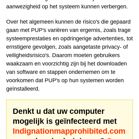
aanwezigheid op het systeem kunnen verbergen.
Over het algemeen kunnen de risico's die gepaard
gaan met PUP's variëren van ergernis, zoals trage
systeemprestaties en opdringerige advertenties, tot
ernstigere gevolgen, zoals aangetaste privacy- of
veiligheidsrisico's. Daarom moeten gebruikers
waakzaam en voorzichtig zijn bij het downloaden
van software en stappen ondernemen om te
voorkomen dat PUP's op hun systemen worden
geïnstalleerd.
Denkt u dat uw computer
mogelijk is geïnfecteerd met
Indignationmapprohibited.com