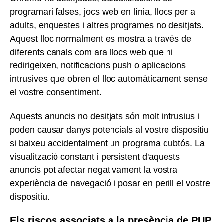
programari falses, jocs web en línia, llocs per a
adults, enquestes i altres programes no desitjats.
Aquest lloc normalment es mostra a través de
diferents canals com ara llocs web que hi
redirigeixen, notificacions push o aplicacions
intrusives que obren el lloc automàticament sense
el vostre consentiment.
Aquests anuncis no desitjats són molt intrusius i
poden causar danys potencials al vostre dispositiu
si baixeu accidentalment un programa dubtós. La
visualització constant i persistent d'aquests
anuncis pot afectar negativament la vostra
experiència de navegació i posar en perill el vostre
dispositiu.
Els riscos associats a la presència de PUP