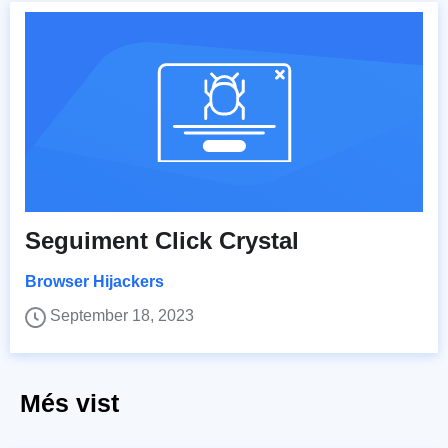
Seguiment Click Crystal
Browser Hijackers
September 18, 2023
Més vist