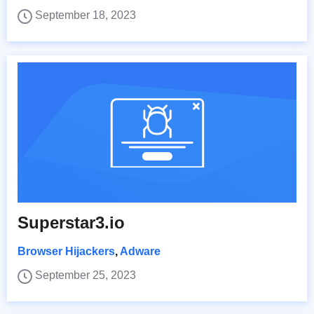
September 18, 2023
Superstar3.io
Browser Hijackers
,
Adware
September 25, 2023