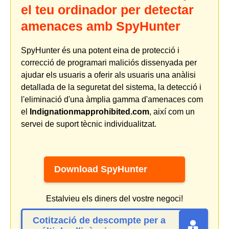
el teu ordinador per detectar
amenaces amb SpyHunter
SpyHunter és una potent eina de protecció i
correcció de programari maliciós dissenyada per
ajudar els usuaris a oferir als usuaris una anàlisi
detallada de la seguretat del sistema, la detecció i
l'eliminació d'una àmplia gamma d'amenaces com
el
Indignationmapprohibited.com
, així com un
servei de suport tècnic individualitzat.
Download SpyHunter
Estalvieu els diners del vostre negoci!
Cotització de descompte per a