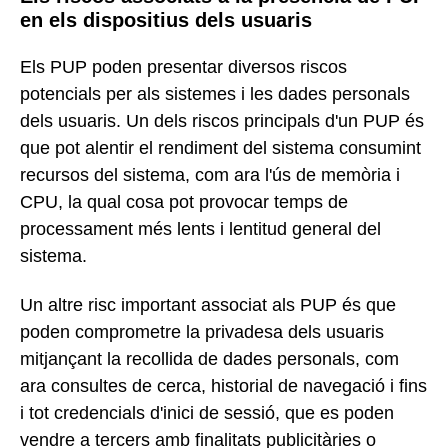
en els dispositius dels usuaris
Els PUP poden presentar diversos riscos
potencials per als sistemes i les dades personals
dels usuaris. Un dels riscos principals d'un PUP és
que pot alentir el rendiment del sistema consumint
recursos del sistema, com ara l'ús de memòria i
CPU, la qual cosa pot provocar temps de
processament més lents i lentitud general del
sistema.
Un altre risc important associat als PUP és que
poden comprometre la privadesa dels usuaris
mitjançant la recollida de dades personals, com
ara consultes de cerca, historial de navegació i fins
i tot credencials d'inici de sessió, que es poden
vendre a tercers amb finalitats publicitàries o