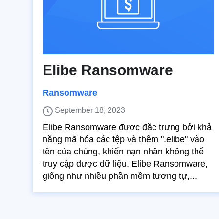
Elibe Ransomware
Ransomware
September 18, 2023
Elibe Ransomware được đặc trưng bởi khả
năng mã hóa các tệp và thêm ".elibe" vào
tên của chúng, khiến nạn nhân không thể
truy cập được dữ liệu. Elibe Ransomware,
giống như nhiều phần mềm tương tự,...