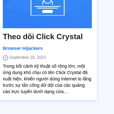
Theo dõi Click Crystal
Browser Hijackers
September 18, 2023
Trong bối cảnh kỹ thuật số rộng lớn, một
ứng dụng khó chịu có tên Click Crystal đã
xuất hiện, khiến người dùng Internet lo lắng
trước sự tấn công dữ dội của các quảng
cáo trực tuyến dưới dạng cửa...