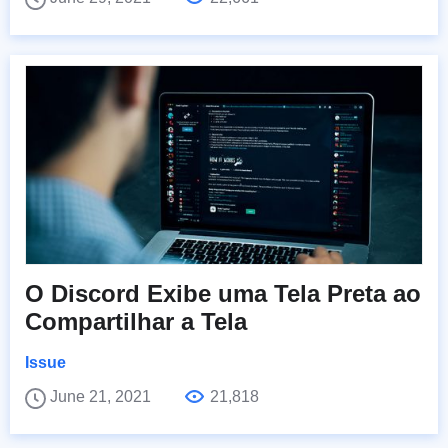
O Discord Exibe uma Tela Preta ao
Compartilhar a Tela
Issue
June 21, 2021
21,818