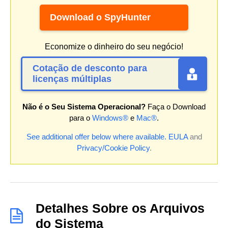
Download o SpyHunter
Economize o dinheiro do seu negócio!
Cotação de desconto para
licenças múltiplas
Não é o Seu Sistema Operacional?
Faça o Download
para o
Windows®
e
Mac®
.
See additional offer below where available.
EULA
and
Privacy/Cookie Policy
.
Detalhes Sobre os Arquivos
do Sistema