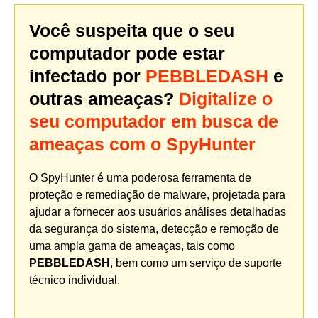
Você suspeita que o seu
computador pode estar
infectado por
PEBBLEDASH
e
outras ameaças?
Digitalize o
seu computador em busca de
ameaças com o SpyHunter
O SpyHunter é uma poderosa ferramenta de
proteção e remediação de malware, projetada para
ajudar a fornecer aos usuários análises detalhadas
da segurança do sistema, detecção e remoção de
uma ampla gama de ameaças, tais como
PEBBLEDASH
, bem como um serviço de suporte
técnico individual.