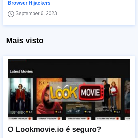
Browser Hijackers
September 6, 2023
Mais visto
O Lookmovie.io é seguro?