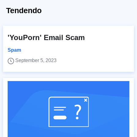
Tendendo
'YouPorn' Email Scam
Spam
September 5, 2023