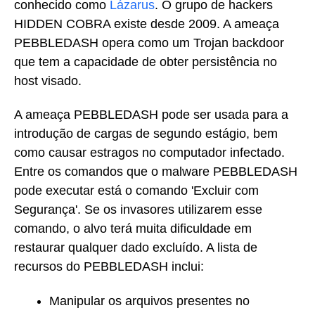
conhecido como
Lázarus
. O grupo de hackers
HIDDEN COBRA existe desde 2009. A ameaça
PEBBLEDASH opera como um Trojan backdoor
que tem a capacidade de obter persistência no
host visado.
A ameaça PEBBLEDASH pode ser usada para a
introdução de cargas de segundo estágio, bem
como causar estragos no computador infectado.
Entre os comandos que o malware PEBBLEDASH
pode executar está o comando 'Excluir com
Segurança'. Se os invasores utilizarem esse
comando, o alvo terá muita dificuldade em
restaurar qualquer dado excluído. A lista de
recursos do PEBBLEDASH inclui:
Manipular os arquivos presentes no