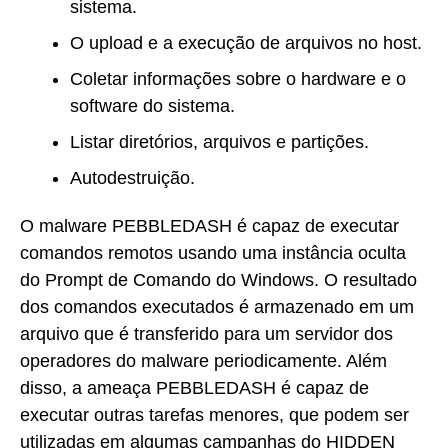
sistema.
O upload e a execução de arquivos no host.
Coletar informações sobre o hardware e o
software do sistema.
Listar diretórios, arquivos e partições.
Autodestruição.
O malware PEBBLEDASH é capaz de executar
comandos remotos usando uma instância oculta
do Prompt de Comando do Windows. O resultado
dos comandos executados é armazenado em um
arquivo que é transferido para um servidor dos
operadores do malware periodicamente. Além
disso, a ameaça PEBBLEDASH é capaz de
executar outras tarefas menores, que podem ser
utilizadas em algumas campanhas do HIDDEN