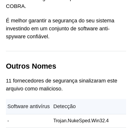
COBRA.
É melhor garantir a segurança do seu sistema
investindo em um conjunto de software anti-
spyware confiável.
Outros Nomes
11 fornecedores de segurança sinalizaram este
arquivo como malicioso.
Software antivírus
Detecção
-
Trojan.NukeSped.Win32.4