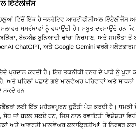
ਲ ਇੰਟੈਲੀਜੈਂਸ
ੂਆਂ ਵਿੱਚੋਂ ਇੱਕ ਹੈ ਜਨਰੇਟਿਵ ਆਰਟੀਫੀਸ਼ੀਅਲ ਇੰਟੈਲੀਜੈਂਸ ਅਤੇ
ਹਮਲਾਵਰ ਸਮਰੱਥਾਵਾਂ ਨੂੰ ਵਧਾਉਂਦੀ ਹੈ। ਸਬੂਤ ਦਰਸਾਉਂਦੇ ਹਨ ਕਿ
ੜਿੱਕਾ, ਬੈਕਐਂਡ ਬੁਨਿਆਦੀ ਢਾਂਚਾ ਨਿਰਮਾਣ, ਅਤੇ ਸਮਝੌਤਾ ਤੋਂ
penAI ChatGPT, ਅਤੇ Google Gemini ਵਰਗੇ ਪਲੇਟਫਾਰਮਾ
ੇ ਪ੍ਰਦਾਨ ਕਰਦੀ ਹੈ। ਇਹ ਤਕਨੀਕੀ ਹੁਨਰ ਦੇ ਪਾੜੇ ਨੂੰ ਪੂਰਾ
 ਹੈ, ਅਤੇ ਪਹਿਲਾਂ ਪਛਾਣੇ ਗਏ ਮਾਲਵੇਅਰ ਪਰਿਵਾਰਾਂ ਅਤੇ ਸਾਧਨਾਂ '
 ਦੇ ਸਕਦੇ ਹਨ।
ਿਫੈਂਡਰਾਂ ਲਈ ਇੱਕ ਮਹੱਤਵਪੂਰਨ ਚੁਣੌਤੀ ਪੇਸ਼ ਕਰਦੀ ਹੈ। ਧਮਕੀ 
ਿਆਰ, ਸੋਧ ਜਾਂ ਬਦਲ ਸਕਦੇ ਹਨ, ਜਿਸ ਨਾਲ ਰਵਾਇਤੀ ਵਿਸ਼ੇਸ਼ਤਾ ਵਿ
ੂਚਕਾਂ ਅਤੇ ਆਵਰਤੀ ਮਾਲਵੇਅਰ ਕਲਾਕ੍ਰਿਤੀਆਂ 'ਤੇ ਨਿਰਭਰ ਕਰਦ