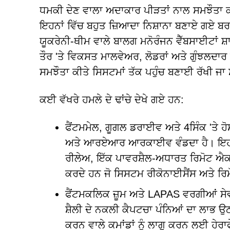
ਧਮਕੀ ਦੇਣ ਵਾਲਾ ਅਦਾਕਾਰ ਪੀੜਤਾਂ ਨਾਲ ਸਮਝੌਤਾ ਕ
ਇਹਨਾਂ ਵਿੱਚ ਬਹੁਤ ਜ਼ਿਆਦਾ ਨਿਸ਼ਾਨਾ ਬਣਾਏ ਗਏ ਬਰਛੇ-ਫ
ਯੂਕਰੇਨੀ-ਥੀਮ ਵਾਲੇ ਬਾਲਗ ਮਨੋਰੰਜਨ ਵੈੱਬਸਾਈਟਾਂ
ਤੌਰ 'ਤੇ ਵਿਕਸਤ ਮਾਲਵੇਅਰ, ਲੋਡਰਾਂ ਅਤੇ ਗੁੰਝਲਦਾਰ ਸ
ਸਮਝੌਤਾ ਕੀਤੇ ਸਿਸਟਮਾਂ ਤੱਕ ਪਹੁੰਚ ਬਣਾਈ ਰੱਖੀ ਜਾ
ਕਈ ਵੱਖਰੇ ਹਮਲੇ ਦੇ ਢਾਂਚੇ ਦੇਖੇ ਗਏ ਹਨ:
ਫੈਂਟਮਮੇਲ, ਗੂਗਲ ਡਰਾਈਵ ਅਤੇ 4ਸਿੰਕ 'ਤੇ ਹੋ
ਅਤੇ ਆਰਏਆਰ ਆਰਕਾਈਵ ਵੰਡਦਾ ਹੈ। ਇਹਨਾਂ
ਰੀਲੇਅ, ਇੱਕ ਪਾਵਰਸ਼ੈਲ-ਅਧਾਰਤ ਰਿਮੋਟ ਐਕਸੈ
ਕਰਦੇ ਹਨ ਜੋ ਸਿਸਟਮ ਰੀਕੋਨਾਈਸੈਂਸ ਅਤੇ ਰਿ
ਫੈਂਟਮਕਲਿਕ ਜ਼ੂਮ ਅਤੇ LAPAS ਵਰਗੀਆਂ ਸੇਵ
ਸ਼ੈਲੀ ਦੇ ਨਕਲੀ ਕੈਪਟਚਾ ਪੰਨਿਆਂ ਦਾ ਲਾਭ ਉਠਾ
ਕਰਨ ਵਾਲੇ ਕਮਾਂਡਾਂ ਨੂੰ ਲਾਗੂ ਕਰਨ ਲਈ ਹੇਰਾਫ