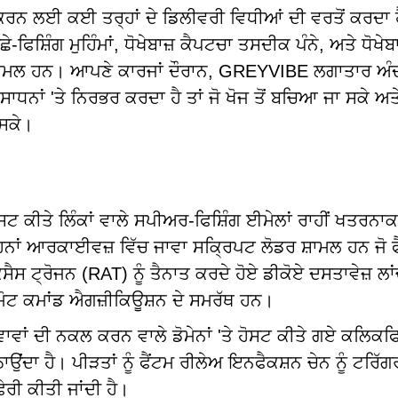
ਰਨ ਲਈ ਕਈ ਤਰ੍ਹਾਂ ਦੇ ਡਿਲੀਵਰੀ ਵਿਧੀਆਂ ਦੀ ਵਰਤੋਂ ਕਰਦਾ 
ਿਸ਼ਿੰਗ ਮੁਹਿੰਮਾਂ, ਧੋਖੇਬਾਜ਼ ਕੈਪਟਚਾ ਤਸਦੀਕ ਪੰਨੇ, ਅਤੇ ਧੋਖੇਬਾ
 ਸ਼ਾਮਲ ਹਨ। ਆਪਣੇ ਕਾਰਜਾਂ ਦੌਰਾਨ, GREYVIBE ਲਗਾਤਾਰ ਅੰ
ਾਧਨਾਂ 'ਤੇ ਨਿਰਭਰ ਕਰਦਾ ਹੈ ਤਾਂ ਜੋ ਖੋਜ ਤੋਂ ਬਚਿਆ ਜਾ ਸਕੇ ਅਤ
 ਸਕੇ।
ਸਟ ਕੀਤੇ ਲਿੰਕਾਂ ਵਾਲੇ ਸਪੀਅਰ-ਫਿਸ਼ਿੰਗ ਈਮੇਲਾਂ ਰਾਹੀਂ ਖਤਰਨਾਕ
 ਆਰਕਾਈਵਜ਼ ਵਿੱਚ ਜਾਵਾ ਸਕ੍ਰਿਪਟ ਲੋਡਰ ਸ਼ਾਮਲ ਹਨ ਜੋ ਫ
ਸ ਟ੍ਰੋਜਨ (RAT) ਨੂੰ ਤੈਨਾਤ ਕਰਦੇ ਹੋਏ ਡੀਕੋਏ ਦਸਤਾਵੇਜ਼ ਲਾ
ਮੋਟ ਕਮਾਂਡ ਐਗਜ਼ੀਕਿਊਸ਼ਨ ਦੇ ਸਮਰੱਥ ਹਨ।
ਾਵਾਂ ਦੀ ਨਕਲ ਕਰਨ ਵਾਲੇ ਡੋਮੇਨਾਂ 'ਤੇ ਹੋਸਟ ਕੀਤੇ ਗਏ ਕਲਿਕ
ਉਂਦਾ ਹੈ। ਪੀੜਤਾਂ ਨੂੰ ਫੈਂਟਮ ਰੀਲੇਅ ਇਨਫੈਕਸ਼ਨ ਚੇਨ ਨੂੰ ਟਰਿੱਗ
ੇਰੀ ਕੀਤੀ ਜਾਂਦੀ ਹੈ।