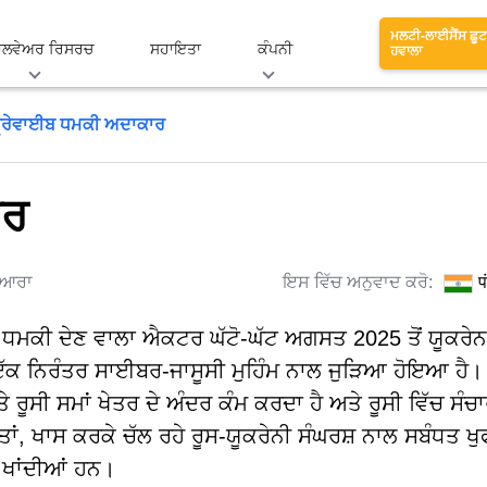
ਮਲਟੀ-ਲਾਈਸੈਂਸ ਛੂਟ
ਾਲਵੇਅਰ ਰਿਸਰਚ
ਸਹਾਇਤਾ
ਕੰਪਨੀ
ਹਵਾਲਾ
੍ਰੇਵਾਈਬ ਧਮਕੀ ਅਦਾਕਾਰ
ਾਰ
ੁਆਰਾ
ਇਸ ਵਿੱਚ ਅਨੁਵਾਦ ਕਰੋ:
प
ਮਕੀ ਦੇਣ ਵਾਲਾ ਐਕਟਰ ਘੱਟੋ-ਘੱਟ ਅਗਸਤ 2025 ਤੋਂ ਯੂਕਰੇਨ
ਲੀ ਇੱਕ ਨਿਰੰਤਰ ਸਾਈਬਰ-ਜਾਸੂਸੀ ਮੁਹਿੰਮ ਨਾਲ ਜੁੜਿਆ ਹੋਇਆ ਹੈ।
ਤੇ ਰੂਸੀ ਸਮਾਂ ਖੇਤਰ ਦੇ ਅੰਦਰ ਕੰਮ ਕਰਦਾ ਹੈ ਅਤੇ ਰੂਸੀ ਵਿੱਚ ਸੰਚ
ਾਂ, ਖਾਸ ਕਰਕੇ ਚੱਲ ਰਹੇ ਰੂਸ-ਯੂਕਰੇਨੀ ਸੰਘਰਸ਼ ਨਾਲ ਸਬੰਧਤ ਖ
 ਖਾਂਦੀਆਂ ਹਨ।