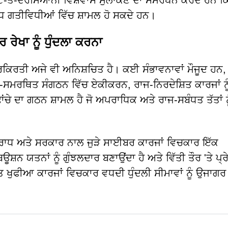
ਟ-ਤੋਂ-ਦਰਮਿਆਨੀ ਵਿਸ਼ਵਾਸ ਮੁਲਾਂਕਣ ਦਾ ਸਮਰਥਨ ਕਰਦੇ ਹਨ ਕ
ਧ ਗਤੀਵਿਧੀਆਂ ਵਿੱਚ ਸ਼ਾਮਲ ਹੋ ਸਕਦੇ ਹਨ।
ੇਖਾ ਨੂੰ ਧੁੰਦਲਾ ਕਰਨਾ
ਰਕਿਰਤੀ ਅਜੇ ਵੀ ਅਨਿਸ਼ਚਿਤ ਹੈ। ਕਈ ਸੰਭਾਵਨਾਵਾਂ ਮੌਜੂਦ ਹਨ,
ਸਮਰਥਿਤ ਸੰਗਠਨ ਵਿੱਚ ਏਕੀਕਰਨ, ਰਾਜ-ਨਿਰਦੇਸ਼ਿਤ ਕਾਰਜਾਂ ਨੂੰ
ਂਚੇ ਦਾ ਗਠਨ ਸ਼ਾਮਲ ਹੈ ਜੋ ਅਪਰਾਧਿਕ ਅਤੇ ਰਾਜ-ਸਬੰਧਤ ਤੱਤਾਂ ਨ
ਧ ਅਤੇ ਸਰਕਾਰ ਨਾਲ ਜੁੜੇ ਸਾਈਬਰ ਕਾਰਜਾਂ ਵਿਚਕਾਰ ਇੱਕ
ਨ ਯਤਨਾਂ ਨੂੰ ਗੁੰਝਲਦਾਰ ਬਣਾਉਂਦਾ ਹੈ ਅਤੇ ਵਿੱਤੀ ਤੌਰ 'ਤੇ ਪ੍ਰ
ਖੁਫੀਆ ਕਾਰਜਾਂ ਵਿਚਕਾਰ ਵਧਦੀ ਧੁੰਦਲੀ ਸੀਮਾਵਾਂ ਨੂੰ ਉਜਾਗ