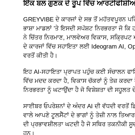
ਇੱਕ ਬਲ ਗੁਣਕ ਦੇ ਰੂਪ ਵਿੱਚ ਆਰਟੀਫੀਸ਼ੀਅ
GREYVIBE ਦੇ ਕਾਰਜਾਂ ਦੇ ਸਭ ਤੋਂ ਮਹੱਤਵਪੂਰਨ ਪਹਿਲ
ਭਾਸ਼ਾ ਮਾਡਲਾਂ 'ਤੇ ਇਸਦੀ ਸਪੱਸ਼ਟ ਨਿਰਭਰਤਾ ਜੋ ਕਿ 
ਨੇ ਚਿੱਤਰ ਨਿਰਮਾਣ, ਮਾਲਵੇਅਰ ਵਿਕਾਸ, ਸਕ੍ਰਿਪਟ ਅ
ਦੇ ਕਾਰਜਾਂ ਵਿੱਚ ਸਹਾਇਤਾ ਲਈ Ideogram AI, O
ਵਰਤੋਂ ਕੀਤੀ ਹੈ।
ਇਹ AI-ਸਹਾਇਤਾ ਪ੍ਰਾਪਤ ਪਹੁੰਚ ਕਈ ਸੰਚਾਲਨ ਫਾਇਦ
ਵਿੱਚ ਮਦਦ ਕਰਦਾ ਹੈ, ਵਿਕਾਸ ਚੱਕਰਾਂ ਨੂੰ ਤੇਜ਼ ਕਰਦਾ
ਨਿਰਭਰਤਾ ਨੂੰ ਘਟਾਉਂਦਾ ਹੈ ਜੋ ਵਿਸ਼ੇਸ਼ਤਾ ਦੀ ਸਹੂਲਤ
ਸਾਈਬਰ ਓਪਰੇਸ਼ਨਾਂ ਦੇ ਅੰਦਰ AI ਦੀ ਵੱਧਦੀ ਵਰਤੋਂ ਡ
ਵਾਲੇ ਆਪਣੇ ਟੂਲਸੈੱਟਾਂ ਦੇ ਭਾਗਾਂ ਨੂੰ ਤੇਜ਼ੀ ਨਾਲ ਤ
ਦੀ ਪ੍ਰਭਾਵਸ਼ੀਲਤਾ ਘਟਦੀ ਹੈ ਜੋ ਸਥਿਰ ਤਕਨੀਕੀ ਸ
ਹਨ।