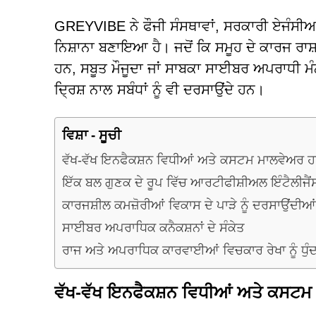
GREYVIBE ਨੇ ਫੌਜੀ ਸੰਸਥਾਵਾਂ, ਸਰਕਾਰੀ ਏਜੰਸੀਆਂ, 
ਨਿਸ਼ਾਨਾ ਬਣਾਇਆ ਹੈ। ਜਦੋਂ ਕਿ ਸਮੂਹ ਦੇ ਕਾਰਜ ਰਾਸ਼
ਹਨ, ਸਬੂਤ ਮੌਜੂਦਾ ਜਾਂ ਸਾਬਕਾ ਸਾਈਬਰ ਅਪਰਾਧੀ 
ਦ੍ਰਿਸ਼ ਨਾਲ ਸਬੰਧਾਂ ਨੂੰ ਵੀ ਦਰਸਾਉਂਦੇ ਹਨ।
ਵਿਸ਼ਾ - ਸੂਚੀ
ਵੱਖ-ਵੱਖ ਇਨਫੈਕਸ਼ਨ ਵਿਧੀਆਂ ਅਤੇ ਕਸਟਮ ਮਾਲਵੇਅਰ
ਇੱਕ ਬਲ ਗੁਣਕ ਦੇ ਰੂਪ ਵਿੱਚ ਆਰਟੀਫੀਸ਼ੀਅਲ ਇੰਟੈਲੀਜੈਂ
ਕਾਰਜਸ਼ੀਲ ਕਮਜ਼ੋਰੀਆਂ ਵਿਕਾਸ ਦੇ ਪਾੜੇ ਨੂੰ ਦਰਸਾਉਂਦੀਆ
ਸਾਈਬਰ ਅਪਰਾਧਿਕ ਕਨੈਕਸ਼ਨਾਂ ਦੇ ਸੰਕੇਤ
ਰਾਜ ਅਤੇ ਅਪਰਾਧਿਕ ਕਾਰਵਾਈਆਂ ਵਿਚਕਾਰ ਰੇਖਾ ਨੂੰ ਧੁੰ
ਵੱਖ-ਵੱਖ ਇਨਫੈਕਸ਼ਨ ਵਿਧੀਆਂ ਅਤੇ ਕਸਟ