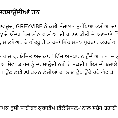
ੰ ਦਰਸਾਉਂਦੀਆਂ ਹਨ
 ਬਾਵਜੂਦ, GREYVIBE ਨੇ ਕਈ ਸੰਚਾਲਨ ਸੁਰੱਖਿਆ ਕਮੀਆਂ ਦਾ
ay ਦੇ ਅੰਦਰ ਡਿਜ਼ਾਈਨ ਖਾਮੀਆਂ ਦੀ ਪਛਾਣ ਕੀਤੀ ਜੋ ਅਣਜਾਣੇ ਵ
, ਮਾਲਵੇਅਰ ਦੇ ਅੰਦਰੂਨੀ ਕਾਰਜਾਂ ਵਿੱਚ ਸਮਝ ਪ੍ਰਦਾਨ ਕਰਦੀਆ
 ਰਾਜ-ਪ੍ਰਯੋਜਿਤ ਅਦਾਕਾਰਾਂ ਵਿੱਚ ਅਸਧਾਰਨ ਹੁੰਦੀਆਂ ਹਨ, ਜੋ 
 ਸੇਵਾ ਕਾਰਜ ਨੂੰ ਦਰਸਾਉਂਦੀ ਨਹੀਂ ਹੋ ਸਕਦੀ। ਇਸ ਦੀ ਬਜਾਏ
ੰ ਵਧਾਉਣ ਲਈ AI ਤਕਨਾਲੋਜੀਆਂ ਦਾ ਲਾਭ ਉਠਾਉਂਦੇ ਹੋਏ ਘੱਟ ਤੋਂ
ਵਿਆਪਕ ਰੂਸੀ ਸਾਈਬਰ ਕ੍ਰਾਈਮ ਈਕੋਸਿਸਟਮ ਨਾਲ ਸਬੰਧ ਬਣਾਈ 