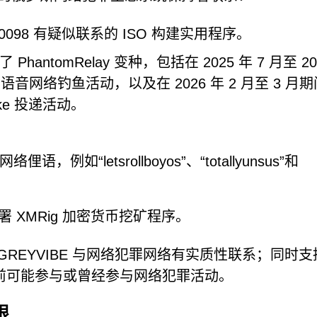
C-0098 有疑似联系的 ISO 构建实用程序。
ntomRelay 变种，包括在 2025 年 7 月至 20
ams 语音网络钓鱼活动，以及在 2026 年 2 月至 3 月
uke 投递活动。
“letsrollboyos”、“totallyunsus”和
部署 XMRig 加密货币挖矿程序。
REYVIBE 与网络犯罪网络有实质性联系；同时支
前可能参与或曾经参与网络犯罪活动。
限