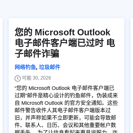
您的 Microsoft Outlook
电子邮件客户端已过时 电
子邮件诈骗
网络钓鱼
,
垃圾邮件
可能 30, 2026
“您的 Microsoft Outlook 电子邮件客户端已
过期”邮件是精心设计的钓鱼邮件，伪装成来
自 Microsoft Outlook 的官方安全通知。这些
邮件警告收件人其电子邮件客户端版本过
旧，并声称如果不立即更新，可能会导致邮
件、联系人、日历、会议和其他重要帐户数
据丢失。 为了让信息看起来更具说服力，诈