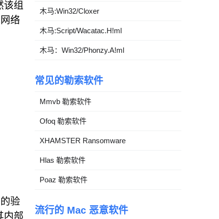
然该组
木马:Win32/Cloxer
罪网络
木马:Script/Wacatac.H!ml
木马：Win32/Phonzy.A!ml
常见的勒索软件
Mmvb 勒索软件
Ofoq 勒索软件
XHAMSTER Ransomware
Hlas 勒索软件
Poaz 勒索软件
性的验
流行的 Mac 恶意软件
其内部