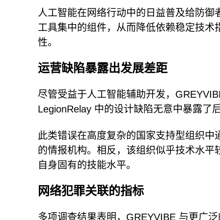
人工智能在网络行动中的日益普及给防御
工具集中的组件，从而降低依赖稳定技术
性。
运营缺陷暴露出发展差距
尽管受益于人工智能辅助开发，GREYVI
LegionRelay 中的设计缺陷无意中
此类错误在高度复杂的国家支持型组织中通常
的情报机构。相反，该组织似乎技术水平
自身固有的技能水平。
网络犯罪关联的指标
多项调查结果表明，GREYVIBE 与更