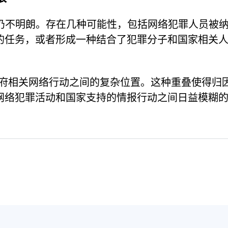
关系仍不明朗。存在几种可能性，包括网络犯罪人员被
的任务，或者形成一种结合了犯罪分子和国家相关
和政府相关网络行动之间的复杂位置。这种重叠使得归
网络犯罪活动和国家支持的情报行动之间日益模糊