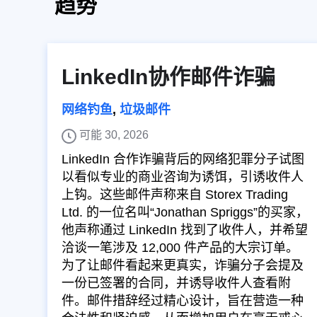
趋势
LinkedIn协作邮件诈骗
网络钓鱼
,
垃圾邮件
可能 30, 2026
LinkedIn 合作诈骗背后的网络犯罪分子试图
以看似专业的商业咨询为诱饵，引诱收件人
上钩。这些邮件声称来自 Storex Trading
Ltd. 的一位名叫“Jonathan Spriggs”的买家，
他声称通过 LinkedIn 找到了收件人，并希望
洽谈一笔涉及 12,000 件产品的大宗订单。
为了让邮件看起来更真实，诈骗分子会提及
一份已签署的合同，并诱导收件人查看附
件。邮件措辞经过精心设计，旨在营造一种