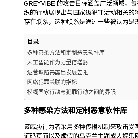
GREYVIBE 的攻击目标涵盖广泛领域
织的行动展现出与国家级犯罪活动相关的
存在联系，这种联系是通过一些被认为是
目录
多种感染方法和定制恶意软件库
人工智能作为力量倍增器
运营缺陷暴露出发展差距
网络犯罪关联的指标
模糊国家行动与犯罪行动之间的界限
多种感染方法和定制恶意软件库
该威胁行为者采用多种传播机制来攻击受
证码页面以及虚假的乌克兰主题成人娱乐网站