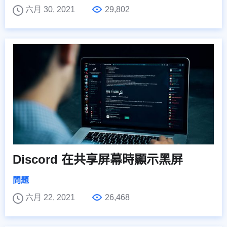
六月 30, 2021
29,802
Discord 在共享屏幕時顯示黑屏
問題
六月 22, 2021
26,468