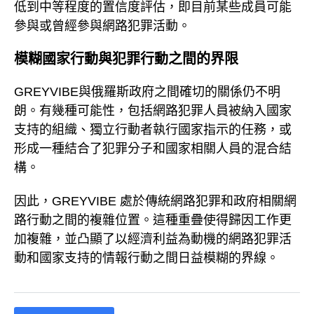
低到中等程度的置信度評估，即目前某些成員可能
參與或曾經參與網路犯罪活動。
模糊國家行動與犯罪行動之間的界限
GREYVIBE與俄羅斯政府之間確切的關係仍不明
朗。有幾種可能性，包括網路犯罪人員被納入國家
支持的組織、獨立行動者執行國家指示的任務，或
形成一種結合了犯罪分子和國家相關人員的混合結
構。
因此，GREYVIBE 處於傳統網路犯罪和政府相關網
路行動之間的複雜位置。這種重疊使得歸因工作更
加複雜，並凸顯了以經濟利益為動機的網路犯罪活
動和國家支持的情報行動之間日益模糊的界線。