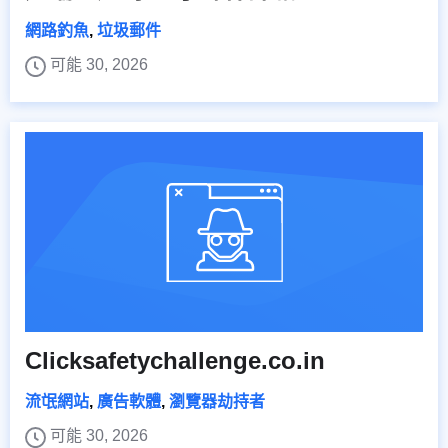
網路釣魚
,
垃圾郵件
可能 30, 2026
Clicksafetychallenge.co.in
流氓網站
,
廣告軟體
,
瀏覽器劫持者
可能 30, 2026