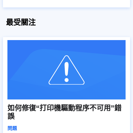
最受關注
如何修復“打印機驅動程序不可用”錯
誤
問題