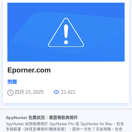
Eporner.com
問題
四月 23, 2025
21,421
SpyHunter 免費試用：重要條款與條件
SpyHunter 試用版適用於 SpyHunter Pro 或 SpyHunter for Mac，包含
多個裝置（詳見宣傳資料/購買頁面），提供一次性 7 天試用期，包含