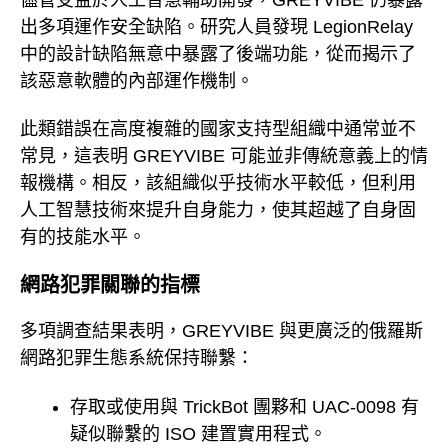
出多項運作安全缺陷。研究人員發現 LegionRelay
中的設計缺陷無意中暴露了後端功能，從而揭示了
該惡意軟體的內部運作機制。
此類錯誤在高度複雜的國家支持型組織中通常並不
常見，這表明 GREYVIBE 可能並非傳統意義上的情
報機構。相反，該組織似乎技術水平較低，但利用
人工智慧技術來提升自身能力，使其超越了自身固
有的技能水平。
網路犯罪關聯的指標
多項調查結果表明，GREYVIBE 與更廣泛的俄羅斯
網路犯罪生態系統保持聯繫：
存取或使用與 TrickBot 團夥和 UAC-0098 有
疑似聯繫的 ISO 建置實用程式。