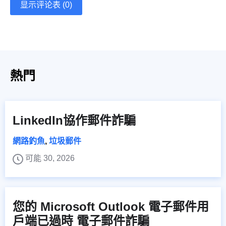
显示评论表 (0)
熱門
LinkedIn協作郵件詐騙
網路釣魚
,
垃圾郵件
可能 30, 2026
您的 Microsoft Outlook 電子郵件用
戶端已過時 電子郵件詐騙