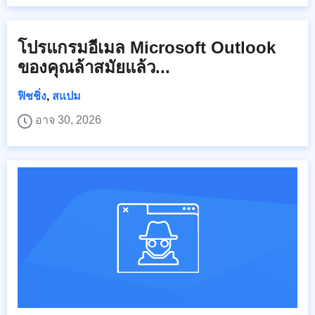
โปรแกรมอีเมล Microsoft Outlook
ของคุณล้าสมัยแล้ว...
ฟิชชิ่ง
,
สแปม
อาจ 30, 2026