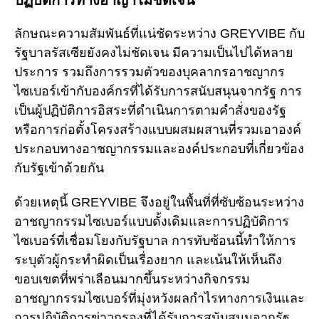
ปฏิบัติการทางอาญาไม่ชัดเจน
ลักษณะความสัมพันธ์ที่แน่ชัดระหว่าง GREYVIBE กับ
รัฐบาลรัสเซียยังคงไม่ชัดเจน มีความเป็นไปได้หลาย
ประการ รวมถึงการรวมตัวของบุคลากรอาชญากร
ไซเบอร์เข้ากับองค์กรที่ได้รับการสนับสนุนจากรัฐ การ
เป็นผู้ปฏิบัติการอิสระที่ดำเนินการตามคำสั่งของรัฐ
หรือการก่อตั้งโครงสร้างแบบผสมผสานที่รวมเอาองค์
ประกอบทางอาชญากรรมและองค์ประกอบที่เกี่ยวข้อง
กับรัฐเข้าด้วยกัน
ด้วยเหตุนี้ GREYVIBE จึงอยู่ในพื้นที่ที่ซับซ้อนระหว่าง
อาชญากรรมไซเบอร์แบบดั้งเดิมและการปฏิบัติการ
ไซเบอร์ที่เชื่อมโยงกับรัฐบาล การทับซ้อนนี้ทำให้การ
ระบุตัวผู้กระทำผิดเป็นเรื่องยาก และเน้นให้เห็นถึง
ขอบเขตที่พร่าเลือนมากขึ้นระหว่างกิจกรรม
อาชญากรรมไซเบอร์ที่มุ่งหวังผลกำไรทางการเงินและ
การปฏิบัติการข่าวกรองที่ได้รับการสนับสนุนจากรัฐ