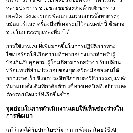
หลายประการ ช่วยชดเชยช่องว่างด้านทักษะทาง
เทคนิค เร่งวงจรการพัฒนา และลดการพึ่งพาตระกู
ลมัลแวร์และเครื่องมือที่เคยระบุไว้ก่อนหน้านี้ ซึ่งอาจ
ช่วยในการระบุแหล่งที่มาได้
การใช้งาน AI ที่เพิ่มมากขึ้นในการปฏิบัติการทาง
ไซเบอร์ก่อให้เกิดความท้าทายอย่างมากสำหรับผู้
ป้องกันภัยคุกคาม ผู้โจมตีสามารถสร้าง ปรับเปลี่ยน
หรือแทนที่ส่วนประกอบของชุดเครื่องมือของตนได้
อย่างรวดเร็ว ซึ่งลดประสิทธิภาพของวิธีการระบุแหล่ง
ที่มาแบบดั้งเดิมที่อาศัยตัวบ่งชี้ทางเทคนิคที่เสถียรและ
ร่องรอยมัลแวร์ที่เกิดขึ้นซ้ำๆ
จุดอ่อนในการดำเนินงานเผยให้เห็นช่องว่างใน
การพัฒนา
แม้ว่าจะได้รับประโยชน์จากการพัฒนาโดยใช้ AI