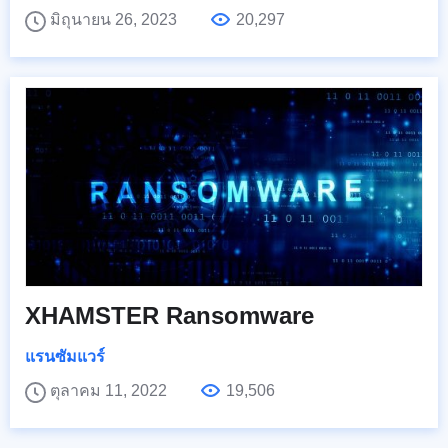
มิถุนายน 26, 2023
20,297
XHAMSTER Ransomware
แรนซัมแวร์
ตุลาคม 11, 2022
19,506