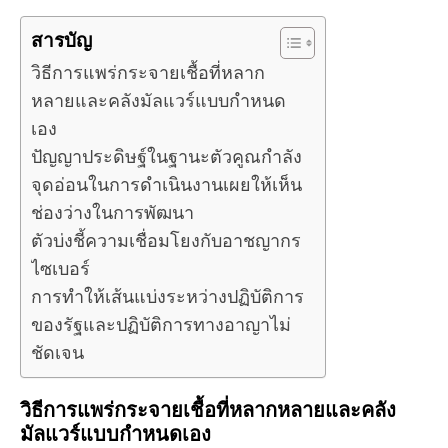
สารบัญ
วิธีการแพร่กระจายเชื้อที่หลาก
หลายและคลังมัลแวร์แบบกำหนด
เอง
ปัญญาประดิษฐ์ในฐานะตัวคูณกำลัง
จุดอ่อนในการดำเนินงานเผยให้เห็น
ช่องว่างในการพัฒนา
ตัวบ่งชี้ความเชื่อมโยงกับอาชญากร
ไซเบอร์
การทำให้เส้นแบ่งระหว่างปฏิบัติการ
ของรัฐและปฏิบัติการทางอาญาไม่
ชัดเจน
วิธีการแพร่กระจายเชื้อที่หลากหลายและคลัง
มัลแวร์แบบกำหนดเอง