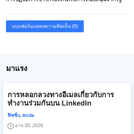
แบบฟอร์มแสดงความคิดเห็น (0)
มาแรง
การหลอกลวงทางอีเมลเกี่ยวกับการ
ทำงานร่วมกันบน LinkedIn
ฟิชชิ่ง
,
สแปม
อาจ 30, 2026