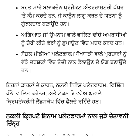
ਬਹੁਤ ਸਾਰੇ ਬਲਾਕਚੈਨ ਪ੍ਰੋਜੈਕਟ ਅੰਤਰਰਾਸ਼ਟਰੀ ਪੱਧਰ
'ਤੇ ਕੰਮ ਕਰਦੇ ਹਨ, ਜੋ ਕਾਨੂੰਨ ਲਾਗੂ ਕਰਨ ਦੇ ਯਤਨਾਂ ਨੂੰ
ਗੁੰਝਲਦਾਰ ਬਣਾਉਂਦੇ ਹਨ।
ਅਗਿਆਤ ਜਾਂ ਉਪਨਾਮ ਵਾਲੇ ਵਾਲਿਟ ਢਾਂਚੇ ਅਪਰਾਧੀਆਂ
ਨੂੰ ਚੋਰੀ ਕੀਤੇ ਫੰਡਾਂ ਨੂੰ ਛੁਪਾਉਣ ਵਿੱਚ ਮਦਦ ਕਰਦੇ ਹਨ।
ਸੋਸ਼ਲ ਮੀਡੀਆ ਪਲੇਟਫਾਰਮ ਧੋਖਾਧੜੀ ਵਾਲੇ ਪ੍ਰਚਾਰਾਂ ਨੂੰ
ਵੱਡੇ ਦਰਸ਼ਕਾਂ ਵਿੱਚ ਤੇਜ਼ੀ ਨਾਲ ਫੈਲਾਉਣ ਦੇ ਯੋਗ ਬਣਾਉਂਦੇ
ਹਨ।
ਇਹਨਾਂ ਕਾਰਕਾਂ ਦੇ ਕਾਰਨ, ਨਕਲੀ ਨਿਵੇਸ਼ ਪਲੇਟਫਾਰਮ, ਫਿਸ਼ਿੰਗ
ਪੰਨੇ, ਵਾਲਿਟ ਡਰੇਨਰ, ਅਤੇ ਟੋਕਨ ਗਿਵਵੇਅ ਘੁਟਾਲੇ
ਕ੍ਰਿਪਟੋਕਰੰਸੀ ਲੈਂਡਸਕੇਪ ਵਿੱਚ ਫੈਲਦੇ ਰਹਿੰਦੇ ਹਨ।
ਨਕਲੀ ਕ੍ਰਿਪਟੋ ਇਨਾਮ ਪਲੇਟਫਾਰਮਾਂ ਨਾਲ ਜੁੜੇ ਚੇਤਾਵਨੀ
ਚਿੰਨ੍ਹ