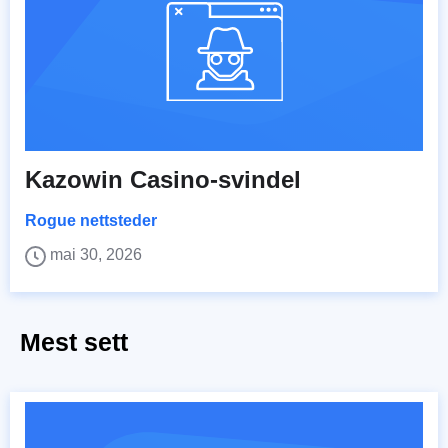
Kazowin Casino-svindel
Rogue nettsteder
mai 30, 2026
Mest sett