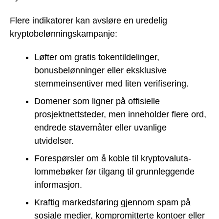
Flere indikatorer kan avsløre en uredelig
kryptobelønningskampanje:
Løfter om gratis tokentildelinger,
bonusbelønninger eller eksklusive
stemmeinsentiver med liten verifisering.
Domener som ligner på offisielle
prosjektnettsteder, men inneholder flere ord,
endrede stavemåter eller uvanlige
utvidelser.
Forespørsler om å koble til kryptovaluta-
lommebøker før tilgang til grunnleggende
informasjon.
Kraftig markedsføring gjennom spam på
sosiale medier, kompromitterte kontoer eller