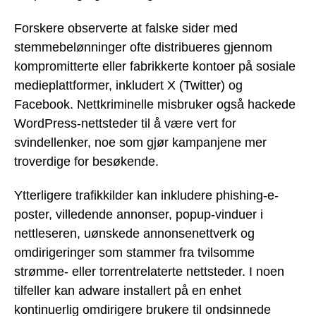
Forskere observerte at falske sider med
stemmebelønninger ofte distribueres gjennom
kompromitterte eller fabrikkerte kontoer på sosiale
medieplattformer, inkludert X (Twitter) og
Facebook. Nettkriminelle misbruker også hackede
WordPress-nettsteder til å være vert for
svindellenker, noe som gjør kampanjene mer
troverdige for besøkende.
Ytterligere trafikkilder kan inkludere phishing-e-
poster, villedende annonser, popup-vinduer i
nettleseren, uønskede annonsenettverk og
omdirigeringer som stammer fra tvilsomme
strømme- eller torrentrelaterte nettsteder. I noen
tilfeller kan adware installert på en enhet
kontinuerlig omdirigere brukere til ondsinnede