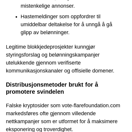
mistenkelige annonser.
Hastemeldinger som oppfordrer til
umiddelbar deltakelse for å unngå å gå
glipp av belønninger.
Legitime blokkjedeprosjekter kunngjør
styringsforslag og belønningskampanjer
utelukkende gjennom verifiserte
kommunikasjonskanaler og offisielle domener.
Distribusjonsmetoder brukt for å
promotere svindelen
Falske kryptosider som vote-flarefoundation.com
markedsføres ofte gjennom villedende
nettkampanjer som er utformet for å maksimere
eksponering og troverdighet.