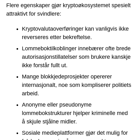
Flere egenskaper gjør kryptoøkosystemet spesielt
attraktivt for svindlere:
Kryptovalutaoverføringer kan vanligvis ikke
reverseres etter bekreftelse.
Lommeboktilkoblinger innebærer ofte brede
autorisasjonstillatelser som brukere kanskje
ikke forstår fullt ut.
Mange blokkjedeprosjekter opererer
internasjonalt, noe som kompliserer politiets
arbeid.
Anonyme eller pseudonyme
lommebokstrukturer hjelper kriminelle med
å skjule stjålne midler.
Sosiale medieplattformer gjør det mulig for