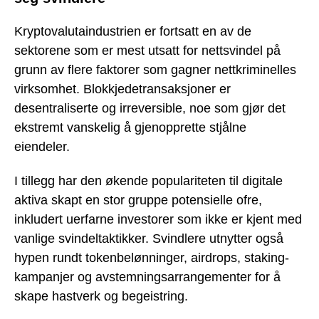
Kryptovalutaindustrien er fortsatt en av de
sektorene som er mest utsatt for nettsvindel på
grunn av flere faktorer som gagner nettkriminelles
virksomhet. Blokkjedetransaksjoner er
desentraliserte og irreversible, noe som gjør det
ekstremt vanskelig å gjenopprette stjålne
eiendeler.
I tillegg har den økende populariteten til digitale
aktiva skapt en stor gruppe potensielle ofre,
inkludert uerfarne investorer som ikke er kjent med
vanlige svindeltaktikker. Svindlere utnytter også
hypen rundt tokenbelønninger, airdrops, staking-
kampanjer og avstemningsarrangementer for å
skape hastverk og begeistring.