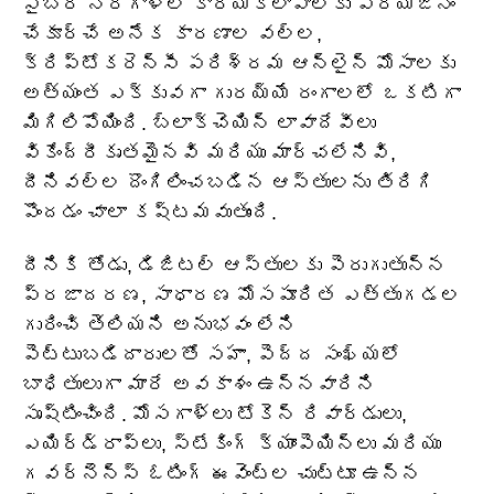
సైబర్ నేరగాళ్ల కార్యకలాపాలకు ప్రయోజనం
చేకూర్చే అనేక కారణాల వల్ల,
క్రిప్టోకరెన్సీ పరిశ్రమ ఆన్‌లైన్ మోసాలకు
అత్యంత ఎక్కువగా గురయ్యే రంగాలలో ఒకటిగా
మిగిలిపోయింది. బ్లాక్‌చెయిన్ లావాదేవీలు
వికేంద్రీకృతమైనవి మరియు మార్చలేనివి,
దీనివల్ల దొంగిలించబడిన ఆస్తులను తిరిగి
పొందడం చాలా కష్టమవుతుంది.
దీనికి తోడు, డిజిటల్ ఆస్తులకు పెరుగుతున్న
ప్రజాదరణ, సాధారణ మోసపూరిత ఎత్తుగడల
గురించి తెలియని అనుభవం లేని
పెట్టుబడిదారులతో సహా, పెద్ద సంఖ్యలో
బాధితులుగా మారే అవకాశం ఉన్నవారిని
సృష్టించింది. మోసగాళ్లు టోకెన్ రివార్డులు,
ఎయిర్‌డ్రాప్‌లు, స్టేకింగ్ క్యాంపెయిన్‌లు మరియు
గవర్నెన్స్ ఓటింగ్ ఈవెంట్‌ల చుట్టూ ఉన్న