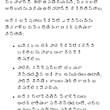
ప్రచారాన్ని కూడా ఉపయోగించుకుని, ప్రజలలో
ఆత్రుతను మరియు ఉత్సాహాన్ని రేకెత్తిస్తారు.
అనేక లక్షణాలు క్రిప్టో ఎకోసిస్టమ్‌ను
మోసగాళ్లకు ప్రత్యేకంగా ఆకర్షణీయంగా
చేస్తాయి:
ధృవీకరణ తర్వాత క్రిప్టోకరెన్సీ
బదిలీలను సాధారణంగా వెనక్కి
తీసుకోలేరు.
వాలెట్ కనెక్షన్‌లలో తరచుగా
విస్తృతమైన అధికార అనుమతులు ఉంటాయి,
వాటిని వినియోగదారులు పూర్తిగా అర్థం
చేసుకోలేకపోవచ్చు.
అనేక బ్లాక్‌చెయిన్ ప్రాజెక్టులు
అంతర్జాతీయంగా పనిచేస్తుండటంతో, చట్ట