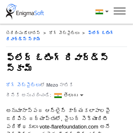
Skip
to
తెలుగు
content
బెదిరింపు డేటాబేస్
రోగ్ వెబ్‌సైట్‌లు
ఫ్లేర్ ఓటింగ్
రివార్డ్స్ స్కామ్
ఫ్లేర్ ఓటింగ్ రివార్డ్స్
స్కామ్
రోగ్ వెబ్‌సైట్‌లు
లో
Mezo
నాటికి
దీనికి అనువదించండి:
తెలుగు
అనుమానాస్పద ఆన్‌లైన్ కార్యకలాపాలపై
జరిపిన దర్యాప్తులో, సైబర్‌ సెక్యూరిటీ
పరిశోధకులు vote-flarefoundation.com అనే