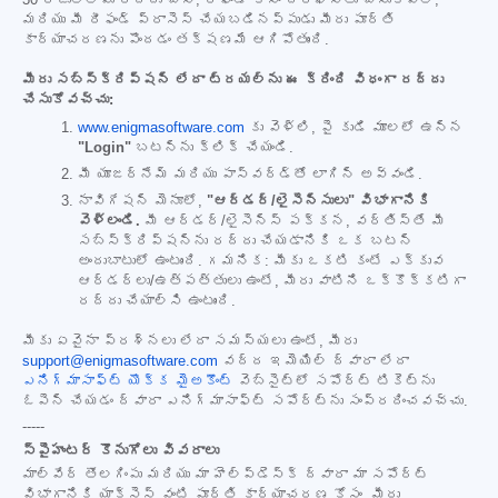
30 రోజులలోపు రద్దు చేసి, రీఫండ్ కోసం దరఖాస్తు చేసుకోవాలి,
మరియు మీ రీఫండ్ ప్రాసెస్ చేయబడినప్పుడు మీరు పూర్తి
కార్యాచరణను పొందడం తక్షణమే ఆగిపోతుంది.
మీరు సబ్‌స్క్రిప్షన్ లేదా ట్రయల్‌ను ఈ క్రింది విధంగా రద్దు
చేసుకోవచ్చు:
www.enigmasoftware.com
కు వెళ్లి, పై కుడి మూలలో ఉన్న
"Login"
బటన్‌ను క్లిక్ చేయండి.
మీ యూజర్‌నేమ్ మరియు పాస్‌వర్డ్‌తో లాగిన్ అవ్వండి.
నావిగేషన్ మెనూలో,
"ఆర్డర్/లైసెన్సులు" విభాగానికి
వెళ్లండి.
మీ ఆర్డర్/లైసెన్స్ పక్కన, వర్తిస్తే మీ
సబ్‌స్క్రిప్షన్‌ను రద్దు చేయడానికి ఒక బటన్
అందుబాటులో ఉంటుంది. గమనిక: మీకు ఒకటి కంటే ఎక్కువ
ఆర్డర్‌లు/ఉత్పత్తులు ఉంటే, మీరు వాటిని ఒక్కొక్కటిగా
రద్దు చేయాల్సి ఉంటుంది.
మీకు ఏవైనా ప్రశ్నలు లేదా సమస్యలు ఉంటే, మీరు
support@enigmasoftware.com
వద్ద ఇమెయిల్ ద్వారా లేదా
ఎనిగ్మాసాఫ్ట్ యొక్క మైఅకౌంట్
వెబ్‌సైట్‌లో సపోర్ట్ టికెట్‌ను
ఓపెన్ చేయడం ద్వారా ఎనిగ్మాసాఫ్ట్ సపోర్ట్‌ను సంప్రదించవచ్చు.
-----
స్పైహంటర్ కొనుగోలు వివరాలు
మాల్‌వేర్ తొలగింపు మరియు మా హెల్ప్‌డెస్క్ ద్వారా మా సపోర్ట్
విభాగానికి యాక్సెస్ వంటి పూర్తి కార్యాచరణ కోసం, మీరు