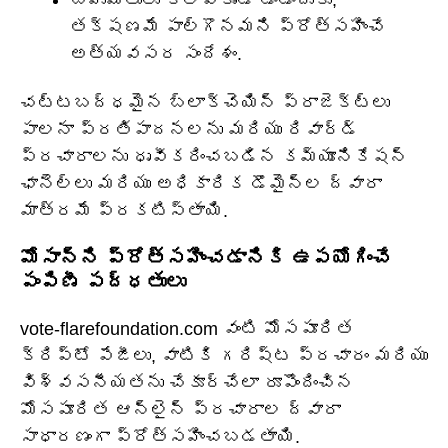
బహుమతులు కోల్పోకుండా ఉండేందుకు,
తక్షణమే పాల్గొనమని ప్రోత్సహించే
అత్యవసర సందేశం.
చట్టబద్ధమైన బ్లాక్‌చెయిన్ ప్రాజెక్ట్‌లు
పాలనా ప్రతిపాదనలను మరియు రివార్డ్
ప్రచారాలను ధృవీకరించబడిన కమ్యూనికేషన్
ఛానెల్‌లు మరియు అధికారిక డొమైన్‌ల ద్వారా
మాత్రమే ప్రకటిస్తాయి.
మోసాన్ని ప్రోత్సహించడానికి ఉపయోగించే
పంపిణీ పద్ధతులు
vote-flarefoundation.com వంటి మోసపూరిత
క్రిప్టో పేజీలు, వాటికి గరిష్ట ప్రచారం మరియు
విశ్వసనీయతను చేకూర్చేలా రూపొందించిన
మోసపూరిత ఆన్‌లైన్ ప్రచారాల ద్వారా
సాధారణంగా ప్రోత్సహించబడతాయి.