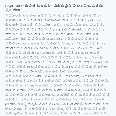
SpyHunter ఉచిత ట్రయల్: ముఖ్యమైన నిబంధనలు మరియు
షరతులు
స్పైహంటర్ ట్రయల్ అనేది స్పైహంటర్ ప్రో లేదా మ్యాక్ కోసం
స్పైహంటర్ కొరకు ఉద్దేశించబడింది మరియు ఒకేసారి 7-రోజుల
ట్రయల్ వ్యవధి కోసం బహుళ పరికరాలను (ప్రచార సామగ్రి/
కొనుగోలు పేజీలో పేర్కొన్న విధంగా) కలిగి ఉంటుంది. ఇది సమగ్ర
మాల్వేర్ గుర్తింపు మరియు తొలగింపు కార్యాచరణను, మాల్వేర్
ముప్పుల నుండి మీ సిస్టమ్‌ను చురుకుగా రక్షించడానికి అధిక-
పనితీరు గల గార్డులను, మరియు స్పైహంటర్ హెల్ప్‌డెస్క్ ద్వారా
మా సాంకేతిక మద్దతు బృందానికి యాక్సెస్‌ను అందిస్తుంది. ట్రయల్
వ్యవధిలో మీకు ముందుగా ఎటువంటి ఛార్జీ విధించబడదు, అయితే
ట్రయల్‌ను యాక్టివేట్ చేయడానికి క్రెడిట్ కార్డ్ అవసరం. (ఈ
ఆఫర్ కింద ప్రీపెయిడ్ క్రెడిట్ కార్డ్‌లు, డెబిట్ కార్డ్‌లు మరియు
గిఫ్ట్ కార్డ్‌లు ఆమోదించబడకపోవచ్చు.) ఒకవేళ మీరు కొనుగోలు
చేయాలని నిర్ణయించుకుంటే, ట్రయల్ నుండి చెల్లింపు
సబ్‌స్క్రిప్షన్‌కు మారే సమయంలో నిరంతరాయంగా, అంతరాయం లేని
భద్రతా రక్షణను నిర్ధారించడంలో సహాయపడటానికి మీ చెల్లింపు
పద్ధతి అవసరం. ట్రయల్ సమయంలో మీ చెల్లింపు పద్ధతి నుండి
ముందుగా ఎలాంటి చెల్లింపు మొత్తం వసూలు చేయబడదు, అయినప్పటికీ
మీ చెల్లింపు పద్ధతి చెల్లుబాటు అవుతుందో లేదో ధృవీకరించడానికి మీ
ఆర్థిక సంస్థకు ఆథరైజేషన్ అభ్యర్థనలు పంపబడవచ్చు
(అలాంటి ఆథరైజేషన్ సమర్పణలు ఎనిగ్మాసాఫ్ట్ ద్వారా ఛార్జీలు
లేదా ఫీజుల కోసం అభ్యర్థనలు కావు, కానీ మీ చెల్లింపు పద్ధతి
మరియు/లేదా మీ ఆర్థిక సంస్థను బట్టి, అవి మీ ఖాతా లభ్యతపై