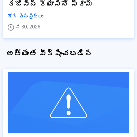
కజోవిన్ క్యాసినో స్కామ్
రోగ్ వెబ్‌సైట్‌లు
మే 30, 2026
అత్యంత వీక్షించబడిన