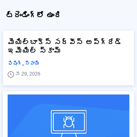
ట్రెండింగ్‌లో ఉంది
మెయిల్‌బాక్స్ సర్వీస్ అప్‌గ్రేడ్
ఇమెయిల్ స్కామ్
ఫిషింగ్
,
స్పామ్
మే 29, 2026