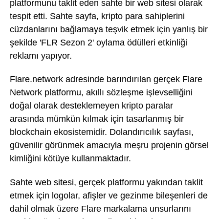
platformunu taklit eden sahte bir web sitesi olarak
tespit etti. Sahte sayfa, kripto para sahiplerini
cüzdanlarını bağlamaya teşvik etmek için yanlış bir
şekilde 'FLR Sezon 2' oylama ödülleri etkinliği
reklamı yapıyor.
Flare.network adresinde barındırılan gerçek Flare
Network platformu, akıllı sözleşme işlevselliğini
doğal olarak desteklemeyen kripto paralar
arasında mümkün kılmak için tasarlanmış bir
blockchain ekosistemidir. Dolandırıcılık sayfası,
güvenilir görünmek amacıyla meşru projenin görsel
kimliğini kötüye kullanmaktadır.
Sahte web sitesi, gerçek platformu yakından taklit
etmek için logolar, afişler ve gezinme bileşenleri de
dahil olmak üzere Flare markalama unsurlarını