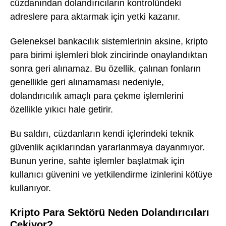
cüzdanından dolandırıcıların kontrolündeki
adreslere para aktarmak için yetki kazanır.
Geleneksel bankacılık sistemlerinin aksine, kripto
para birimi işlemleri blok zincirinde onaylandıktan
sonra geri alınamaz. Bu özellik, çalınan fonların
genellikle geri alınamaması nedeniyle,
dolandırıcılık amaçlı para çekme işlemlerini
özellikle yıkıcı hale getirir.
Bu saldırı, cüzdanların kendi içlerindeki teknik
güvenlik açıklarından yararlanmaya dayanmıyor.
Bunun yerine, sahte işlemler başlatmak için
kullanıcı güvenini ve yetkilendirme izinlerini kötüye
kullanıyor.
Kripto Para Sektörü Neden Dolandırıcıları
Çekiyor?