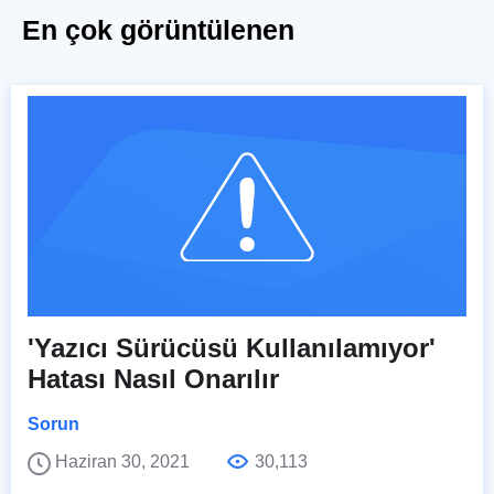
En çok görüntülenen
'Yazıcı Sürücüsü Kullanılamıyor'
Hatası Nasıl Onarılır
Sorun
Haziran 30, 2021
30,113