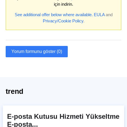
için indirin.
See additional offer below where available.
EULA
and
Privacy/Cookie Policy
.
Yorum formunu göster (0)
trend
E-posta Kutusu Hizmeti Yükseltme
E-posta...