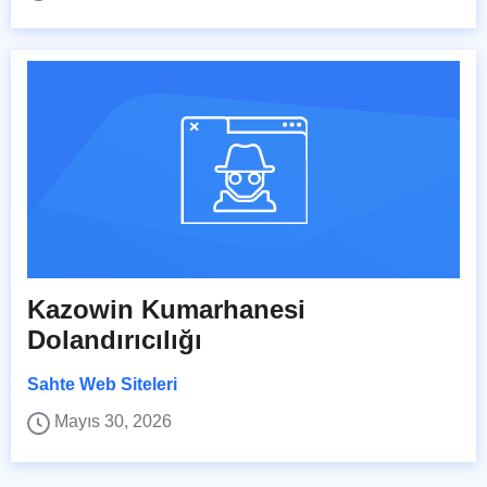
Kazowin Kumarhanesi
Dolandırıcılığı
Sahte Web Siteleri
Mayıs 30, 2026