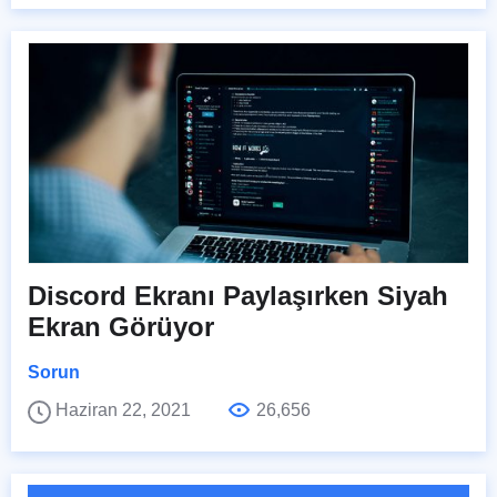
Discord Ekranı Paylaşırken Siyah
Ekran Görüyor
Sorun
Haziran 22, 2021
26,656