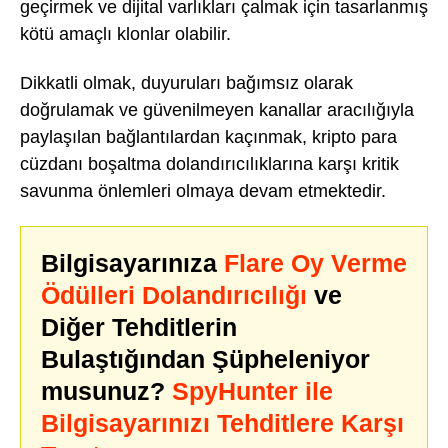
geçirmek ve dijital varlıkları çalmak için tasarlanmış
kötü amaçlı klonlar olabilir.
Dikkatli olmak, duyuruları bağımsız olarak
doğrulamak ve güvenilmeyen kanallar aracılığıyla
paylaşılan bağlantılardan kaçınmak, kripto para
cüzdanı boşaltma dolandırıcılıklarına karşı kritik
savunma önlemleri olmaya devam etmektedir.
Bilgisayarınıza
Flare Oy Verme
Ödülleri Dolandırıcılığı
ve
Diğer Tehditlerin
Bulaştığından Şüpheleniyor
musunuz?
SpyHunter ile
Bilgisayarınızı Tehditlere Karşı