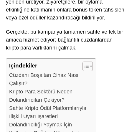
yeniden üretiyor. Ziyaretçilere, bir oylama
etkinliğine katılmanın onlara bonus token tahsisleri
veya özel ödüller kazandıracağı bildiriliyor.
Gerçekte, bu kampanya tamamen sahte ve tek bir
amaca hizmet ediyor: bağlantılı cüzdanlardan
kripto para varlıklarını çalmak.
İçindekiler
Cüzdanı Boşaltan Cihaz Nasıl
Çalışır?
Kripto Para Sektörü Neden
Dolandırıcıları Çekiyor?
Sahte Kripto Ödül Platformlarıyla
İlişkili Uyarı İşaretleri
Dolandırıcılığı Yaymak İçin