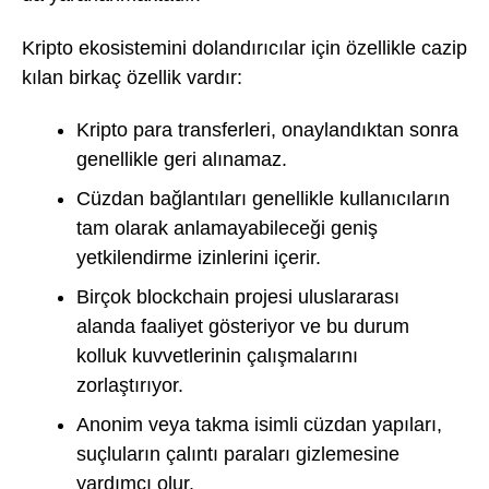
Kripto ekosistemini dolandırıcılar için özellikle cazip
kılan birkaç özellik vardır:
Kripto para transferleri, onaylandıktan sonra
genellikle geri alınamaz.
Cüzdan bağlantıları genellikle kullanıcıların
tam olarak anlamayabileceği geniş
yetkilendirme izinlerini içerir.
Birçok blockchain projesi uluslararası
alanda faaliyet gösteriyor ve bu durum
kolluk kuvvetlerinin çalışmalarını
zorlaştırıyor.
Anonim veya takma isimli cüzdan yapıları,
suçluların çalıntı paraları gizlemesine
yardımcı olur.