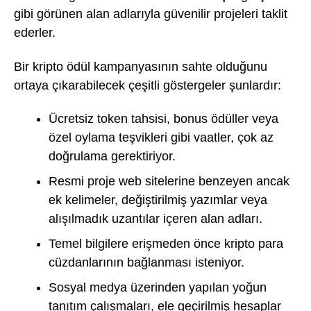
gibi görünen alan adlarıyla güvenilir projeleri taklit
ederler.
Bir kripto ödül kampanyasının sahte olduğunu
ortaya çıkarabilecek çeşitli göstergeler şunlardır:
Ücretsiz token tahsisi, bonus ödüller veya
özel oylama teşvikleri gibi vaatler, çok az
doğrulama gerektiriyor.
Resmi proje web sitelerine benzeyen ancak
ek kelimeler, değiştirilmiş yazımlar veya
alışılmadık uzantılar içeren alan adları.
Temel bilgilere erişmeden önce kripto para
cüzdanlarının bağlanması isteniyor.
Sosyal medya üzerinden yapılan yoğun
tanıtım çalışmaları, ele geçirilmiş hesaplar