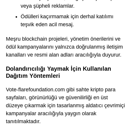
veya şüpheli reklamlar.
Ödülleri kaçırmamak için derhal katılımı
teşvik eden acil mesaj.
Meşru blockchain projeleri, yönetim önerilerini ve
ödül kampanyalarını yalnızca doğrulanmış iletişim
kanalları ve resmi alan adları aracılığıyla duyurur.
Dolandırıcılığı Yaymak İçin Kullanılan
Dağıtım Yöntemleri
Vote-flarefoundation.com gibi sahte kripto para
sayfaları, görünürlüğü ve güvenilirliği en üst
düzeye çıkarmak için tasarlanmış aldatıcı çevrimiçi
kampanyalar aracılığıyla yaygın olarak
tanıtılmaktadır.