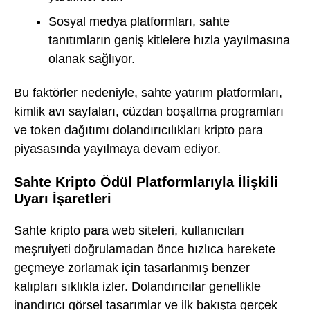
Sosyal medya platformları, sahte
tanıtımların geniş kitlelere hızla yayılmasına
olanak sağlıyor.
Bu faktörler nedeniyle, sahte yatırım platformları,
kimlik avı sayfaları, cüzdan boşaltma programları
ve token dağıtımı dolandırıcılıkları kripto para
piyasasında yayılmaya devam ediyor.
Sahte Kripto Ödül Platformlarıyla İlişkili
Uyarı İşaretleri
Sahte kripto para web siteleri, kullanıcıları
meşruiyeti doğrulamadan önce hızlıca harekete
geçmeye zorlamak için tasarlanmış benzer
kalıpları sıklıkla izler. Dolandırıcılar genellikle
inandırıcı görsel tasarımlar ve ilk bakışta gerçek