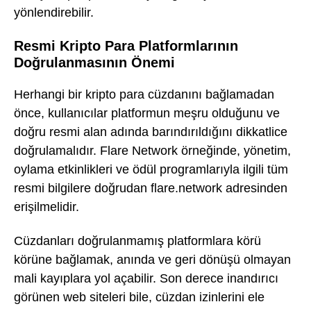
yönlendirebilir.
Resmi Kripto Para Platformlarının
Doğrulanmasının Önemi
Herhangi bir kripto para cüzdanını bağlamadan
önce, kullanıcılar platformun meşru olduğunu ve
doğru resmi alan adında barındırıldığını dikkatlice
doğrulamalıdır. Flare Network örneğinde, yönetim,
oylama etkinlikleri ve ödül programlarıyla ilgili tüm
resmi bilgilere doğrudan flare.network adresinden
erişilmelidir.
Cüzdanları doğrulanmamış platformlara körü
körüne bağlamak, anında ve geri dönüşü olmayan
mali kayıplara yol açabilir. Son derece inandırıcı
görünen web siteleri bile, cüzdan izinlerini ele