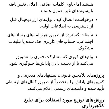
هستند اما حاوی کلمات اضافی، املای تغییر یافته
یا پسوندهای غیرمعمول هستند.
درخواست اتصال کیف پول‌های ارز دیجیتال قبل
از دسترسی به اطلاعات اولیه.
تبلیغات گسترده از طریق هرزنامه‌های رسانه‌های
اجتماعی، حساب‌های کاربری هک شده یا تبلیغات
مشکوک.
پیام‌های فوری که مشارکت فوری را تشویق
می‌کنند تا از دست دادن پاداش‌ها جلوگیری شود.
پروژه‌های بلاکچین قانونی، پیشنهادهای مدیریتی و
کمپین‌های پاداش را منحصراً از طریق کانال‌های ارتباطی
تأیید شده و دامنه‌های رسمی اعلام می‌کنند.
روش‌های توزیع مورد استفاده برای تبلیغ
کلاهبرداری