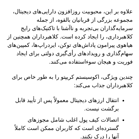
علاوه بر این، محبوبیت روزافزون دارایی‌های دیجیتال،
مجموعه بزرگی از قربانیان بالقوه، از جمله
سرمایه‌گذاران بی‌تجربه و ناآشنا با تاکتیک‌های رایج
کلاهبرداری، را ایجاد کرده است. کلاهبرداران همچنین از
هیاهوی پیرامون پاداش‌های توکن، ایردراپ‌ها، کمپین‌های
سهام‌گذاری و رویدادهای رأی‌گیری دولتی برای ایجاد
فوریت و هیجان سوءاستفاده می‌کنند.
چندین ویژگی، اکوسیستم کریپتو را به طور خاص برای
کلاهبرداران جذاب می‌کند:
انتقال ارزهای دیجیتال معمولاً پس از تأیید قابل
برگشت نیست.
اتصالات کیف پول اغلب شامل مجوزهای
گسترده‌ای است که کاربران ممکن است کاملاً
آنها را درک نکنند.