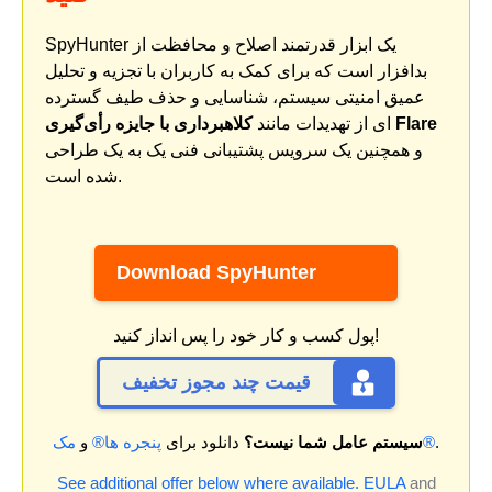
SpyHunter یک ابزار قدرتمند اصلاح و محافظت از
بدافزار است که برای کمک به کاربران با تجزیه و تحلیل
عمیق امنیتی سیستم، شناسایی و حذف طیف گسترده
کلاهبرداری با جایزه رأی‌گیری Flare
ای از تهدیدات مانند
و همچنین یک سرویس پشتیبانی فنی یک به یک طراحی
شده است.
Download SpyHunter
پول کسب و کار خود را پس انداز کنید!
قیمت چند مجوز تخفیف
.
مک®
سیستم عامل شما نیست؟
دانلود برای
پنجره ها®
و
See additional offer below where available.
EULA
and