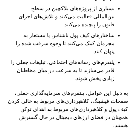
بسیاری از پروژه‌های بلاکچین در سطح
بین‌المللی فعالیت می‌کنند و تلاش‌های اجرای
قانون را پیچیده می‌کنند.
ساختارهای کیف پول ناشناس یا مستعار به
مجرمان کمک می‌کنند تا وجوه سرقت شده را
پنهان کنند.
پلتفرم‌های رسانه‌های اجتماعی، تبلیغات جعلی را
قادر می‌سازند تا به سرعت در میان مخاطبان
زیادی پخش شوند.
به دلیل این عوامل، پلتفرم‌های سرمایه‌گذاری جعلی،
صفحات فیشینگ، کلاهبرداری‌های مربوط به خالی کردن
کیف پول و کلاهبرداری‌های مربوط به اهدای توکن
همچنان در فضای ارزهای دیجیتال در حال گسترش
هستند.