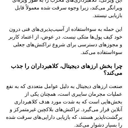
ویرانگر می‌کند، زیرا وجوه سرقت شده معمولاً قابل
بازیابی نیستند.
این حمله به سوءاستفاده از آسیب‌پذیری‌های فنی درون
خود کیف پول‌ها متکی نیست. در عوض، از اعتماد کاربر
و مجوزهای دسترسی برای شروع تراکنش‌های جعلی
سوءاستفاده می‌کند.
چرا بخش ارزهای دیجیتال، کلاهبرداران را جذب
می‌کند؟
صنعت ارزهای دیجیتال به دلیل عوامل متعددی که به نفع
عملیات مجرمان سایبری است، همچنان یکی از
بخش‌هایی است که به شدت مورد هدف کلاهبرداری
آنلاین قرار می‌گیرد. تراکنش‌های بلاکچین غیرمتمرکز و
برگشت‌ناپذیر هستند، که بازیابی دارایی‌های سرقت شده
را بسیار دشوار می‌کند.