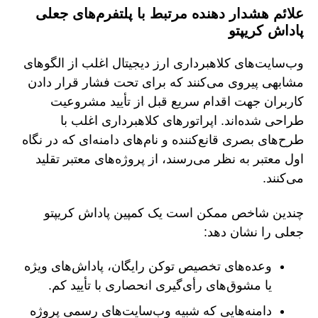
علائم هشدار دهنده مرتبط با پلتفرم‌های جعلی
پاداش کریپتو
وب‌سایت‌های کلاهبرداری ارز دیجیتال اغلب از الگوهای
مشابهی پیروی می‌کنند که برای تحت فشار قرار دادن
کاربران جهت اقدام سریع قبل از تأیید مشروعیت
طراحی شده‌اند. اپراتورهای کلاهبرداری اغلب با
طرح‌های بصری قانع‌کننده و نام‌های دامنه‌ای که در نگاه
اول معتبر به نظر می‌رسند، از پروژه‌های معتبر تقلید
می‌کنند.
چندین شاخص ممکن است یک کمپین پاداش کریپتو
جعلی را نشان دهد:
وعده‌های تخصیص توکن رایگان، پاداش‌های ویژه
یا مشوق‌های رأی‌گیری انحصاری با تأیید کم.
دامنه‌هایی که شبیه وب‌سایت‌های رسمی پروژه