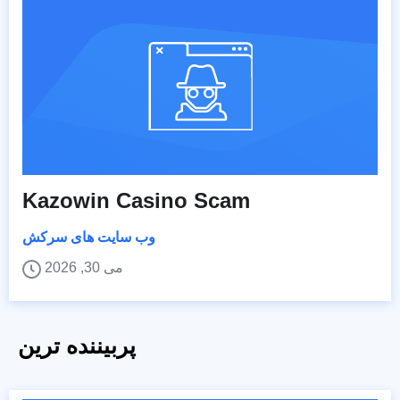
Kazowin Casino Scam
وب سایت های سرکش
می 30, 2026
پربیننده ترین