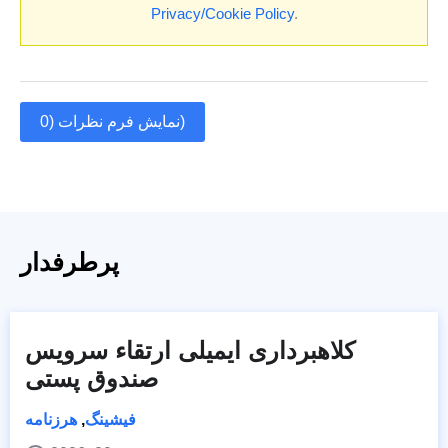
Privacy/Cookie Policy
.
نمایش فرم نظرات (0)
پرطرفدار
کلاهبرداری ایمیلی ارتقاء سرویس
صندوق پستی
فیشینگ
,
هرزنامه