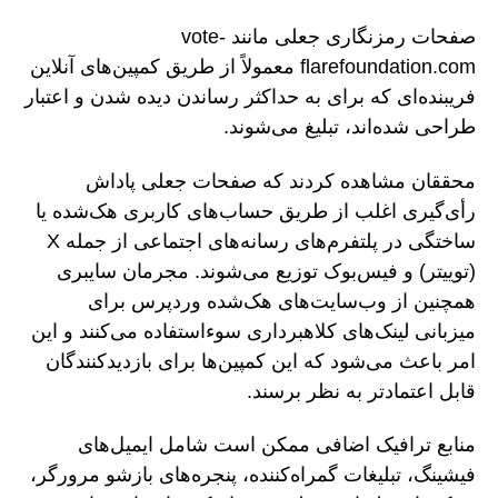
صفحات رمزنگاری جعلی مانند vote-
flarefoundation.com معمولاً از طریق کمپین‌های آنلاین
فریبنده‌ای که برای به حداکثر رساندن دیده شدن و اعتبار
طراحی شده‌اند، تبلیغ می‌شوند.
محققان مشاهده کردند که صفحات جعلی پاداش
رأی‌گیری اغلب از طریق حساب‌های کاربری هک‌شده یا
ساختگی در پلتفرم‌های رسانه‌های اجتماعی از جمله X
(توییتر) و فیس‌بوک توزیع می‌شوند. مجرمان سایبری
همچنین از وب‌سایت‌های هک‌شده وردپرس برای
میزبانی لینک‌های کلاهبرداری سوءاستفاده می‌کنند و این
امر باعث می‌شود که این کمپین‌ها برای بازدیدکنندگان
قابل اعتمادتر به نظر برسند.
منابع ترافیک اضافی ممکن است شامل ایمیل‌های
فیشینگ، تبلیغات گمراه‌کننده، پنجره‌های بازشو مرورگر،