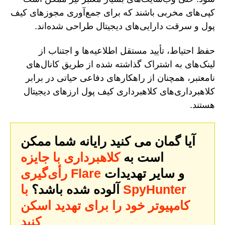
کپی‌های مخربی باشند که برای جمع‌آوری مجوزهای کیف
پول و سرقت دارایی‌های دیجیتال طراحی شده‌اند.
حفظ احتیاط، تأیید مستقل اطلاعیه‌ها و اجتناب از
لینک‌های به اشتراک گذاشته شده از طریق کانال‌های
نامعتبر، همچنان از راهکارهای دفاعی حیاتی در برابر
کلاهبرداری‌های کلاهبرداری کیف پول ارزهای دیجیتال
هستند.
آیا گمان می کنید رایانه شما ممکن
است به
کلاهبرداری با جایزه
و سایر تهدیدات
رأی‌گیری Flare
آلوده شده باشد؟
با SpyHunter
کامپیوتر خود را برای تهدید اسکن
کنید