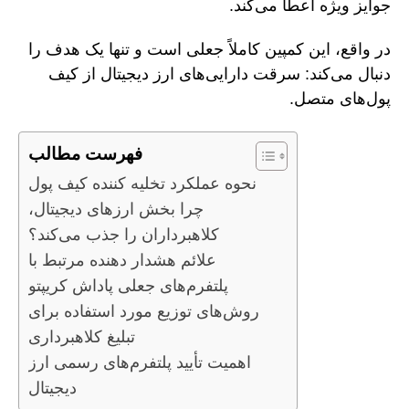
جوایز ویژه اعطا می‌کند.
در واقع، این کمپین کاملاً جعلی است و تنها یک هدف را
دنبال می‌کند: سرقت دارایی‌های ارز دیجیتال از کیف
پول‌های متصل.
فهرست مطالب
نحوه عملکرد تخلیه کننده کیف پول
چرا بخش ارزهای دیجیتال،
کلاهبرداران را جذب می‌کند؟
علائم هشدار دهنده مرتبط با
پلتفرم‌های جعلی پاداش کریپتو
روش‌های توزیع مورد استفاده برای
تبلیغ کلاهبرداری
اهمیت تأیید پلتفرم‌های رسمی ارز
دیجیتال